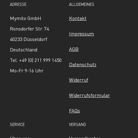
ADRESSE
ALLGEMEINES
Mymito GmbH
Kontakt
Ronsdorfer Str. 74
Impressum
40233 Düsseldorf
AGB
Deutschland
Tel. +49 (0) 211 999 1450
Datenschutz
Mo-Fr 9-16 Uhr
Widerruf
Widerrufsformular
FAQs
SERVICE
VERSAND