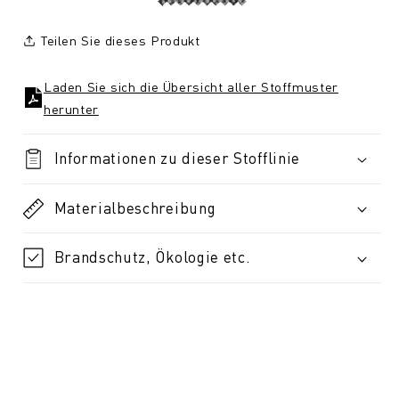
Teilen Sie dieses Produkt
Laden Sie sich die Übersicht aller Stoffmuster
herunter
Informationen zu dieser Stofflinie
Materialbeschreibung
Brandschutz, Ökologie etc.