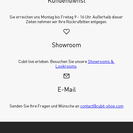
Kundendienst
Sie erreichen uns Montag bis Freitag 9 - 16 Uhr. Außerhalb dieser 
Zeiten nehmen wir Ihre Rückrufbitten entgegen.
Showroom
Cubit live erleben. Besuchen Sie unsere 
Showrooms & 
Lookrooms
.
E-Mail
Senden Sie Ihre Fragen und Wünsche an 
contact@cubit-shop.com