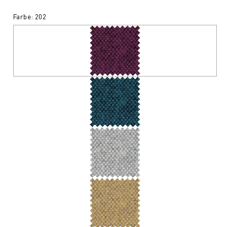
Farbe: 202