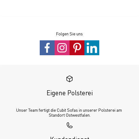
Folgen Sie uns
Eigene Polsterei
Unser Team fertigt die Cubit Sofas in unserer Polsterei am 
Standort Ostwestfalen.