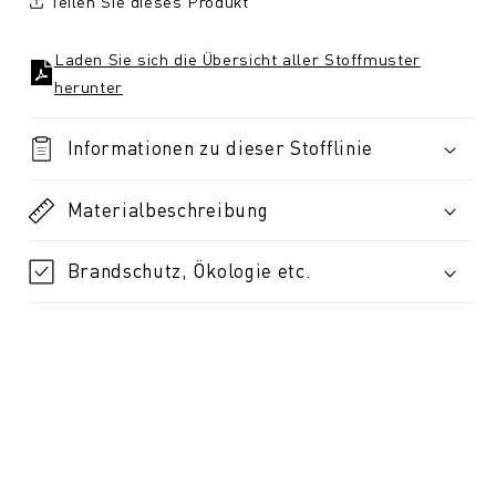
Teilen Sie dieses Produkt
Laden Sie sich die Übersicht aller Stoffmuster
herunter
Informationen zu dieser Stofflinie
Materialbeschreibung
Brandschutz, Ökologie etc.