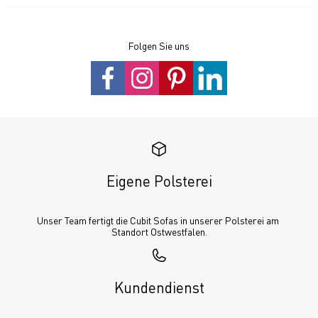
Folgen Sie uns
Eigene Polsterei
Unser Team fertigt die Cubit Sofas in unserer Polsterei am 
Standort Ostwestfalen.
Kundendienst