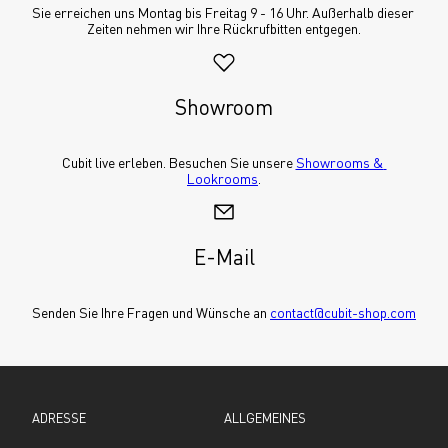
Sie erreichen uns Montag bis Freitag 9 - 16 Uhr. Außerhalb dieser 
Zeiten nehmen wir Ihre Rückrufbitten entgegen.
Showroom
Cubit live erleben. Besuchen Sie unsere 
Showrooms & 
Lookrooms
.
E-Mail
Senden Sie Ihre Fragen und Wünsche an 
contact@cubit-shop.com
ADRESSE
ALLGEMEINES