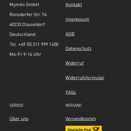
Mymito GmbH
Kontakt
Ronsdorfer Str. 74
Impressum
40233 Düsseldorf
AGB
Deutschland
Tel. +49 (0) 211 999 1450
Datenschutz
Mo-Fr 9-16 Uhr
Widerruf
Widerrufsformular
FAQs
SERVICE
VERSAND
Über uns
Versandkosten