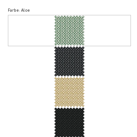
Farbe: Aloe