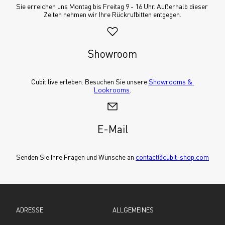
Sie erreichen uns Montag bis Freitag 9 - 16 Uhr. Außerhalb dieser 
Zeiten nehmen wir Ihre Rückrufbitten entgegen.
Showroom
Cubit live erleben. Besuchen Sie unsere 
Showrooms & 
Lookrooms
.
E-Mail
Senden Sie Ihre Fragen und Wünsche an 
contact@cubit-shop.com
ADRESSE
ALLGEMEINES