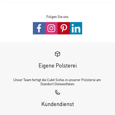
Folgen Sie uns
Eigene Polsterei
Unser Team fertigt die Cubit Sofas in unserer Polsterei am 
Standort Ostwestfalen.
Kundendienst