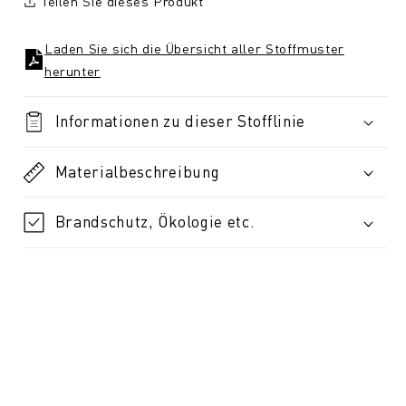
Teilen Sie dieses Produkt
Laden Sie sich die Übersicht aller Stoffmuster
herunter
Informationen zu dieser Stofflinie
Materialbeschreibung
Brandschutz, Ökologie etc.