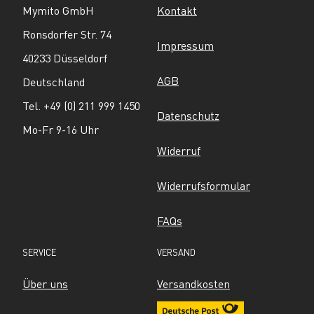
Mymito GmbH
Kontakt
Ronsdorfer Str. 74
Impressum
40233 Düsseldorf
AGB
Deutschland
Tel. +49 (0) 211 999 1450
Datenschutz
Mo-Fr 9-16 Uhr
Widerruf
Widerrufsformular
FAQs
SERVICE
VERSAND
Über uns
Versandkosten