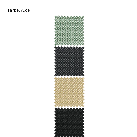
Farbe: Aloe