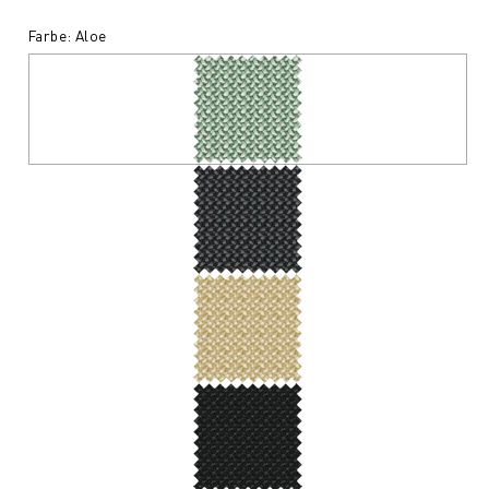
Farbe: Aloe