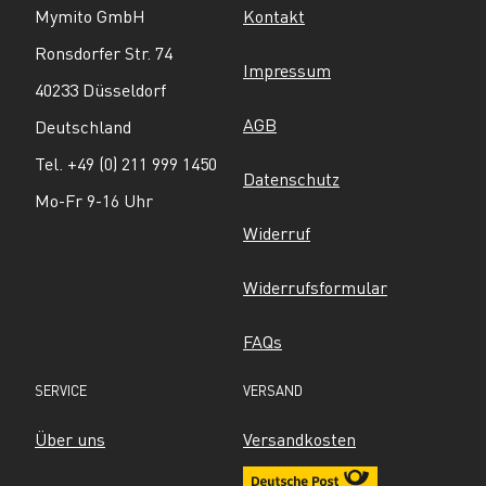
Mymito GmbH
Kontakt
Ronsdorfer Str. 74
Impressum
40233 Düsseldorf
AGB
Deutschland
Tel. +49 (0) 211 999 1450
Datenschutz
Mo-Fr 9-16 Uhr
Widerruf
Widerrufsformular
FAQs
SERVICE
VERSAND
Über uns
Versandkosten