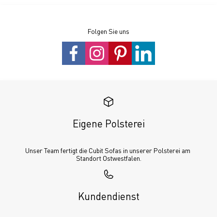
Folgen Sie uns
Eigene Polsterei
Unser Team fertigt die Cubit Sofas in unserer Polsterei am 
Standort Ostwestfalen.
Kundendienst