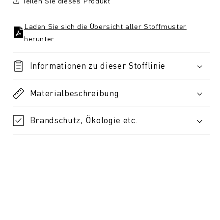
Teilen Sie dieses Produkt
Laden Sie sich die Übersicht aller Stoffmuster
herunter
Informationen zu dieser Stofflinie
Materialbeschreibung
Brandschutz, Ökologie etc.