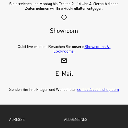
Sie erreichen uns Montag bis Freitag 9 - 16 Uhr. Außerhalb dieser 
Zeiten nehmen wir Ihre Rückrufbitten entgegen.
Showroom
Cubit live erleben. Besuchen Sie unsere 
Showrooms & 
Lookrooms
.
E-Mail
Senden Sie Ihre Fragen und Wünsche an 
contact@cubit-shop.com
ADRESSE
ALLGEMEINES