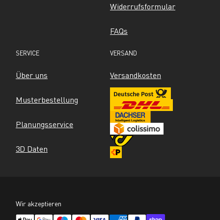
Widerrufsformular
FAQs
SERVICE
VERSAND
Über uns
Versandkosten
Musterbestellung
Planungsservice
3D Daten
Wir akzeptieren