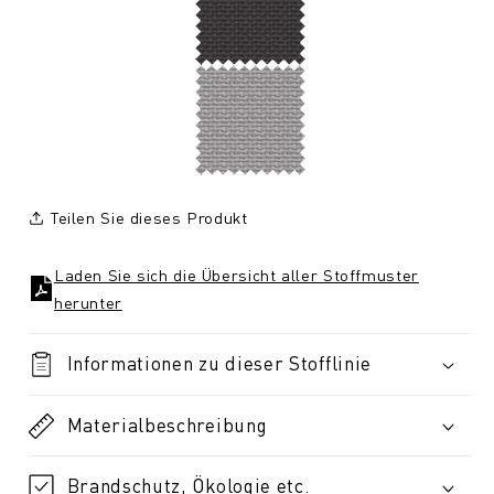
Teilen Sie dieses Produkt
Laden Sie sich die Übersicht aller Stoffmuster
herunter
Informationen zu dieser Stofflinie
Materialbeschreibung
Brandschutz, Ökologie etc.