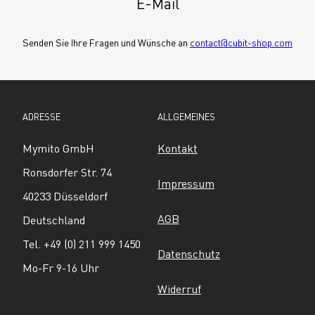
E-Mail
Senden Sie Ihre Fragen und Wünsche an 
contact@cubit-shop.com
ADRESSE
ALLGEMEINES
Mymito GmbH
Kontakt
Ronsdorfer Str. 74
Impressum
40233 Düsseldorf
AGB
Deutschland
Tel. +49 (0) 211 999 1450
Datenschutz
Mo-Fr 9-16 Uhr
Widerruf