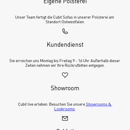
Eigene Polsterei
Unser Team fertigt die Cubit Sofas in unserer Polsterei am 
Standort Ostwestfalen.
Kundendienst
Sie erreichen uns Montag bis Freitag 9 - 16 Uhr. Außerhalb dieser 
Zeiten nehmen wir Ihre Rückrufbitten entgegen.
Showroom
Cubit live erleben. Besuchen Sie unsere 
Showrooms & 
Lookrooms
.