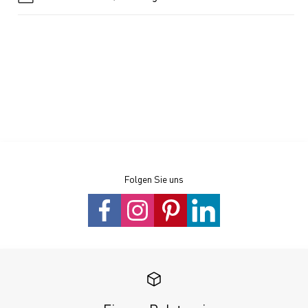
Folgen Sie uns