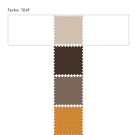
Farbe: 1049