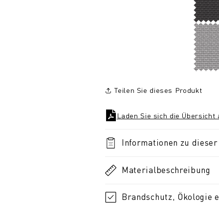
Teilen Sie dieses Produkt
Laden Sie sich die Übersicht
Informationen zu dieser 
Materialbeschreibung
Brandschutz, Ökologie e