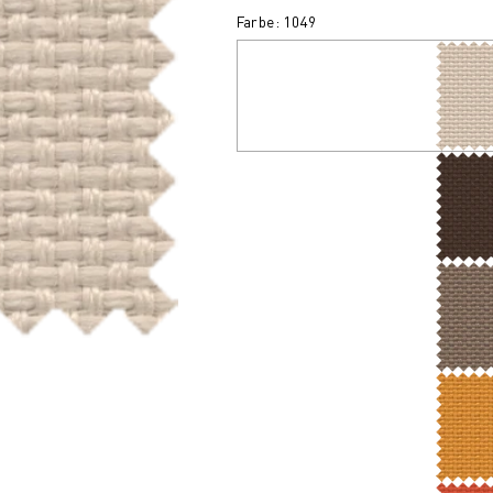
Farbe: 1049