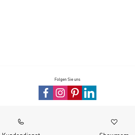
Folgen Sie uns