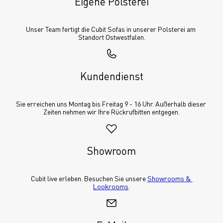
Eigene Polsterei
Unser Team fertigt die Cubit Sofas in unserer Polsterei am 
Standort Ostwestfalen.
Kundendienst
Sie erreichen uns Montag bis Freitag 9 - 16 Uhr. Außerhalb dieser 
Zeiten nehmen wir Ihre Rückrufbitten entgegen.
Showroom
Cubit live erleben. Besuchen Sie unsere 
Showrooms & 
Lookrooms
.