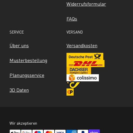
Widerrufsformular
FAQs
SERVICE
VERSAND
Über uns
Versandkosten
Musterbestellung
Planungsservice
3D Daten
Wir akzeptieren