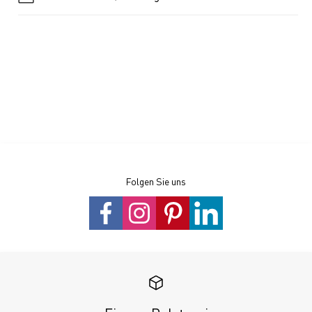
Folgen Sie uns