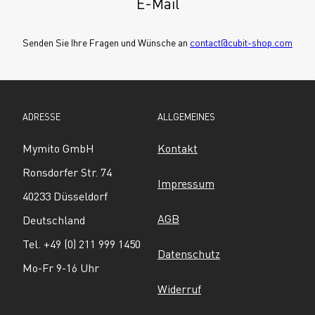
E-Mail
Senden Sie Ihre Fragen und Wünsche an 
contact@cubit-shop.com
ADRESSE
ALLGEMEINES
Mymito GmbH
Kontakt
Ronsdorfer Str. 74
Impressum
40233 Düsseldorf
AGB
Deutschland
Tel. +49 (0) 211 999 1450
Datenschutz
Mo-Fr 9-16 Uhr
Widerruf