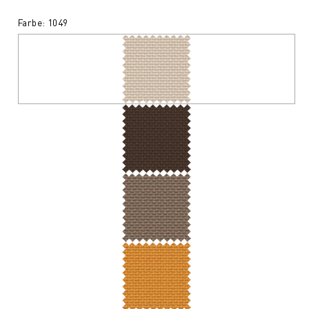
Farbe: 1049