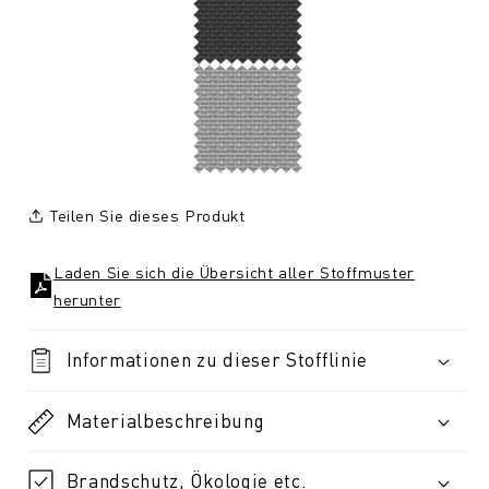
Teilen Sie dieses Produkt
Laden Sie sich die Übersicht aller Stoffmuster
herunter
Informationen zu dieser Stofflinie
Materialbeschreibung
Brandschutz, Ökologie etc.