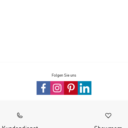
Folgen Sie uns