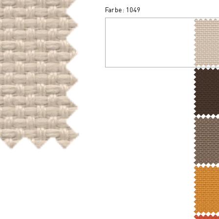
Farbe: 1049