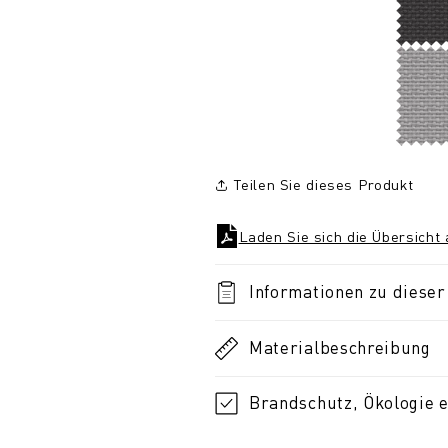
Teilen Sie dieses Produkt
Laden Sie sich die Übersicht
Informationen zu dieser 
Materialbeschreibung
Brandschutz, Ökologie e