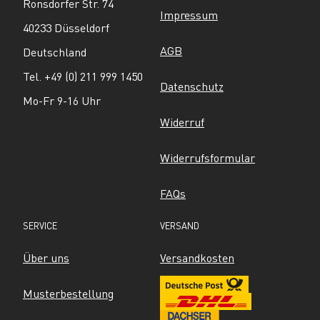
Ronsdorfer Str. 74
Impressum
40233 Düsseldorf
AGB
Deutschland
Tel. +49 (0) 211 999 1450
Datenschutz
Mo-Fr 9-16 Uhr
Widerruf
Widerrufsformular
FAQs
SERVICE
VERSAND
Über uns
Versandkosten
Musterbestellung