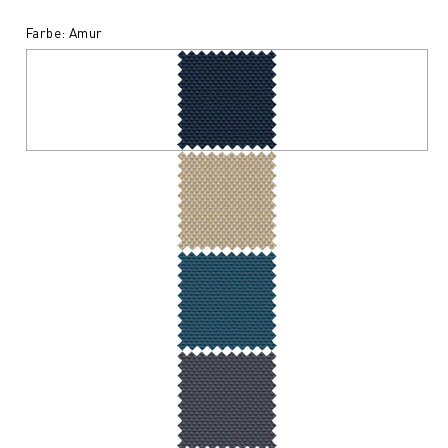
Farbe: Amur