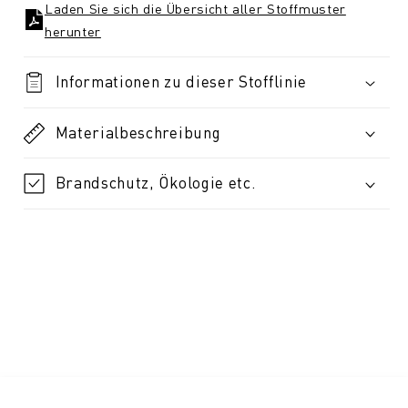
Laden Sie sich die Übersicht aller Stoffmuster
herunter
Informationen zu dieser Stofflinie
Materialbeschreibung
Brandschutz, Ökologie etc.