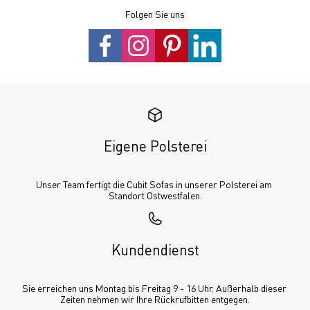
Folgen Sie uns
Eigene Polsterei
Unser Team fertigt die Cubit Sofas in unserer Polsterei am 
Standort Ostwestfalen.
Kundendienst
Sie erreichen uns Montag bis Freitag 9 - 16 Uhr. Außerhalb dieser 
Zeiten nehmen wir Ihre Rückrufbitten entgegen.