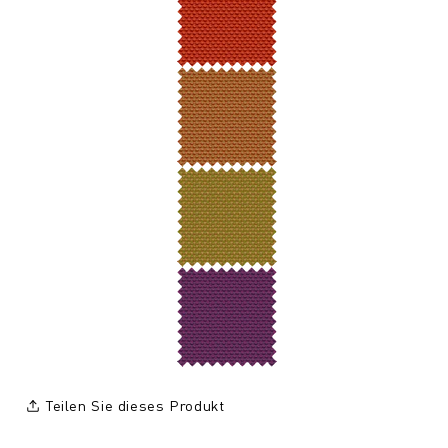
Teilen Sie dieses Produkt