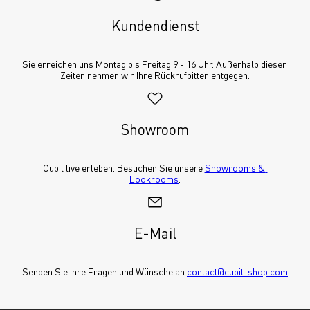
Kundendienst
Sie erreichen uns Montag bis Freitag 9 - 16 Uhr. Außerhalb dieser 
Zeiten nehmen wir Ihre Rückrufbitten entgegen.
Showroom
Cubit live erleben. Besuchen Sie unsere 
Showrooms & 
Lookrooms
.
E-Mail
Senden Sie Ihre Fragen und Wünsche an 
contact@cubit-shop.com