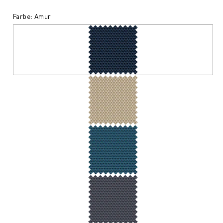
Farbe: Amur