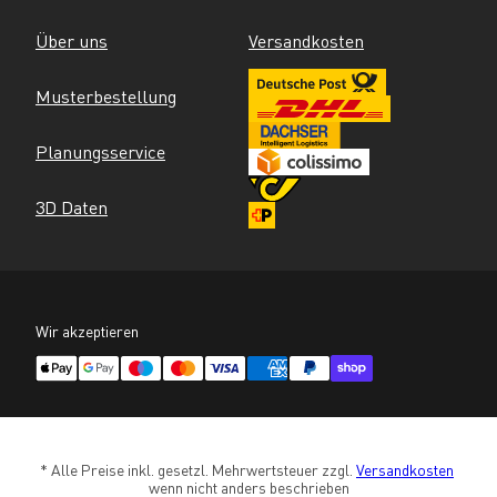
Über uns
Versandkosten
Musterbestellung
Planungsservice
3D Daten
Wir akzeptieren
* Alle Preise inkl. gesetzl. Mehrwertsteuer zzgl. 
Versandkosten
wenn nicht anders beschrieben