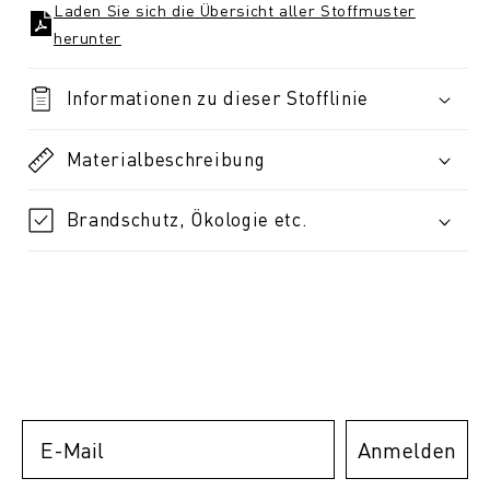
Laden Sie sich die Übersicht aller Stoffmuster
herunter
Informationen zu dieser Stofflinie
Materialbeschreibung
Brandschutz, Ökologie etc.
Email
Anmelden