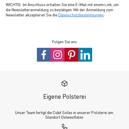
WICHTIG: Im Anschluss erhalten Sie eine E-Mail mit einem Link, um
die Newsletteranmeldung zu bestätigen. Mit der Anmeldung zum
Newsletter akzeptieren Sie die
Datenschutzbestimmungen
.
Folgen Sie uns
Eigene Polsterei
Unser Team fertigt die Cubit Sofas in unserer Polsterei am 
Standort Ostwestfalen.