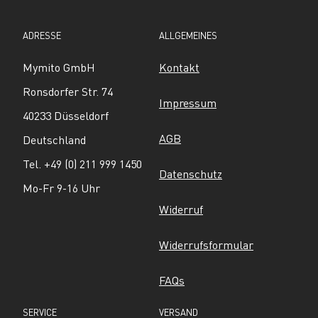
ADRESSE
ALLGEMEINES
Mymito GmbH
Kontakt
Ronsdorfer Str. 74
Impressum
40233 Düsseldorf
AGB
Deutschland
Tel. +49 (0) 211 999 1450
Datenschutz
Mo-Fr 9-16 Uhr
Widerruf
Widerrufsformular
FAQs
SERVICE
VERSAND