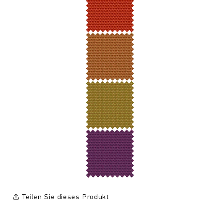
Teilen Sie dieses Produkt