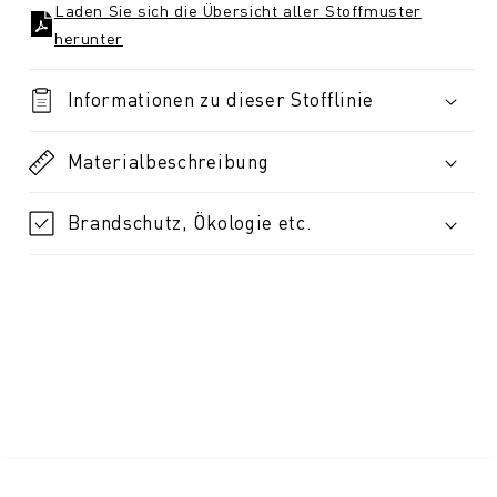
Laden Sie sich die Übersicht aller Stoffmuster
herunter
Informationen zu dieser Stofflinie
Materialbeschreibung
Brandschutz, Ökologie etc.