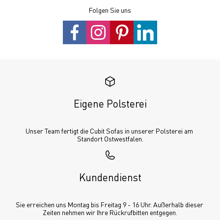
Folgen Sie uns
Eigene Polsterei
Unser Team fertigt die Cubit Sofas in unserer Polsterei am 
Standort Ostwestfalen.
Kundendienst
Sie erreichen uns Montag bis Freitag 9 - 16 Uhr. Außerhalb dieser 
Zeiten nehmen wir Ihre Rückrufbitten entgegen.