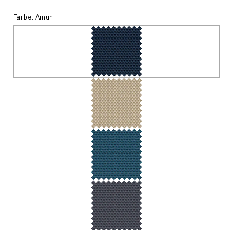
Farbe: Amur