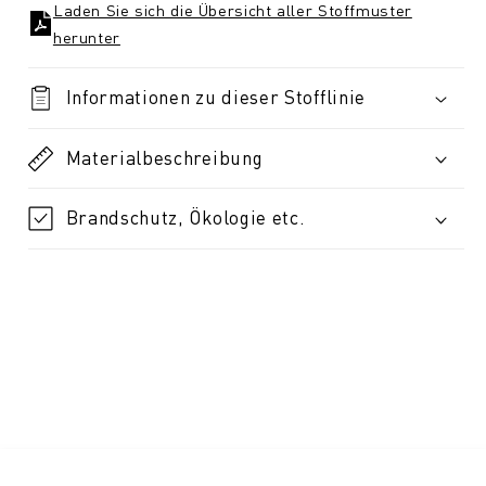
Laden Sie sich die Übersicht aller Stoffmuster
herunter
Informationen zu dieser Stofflinie
Materialbeschreibung
Brandschutz, Ökologie etc.