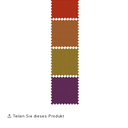
Teilen Sie dieses Produkt