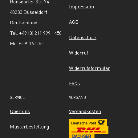
Ronsdorfer Str. 74
Impressum
40233 Düsseldorf
AGB
Deutschland
Tel. +49 (0) 211 999 1450
Datenschutz
Mo-Fr 9-16 Uhr
Widerruf
Widerrufsformular
FAQs
SERVICE
VERSAND
Über uns
Versandkosten
Musterbestellung