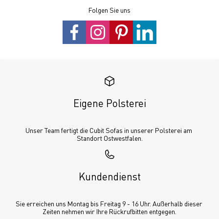
Folgen Sie uns
Eigene Polsterei
Unser Team fertigt die Cubit Sofas in unserer Polsterei am 
Standort Ostwestfalen.
Kundendienst
Sie erreichen uns Montag bis Freitag 9 - 16 Uhr. Außerhalb dieser 
Zeiten nehmen wir Ihre Rückrufbitten entgegen.