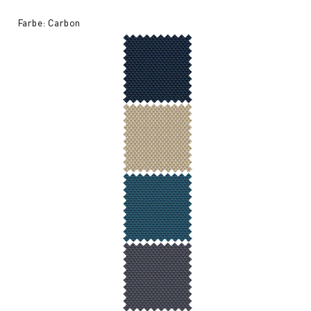
Farbe: Carbon