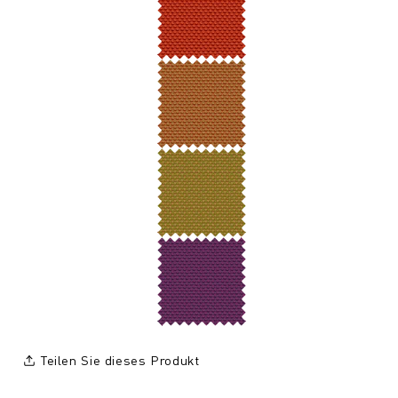
Teilen Sie dieses Produkt