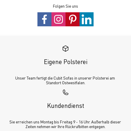
Folgen Sie uns
Eigene Polsterei
Unser Team fertigt die Cubit Sofas in unserer Polsterei am 
Standort Ostwestfalen.
Kundendienst
Sie erreichen uns Montag bis Freitag 9 - 16 Uhr. Außerhalb dieser 
Zeiten nehmen wir Ihre Rückrufbitten entgegen.