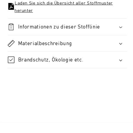
Laden Sie sich die Übersicht aller Stoffmuster
herunter
Informationen zu dieser Stofflinie
Materialbeschreibung
Brandschutz, Ökologie etc.