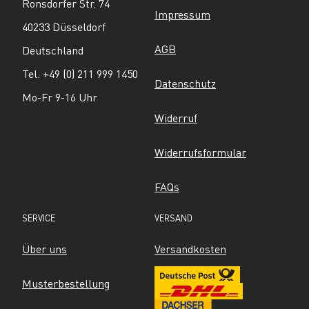
Ronsdorfer Str. 74
Impressum
40233 Düsseldorf
AGB
Deutschland
Tel. +49 (0) 211 999 1450
Datenschutz
Mo-Fr 9-16 Uhr
Widerruf
Widerrufsformular
FAQs
SERVICE
VERSAND
Über uns
Versandkosten
Musterbestellung