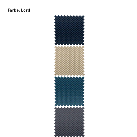
Farbe: Lord