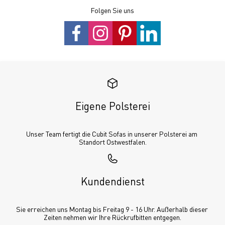
Folgen Sie uns
Eigene Polsterei
Unser Team fertigt die Cubit Sofas in unserer Polsterei am 
Standort Ostwestfalen.
Kundendienst
Sie erreichen uns Montag bis Freitag 9 - 16 Uhr. Außerhalb dieser 
Zeiten nehmen wir Ihre Rückrufbitten entgegen.