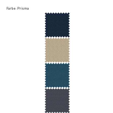
Farbe: Prisma