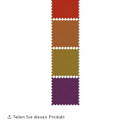
Teilen Sie dieses Produkt