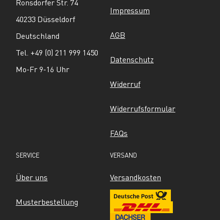
Ronsdorfer Str. 74
Impressum
40233 Düsseldorf
AGB
Deutschland
Tel. +49 (0) 211 999 1450
Datenschutz
Mo-Fr 9-16 Uhr
Widerruf
Widerrufsformular
FAQs
SERVICE
VERSAND
Über uns
Versandkosten
Musterbestellung