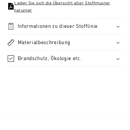
Laden Sie sich die Übersicht aller Stoffmuster
herunter
Informationen zu dieser Stofflinie
Materialbeschreibung
Brandschutz, Ökologie etc.