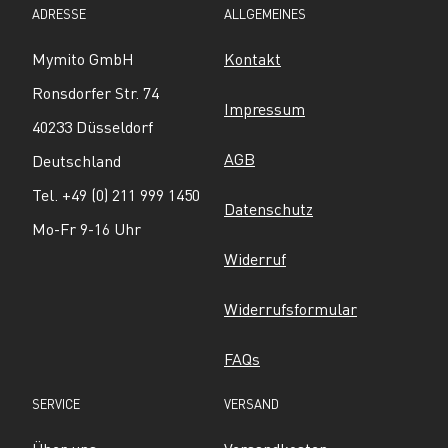
ADRESSE
ALLGEMEINES
Mymito GmbH
Kontakt
Ronsdorfer Str. 74
Impressum
40233 Düsseldorf
AGB
Deutschland
Tel. +49 (0) 211 999 1450
Datenschutz
Mo-Fr 9-16 Uhr
Widerruf
Widerrufsformular
FAQs
SERVICE
VERSAND