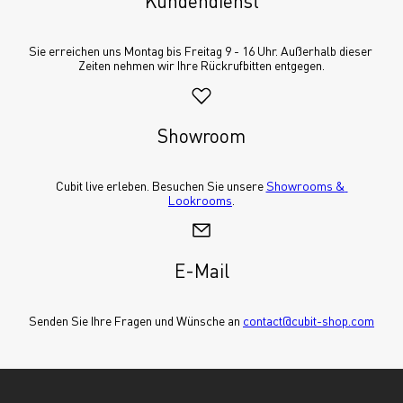
Kundendienst
Sie erreichen uns Montag bis Freitag 9 - 16 Uhr. Außerhalb dieser 
Zeiten nehmen wir Ihre Rückrufbitten entgegen.
Showroom
Cubit live erleben. Besuchen Sie unsere 
Showrooms & 
Lookrooms
.
E-Mail
Senden Sie Ihre Fragen und Wünsche an 
contact@cubit-shop.com