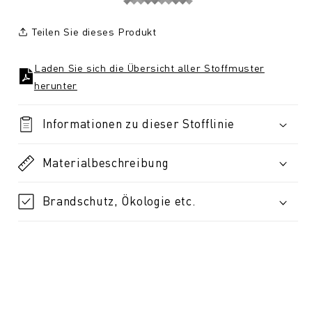
Teilen Sie dieses Produkt
Laden Sie sich die Übersicht aller Stoffmuster
herunter
Informationen zu dieser Stofflinie
Materialbeschreibung
Brandschutz, Ökologie etc.