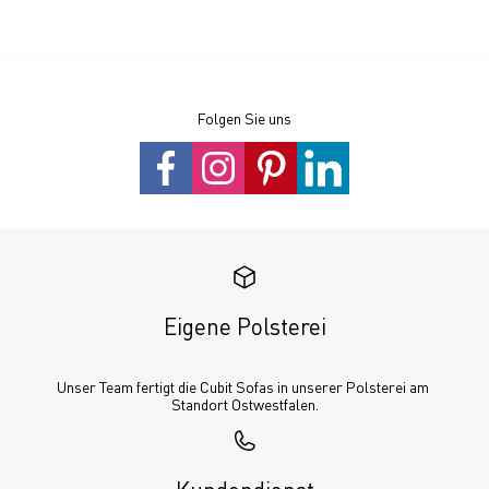
Folgen Sie uns
Eigene Polsterei
Unser Team fertigt die Cubit Sofas in unserer Polsterei am 
Standort Ostwestfalen.