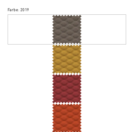
Farbe: 2019