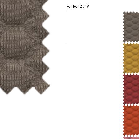
Farbe: 2019