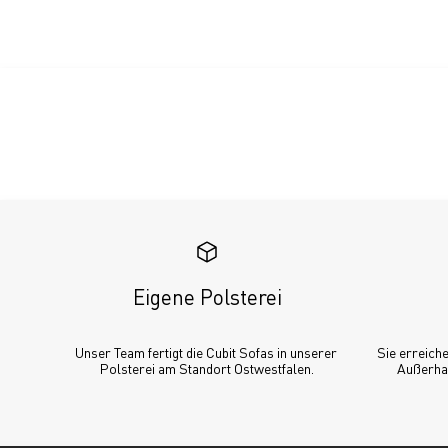
Eigene Polsterei
Unser Team fertigt die Cubit Sofas in unserer 
Sie erreiche
Polsterei am Standort Ostwestfalen.
Außerhal