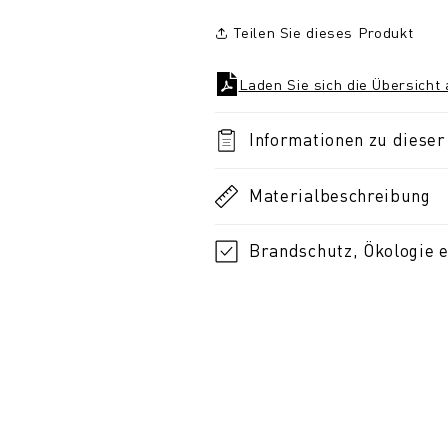
Teilen Sie dieses Produkt
Laden Sie sich die Übersicht
Informationen zu dieser 
Materialbeschreibung
Brandschutz, Ökologie e