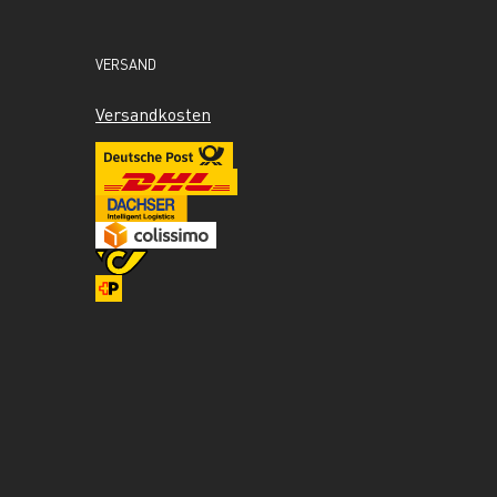
VERSAND
Versandkosten