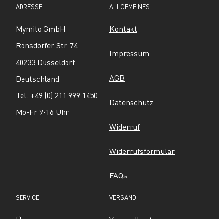
ADRESSE
ALLGEMEINES
Mymito GmbH
Kontakt
Ronsdorfer Str. 74
Impressum
40233 Düsseldorf
AGB
Deutschland
Tel. +49 (0) 211 999 1450
Datenschutz
Mo-Fr 9-16 Uhr
Widerruf
Widerrufsformular
FAQs
SERVICE
VERSAND