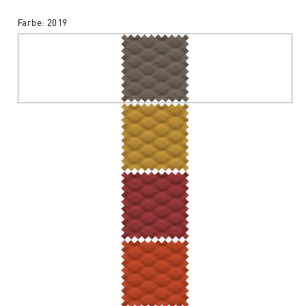
Farbe: 2019