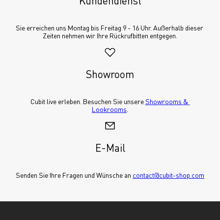
Kundendienst
Sie erreichen uns Montag bis Freitag 9 - 16 Uhr. Außerhalb dieser 
Zeiten nehmen wir Ihre Rückrufbitten entgegen.
Showroom
Cubit live erleben. Besuchen Sie unsere 
Showrooms & 
Lookrooms
.
E-Mail
Senden Sie Ihre Fragen und Wünsche an 
contact@cubit-shop.com