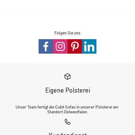
Folgen Sie uns
Eigene Polsterei
Unser Team fertigt die Cubit Sofas in unserer Polsterei am 
Standort Ostwestfalen.