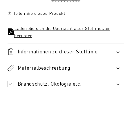
Teilen Sie dieses Produkt
Laden Sie sich die Übersicht aller Stoffmuster
herunter
Informationen zu dieser Stofflinie
Materialbeschreibung
Brandschutz, Ökologie etc.