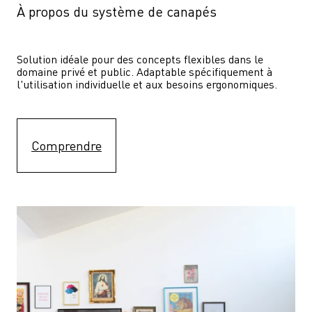
À propos du système de canapés
Solution idéale pour des concepts flexibles dans le 
domaine privé et public. Adaptable spécifiquement à 
l'utilisation individuelle et aux besoins ergonomiques.
Comprendre