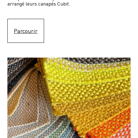
arrangé leurs canapés Cubit.
Parcourir