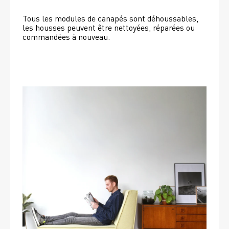
Tous les modules de canapés sont déhoussables, 
les housses peuvent être nettoyées, réparées ou 
commandées à nouveau. 