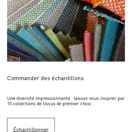
Commander des échantillons
Une diversité impressionnante : laissez-vous inspirer par 
10 collections de tissus de premier choix.
Échantillonner