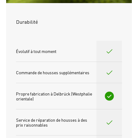
Durabilité
Évolutif à tout moment
Commande de housses supplémentaires
Propre fabrication à Delbrück (Westphalie 
orientale)
Service de réparation de housses à des 
prix raisonnables