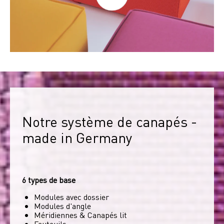
Notre système de canapés - 
made in Germany
6 types de base
Modules avec dossier
Modules d'angle
Méridiennes & Canapés lit
Fauteuils