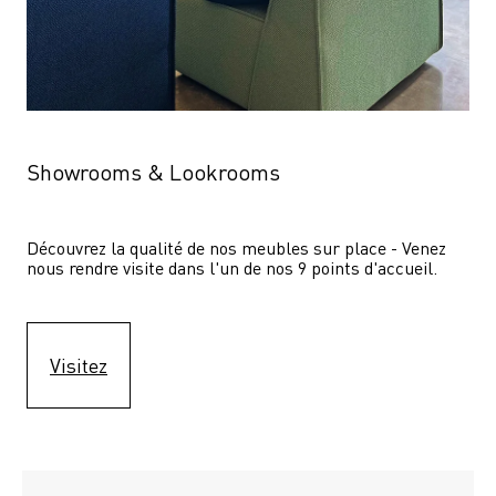
Showrooms & Lookrooms
Découvrez la qualité de nos meubles sur place - Venez 
nous rendre visite dans l'un de nos 9 points d'accueil.
Visitez