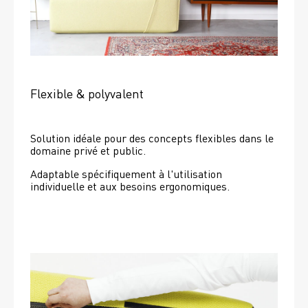
Flexible & polyvalent
Solution idéale pour des concepts flexibles dans le 
domaine privé et public.
Adaptable spécifiquement à l'utilisation 
individuelle et aux besoins ergonomiques.