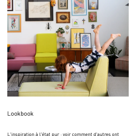
Lookbook
L'inspiration à l'état pur : voir comment d'autres ont 