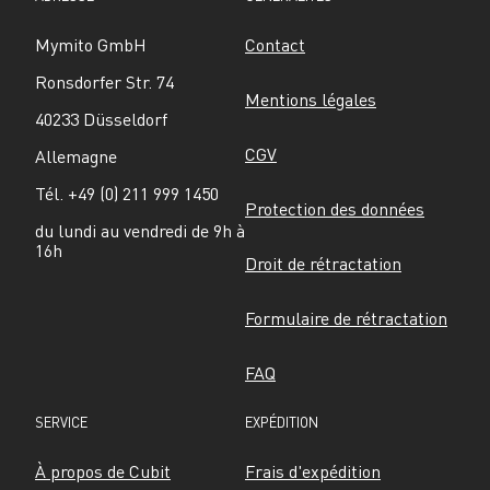
Mymito GmbH
Contact
Ronsdorfer Str. 74
Mentions légales
40233 Düsseldorf
CGV
Allemagne
Tél. +49 (0) 211 999 1450
Protection des données
du lundi au vendredi de 9h à 
16h
Droit de rétractation
Formulaire de rétractation
FAQ
SERVICE
EXPÉDITION
À propos de Cubit
Frais d'expédition