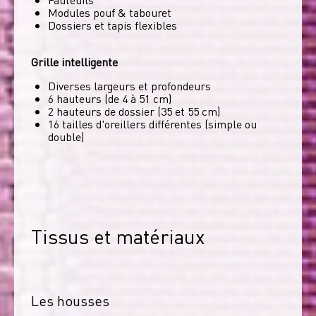
Modules pouf & tabouret
Dossiers et tapis flexibles
Grille intelligente
Diverses largeurs et profondeurs
6 hauteurs (de 4 à 51 cm)
2 hauteurs de dossier (35 et 55 cm)
16 tailles d'oreillers différentes (simple ou
double)
Tissus et matériaux
Les housses