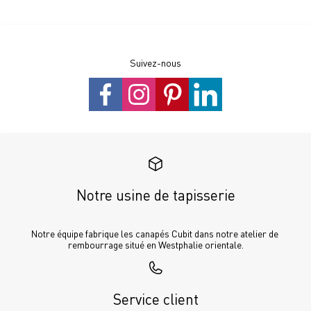
Suivez-nous
Notre usine de tapisserie
Notre équipe fabrique les canapés Cubit dans notre atelier de 
rembourrage situé en Westphalie orientale.
Service client