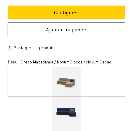
Configurer
Ajouter au panier
Partager ce produit
Tissu : Credo Macadamia / Novum Cocos / Novum Cacao