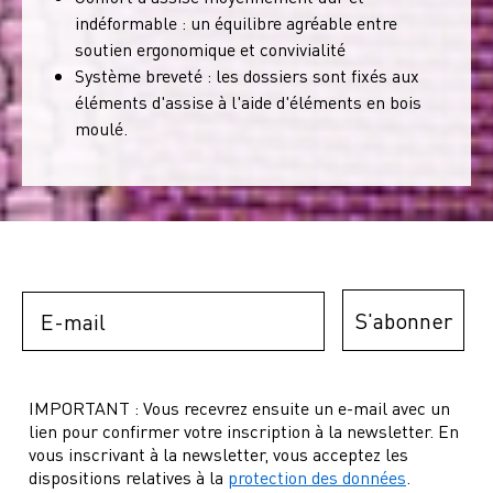
indéformable : un équilibre agréable entre
soutien ergonomique et convivialité
Système breveté : les dossiers sont fixés aux
éléments d'assise à l'aide d'éléments en bois
moulé.
Email
S'abonner
IMPORTANT : Vous recevrez ensuite un e-mail avec un
lien pour confirmer votre inscription à la newsletter. En
vous inscrivant à la newsletter, vous acceptez les
dispositions relatives à la
protection des données
.