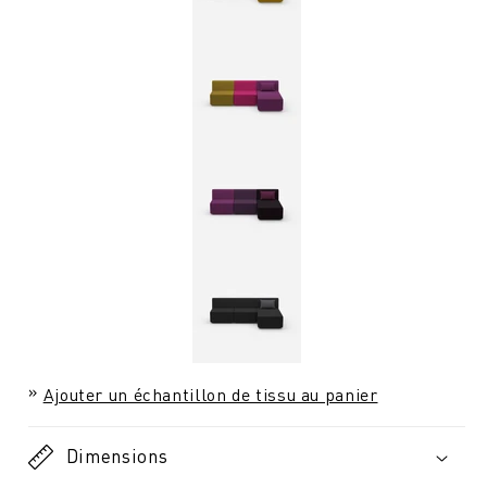
Ajouter un échantillon de tissu au panier
Dimensions