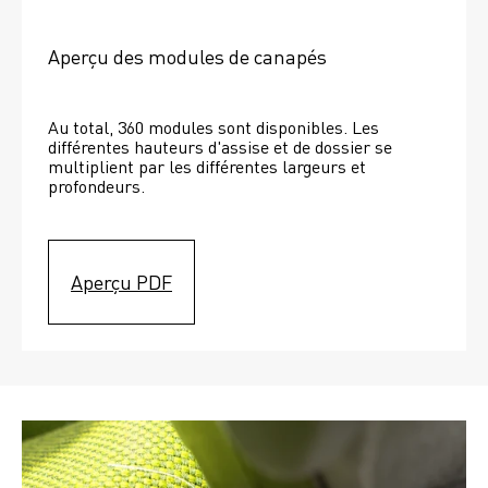
Aperçu des modules de canapés
Au total, 360 modules sont disponibles. Les 
différentes hauteurs d'assise et de dossier se 
multiplient par les différentes largeurs et 
profondeurs. 
Aperçu PDF