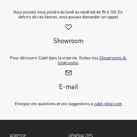
Vous pouvez nous joindre du lundi au vendredi de 9h à 16h. En 
dehors de ces heures, vous pouvez demander un rappel.
Showroom
Pour découvrir Cubit dans la vraie vie. Visitez nos 
Showrooms & 
lookrooms
.
E-mail
Envoyez vos questions et vos suggestions à 
cubit-shop.com
ADRESSE
GÉNÉRALITÉS