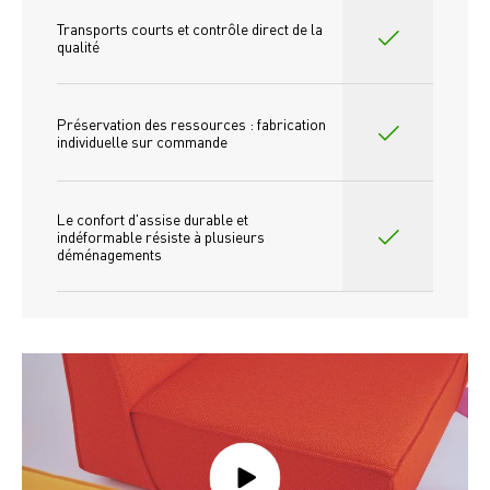
Transports courts et contrôle direct de la 
qualité
Préservation des ressources : fabrication 
individuelle sur commande 
Le confort d'assise durable et 
indéformable résiste à plusieurs 
déménagements