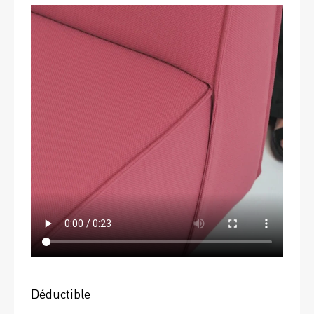
Déductible