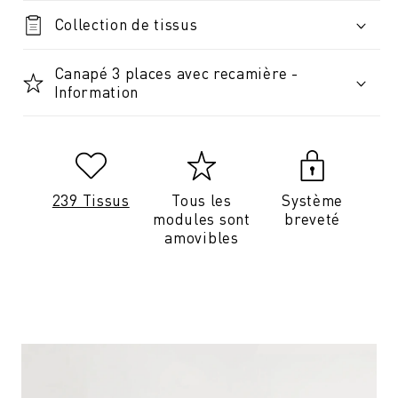
Collection de tissus
Canapé 3 places avec recamière -
Information
239 Tissus
Tous les
Système
modules sont
breveté
amovibles