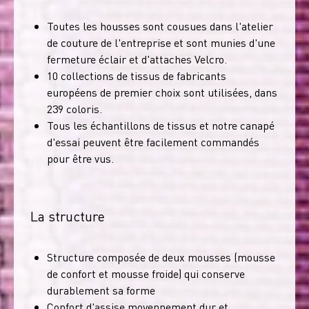
Toutes les housses sont cousues dans l'atelier
de couture de l'entreprise et sont munies d'une
fermeture éclair et d'attaches Velcro.
10 collections de tissus de fabricants
européens de premier choix sont utilisées, dans
239 coloris.
Tous les échantillons de tissus et notre canapé
d'essai peuvent être facilement commandés
pour être vus.
La structure
Structure composée de deux mousses (mousse
de confort et mousse froide) qui conserve
durablement sa forme
Confort d'assise moyennement dur et