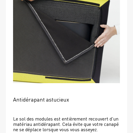
Antidérapant astucieux
Le sol des modules est entièrement recouvert d'un 
matériau antidérapant. Cela évite que votre canapé 
ne se déplace lorsque vous vous asseyez. 