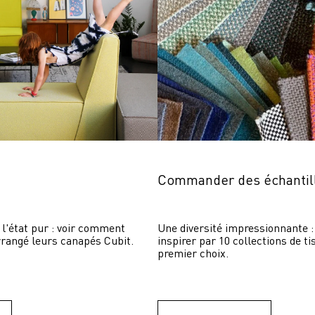
Commander des échantil
 l'état pur : voir comment 
Une diversité impressionnante : 
rrangé leurs canapés Cubit.
inspirer par 10 collections de ti
premier choix.