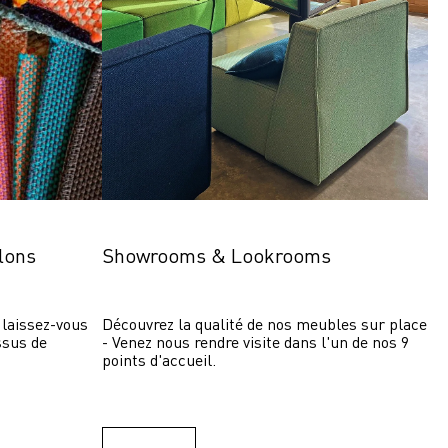
lons
Showrooms & Lookrooms
laissez-vous 
Découvrez la qualité de nos meubles sur place 
ssus de 
- Venez nous rendre visite dans l'un de nos 9 
points d'accueil.