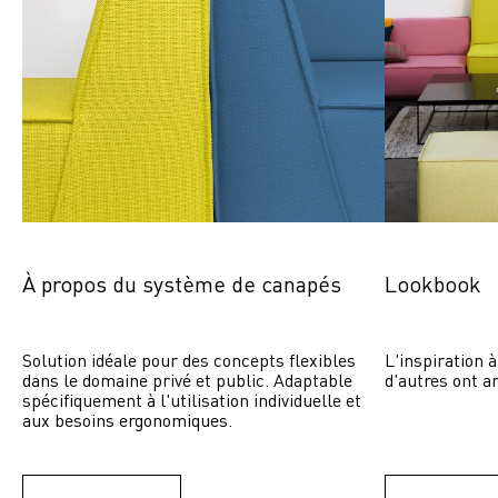
À propos du système de canapés
Lookbook
Solution idéale pour des concepts flexibles 
L'inspiration à
dans le domaine privé et public. Adaptable 
d'autres ont a
spécifiquement à l'utilisation individuelle et 
aux besoins ergonomiques.