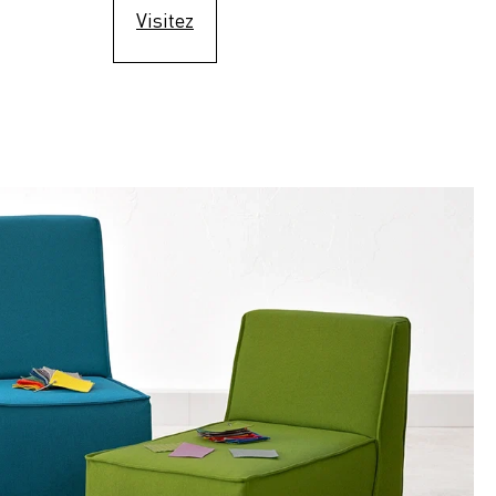
Visitez