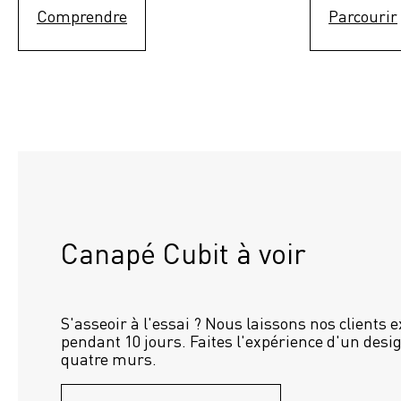
Comprendre
Parcourir
Canapé Cubit à voir
S'asseoir à l'essai ? Nous laissons nos clients 
pendant 10 jours. Faites l'expérience d'un desig
quatre murs.