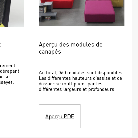
x
Aperçu des modules de 
canapés
rement 
dérapant. 
Au total, 360 modules sont disponibles. 
e se 
Les différentes hauteurs d'assise et de 
seyez. 
dossier se multiplient par les 
différentes largeurs et profondeurs. 
Aperçu PDF