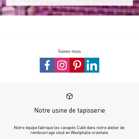
Suivez-nous
Notre usine de tapisserie
Notre équipe fabrique les canapés Cubit dans notre atelier de 
rembourrage situé en Westphalie orientale.