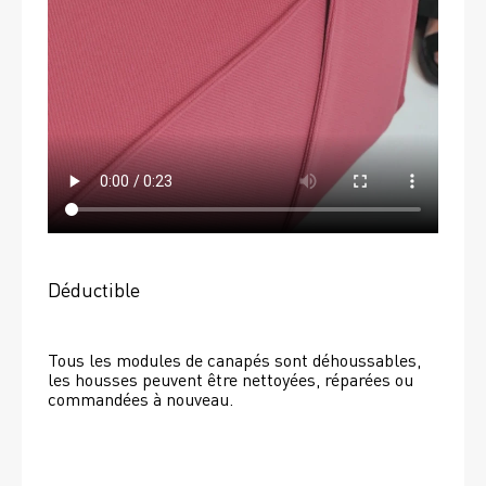
Déductible
Tous les modules de canapés sont déhoussables, 
les housses peuvent être nettoyées, réparées ou 
commandées à nouveau. 