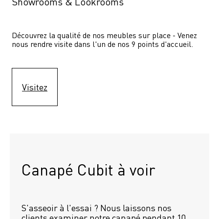
Showrooms & Lookrooms
Découvrez la qualité de nos meubles sur place - Venez 
nous rendre visite dans l'un de nos 9 points d'accueil.
Visitez
Canapé Cubit à voir
S'asseoir à l'essai ? Nous laissons nos 
clients examiner notre canapé pendant 10 