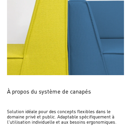
À propos du système de canapés
Solution idéale pour des concepts flexibles dans le 
domaine privé et public. Adaptable spécifiquement à 
l'utilisation individuelle et aux besoins ergonomiques.