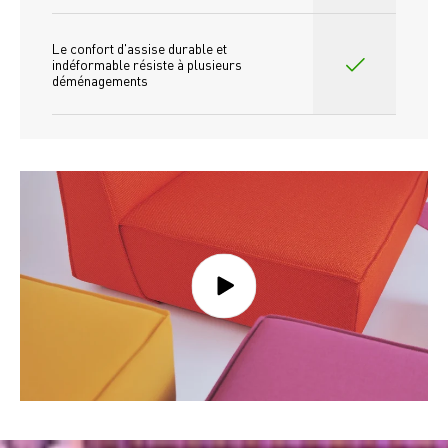
Le confort d'assise durable et 
indéformable résiste à plusieurs 
déménagements