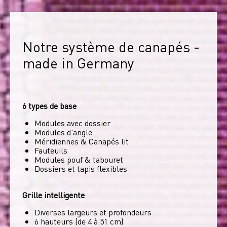
Notre système de canapés - 
made in Germany
6 types de base
Modules avec dossier
Modules d'angle
Méridiennes & Canapés lit
Fauteuils
Modules pouf & tabouret
Dossiers et tapis flexibles
Grille intelligente
Diverses largeurs et profondeurs
6 hauteurs (de 4 à 51 cm)