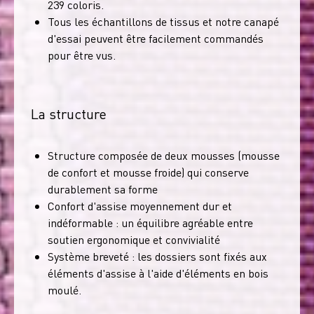
239 coloris.
Tous les échantillons de tissus et notre canapé
d'essai peuvent être facilement commandés
pour être vus.
La structure
Structure composée de deux mousses (mousse
de confort et mousse froide) qui conserve
durablement sa forme
Confort d'assise moyennement dur et
indéformable : un équilibre agréable entre
soutien ergonomique et convivialité
Système breveté : les dossiers sont fixés aux
éléments d'assise à l'aide d'éléments en bois
moulé.