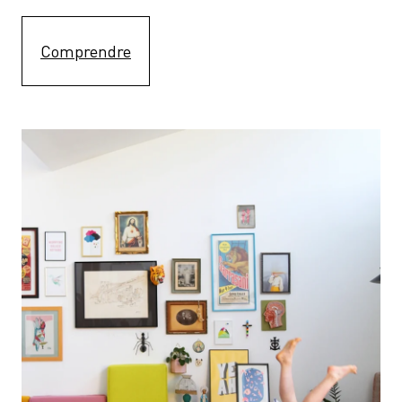
Comprendre