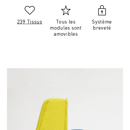
239 Tissus
Tous les
Système
modules sont
breveté
amovibles