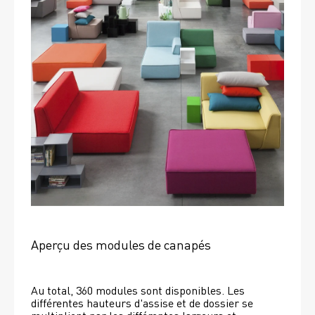
Aperçu des modules de canapés
Au total, 360 modules sont disponibles. Les 
différentes hauteurs d'assise et de dossier se 