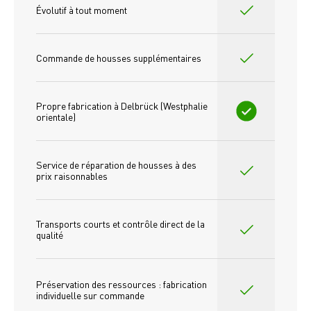
Évolutif à tout moment
Commande de housses supplémentaires
Propre fabrication à Delbrück (Westphalie 
orientale)
Service de réparation de housses à des 
prix raisonnables
Transports courts et contrôle direct de la 
qualité
Préservation des ressources : fabrication 
individuelle sur commande 