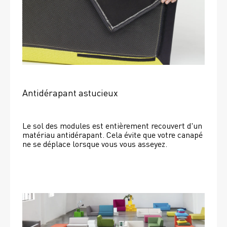
Antidérapant astucieux
Le sol des modules est entièrement recouvert d'un 
matériau antidérapant. Cela évite que votre canapé 
ne se déplace lorsque vous vous asseyez. 