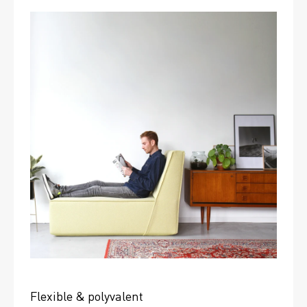
Flexible & polyvalent