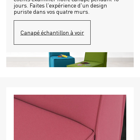
jours. Faites l'expérience d'un design 
puriste dans vos quatre murs.
Canapé échantillon à voir