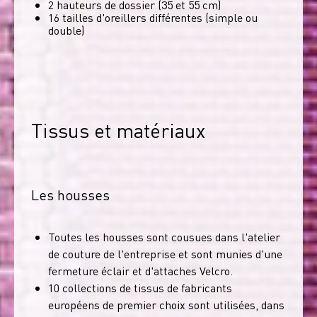
2 hauteurs de dossier (35 et 55 cm)
16 tailles d'oreillers différentes (simple ou
double)
Tissus et matériaux
Les housses
Toutes les housses sont cousues dans l'atelier
de couture de l'entreprise et sont munies d'une
fermeture éclair et d'attaches Velcro.
10 collections de tissus de fabricants
européens de premier choix sont utilisées, dans