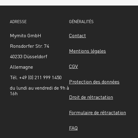
ADRESSE
GÉNÉRALITÉS
Mymito GmbH
Contact
Ronsdorfer Str. 74
Mentions légales
40233 Düsseldorf
CGV
Allemagne
Tél. +49 (0) 211 999 1450
Protection des données
du lundi au vendredi de 9h à 
16h
Droit de rétractation
Formulaire de rétractation
FAQ