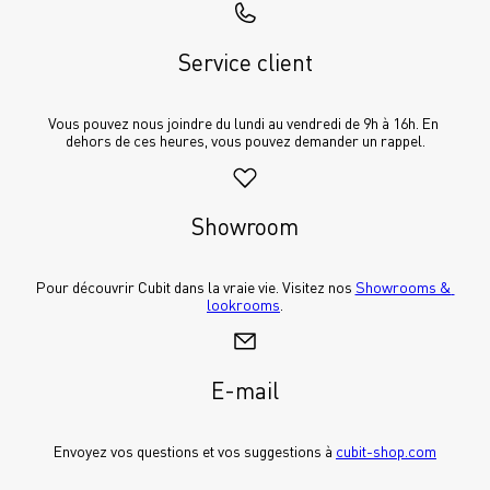
Service client
Vous pouvez nous joindre du lundi au vendredi de 9h à 16h. En 
dehors de ces heures, vous pouvez demander un rappel.
Showroom
Pour découvrir Cubit dans la vraie vie. Visitez nos 
Showrooms & 
lookrooms
.
E-mail
Envoyez vos questions et vos suggestions à 
cubit-shop.com