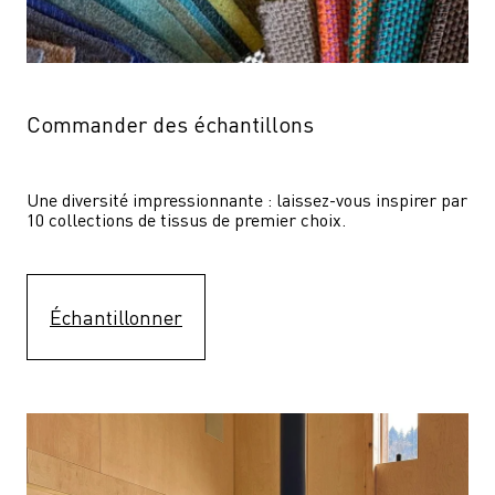
Commander des échantillons
Une diversité impressionnante : laissez-vous inspirer par 
10 collections de tissus de premier choix.
Échantillonner