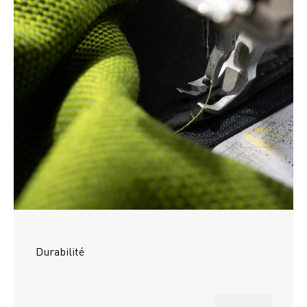
Durabilité