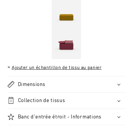
Ajouter un échantillon de tissu au panier
Dimensions
Collection de tissus
Banc d'entrée étroit - Informations