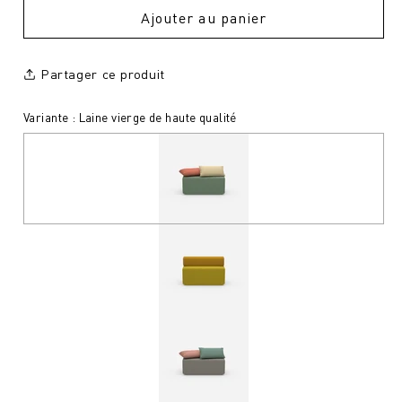
Ajouter au panier
Partager ce produit
Variante : Laine vierge de haute qualité