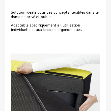
Solution idéale pour des concepts flexibles dans le 
domaine privé et public.
Adaptable spécifiquement à l'utilisation 
individuelle et aux besoins ergonomiques.