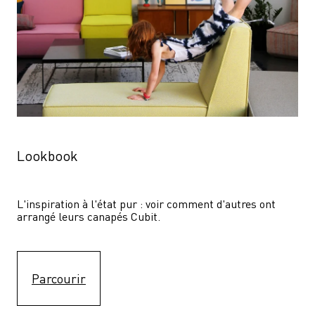
Lookbook
L'inspiration à l'état pur : voir comment d'autres ont 
arrangé leurs canapés Cubit.
Parcourir