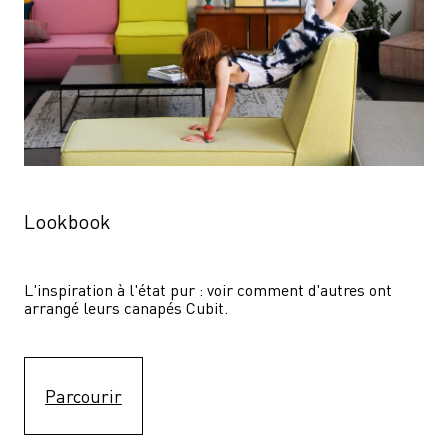
Lookbook
L'inspiration à l'état pur : voir comment d'autres ont 
arrangé leurs canapés Cubit.
Parcourir