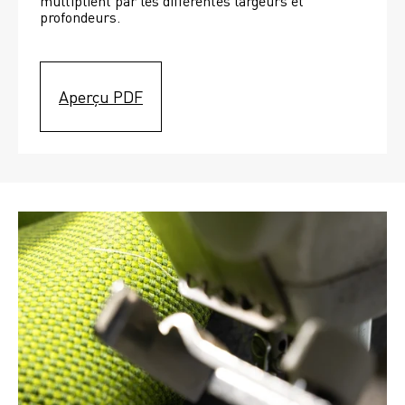
multiplient par les différentes largeurs et 
profondeurs. 
Aperçu PDF