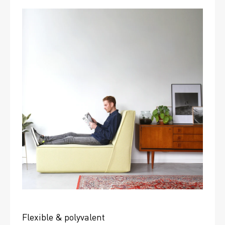
Flexible & polyvalent