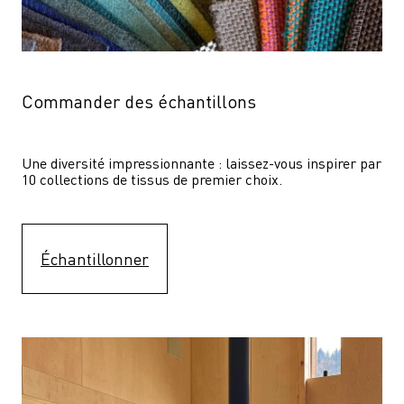
Commander des échantillons
Une diversité impressionnante : laissez-vous inspirer par 
10 collections de tissus de premier choix.
Échantillonner