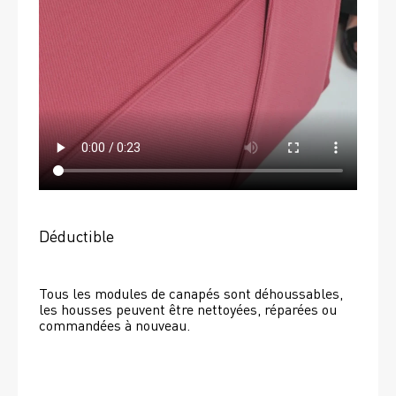
Déductible
Tous les modules de canapés sont déhoussables, 
les housses peuvent être nettoyées, réparées ou 
commandées à nouveau. 