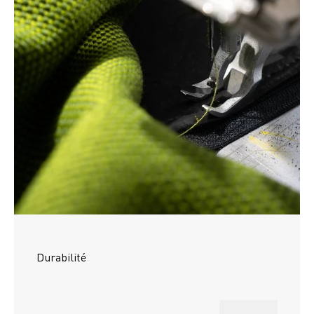
Durabilité