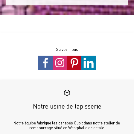
Suivez-nous
Notre usine de tapisserie
Notre équipe fabrique les canapés Cubit dans notre atelier de 
rembourrage situé en Westphalie orientale.