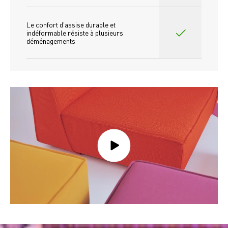
Le confort d'assise durable et 
indéformable résiste à plusieurs 
déménagements