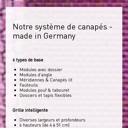
Notre système de canapés - 
made in Germany
6 types de base
Modules avec dossier
Modules d'angle
Méridiennes & Canapés lit
Fauteuils
Modules pouf & tabouret
Dossiers et tapis flexibles
Grille intelligente
Diverses largeurs et profondeurs
6 hauteurs (de 4 à 51 cm)