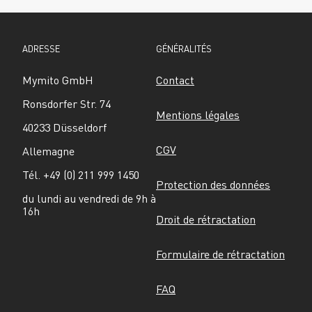
ADRESSE
GÉNÉRALITÉS
Mymito GmbH
Contact
Ronsdorfer Str. 74
Mentions légales
40233 Düsseldorf
CGV
Allemagne
Tél. +49 (0) 211 999 1450
Protection des données
du lundi au vendredi de 9h à 
16h
Droit de rétractation
Formulaire de rétractation
FAQ