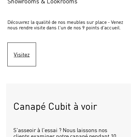
Showrooms & Lookrooms
Découvrez la qualité de nos meubles sur place - Venez 
nous rendre visite dans l'un de nos 9 points d'accueil.
Visitez
Canapé Cubit à voir
S'asseoir à l'essai ? Nous laissons nos 
clients examiner notre canapé pendant 10 