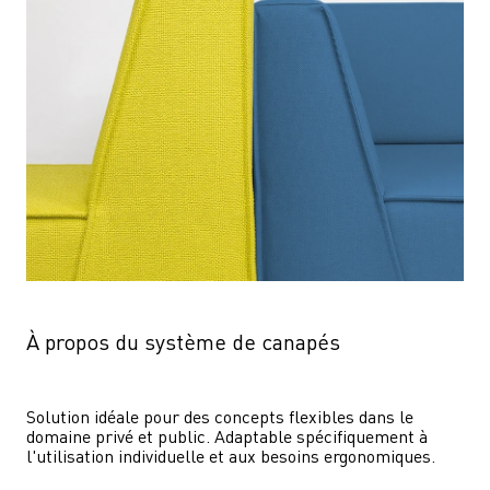
À propos du système de canapés
Solution idéale pour des concepts flexibles dans le 
domaine privé et public. Adaptable spécifiquement à 
l'utilisation individuelle et aux besoins ergonomiques.