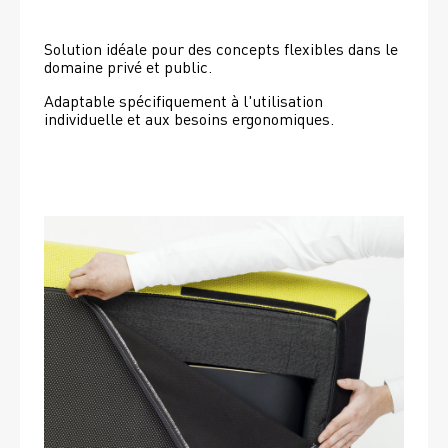
Solution idéale pour des concepts flexibles dans le 
domaine privé et public.
Adaptable spécifiquement à l'utilisation 
individuelle et aux besoins ergonomiques.