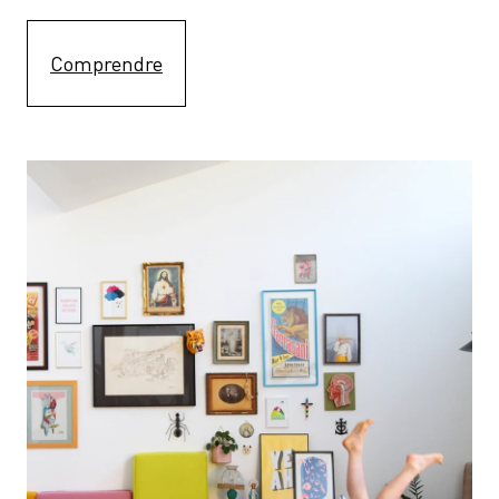
Comprendre