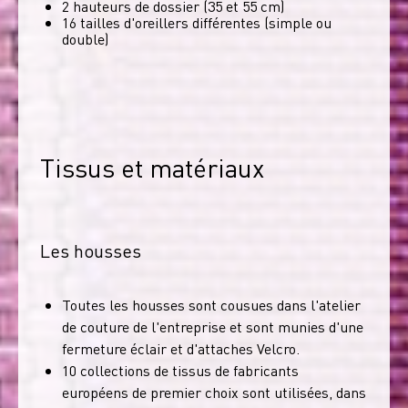
2 hauteurs de dossier (35 et 55 cm)
16 tailles d'oreillers différentes (simple ou
double)
Tissus et matériaux
Les housses
Toutes les housses sont cousues dans l'atelier
de couture de l'entreprise et sont munies d'une
fermeture éclair et d'attaches Velcro.
10 collections de tissus de fabricants
européens de premier choix sont utilisées, dans