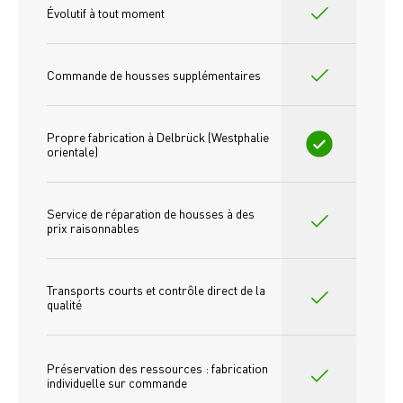
Évolutif à tout moment
Commande de housses supplémentaires
Propre fabrication à Delbrück (Westphalie 
orientale)
Service de réparation de housses à des 
prix raisonnables
Transports courts et contrôle direct de la 
qualité
Préservation des ressources : fabrication 
individuelle sur commande 