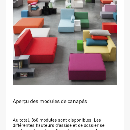
Aperçu des modules de canapés
Au total, 360 modules sont disponibles. Les 
différentes hauteurs d'assise et de dossier se 