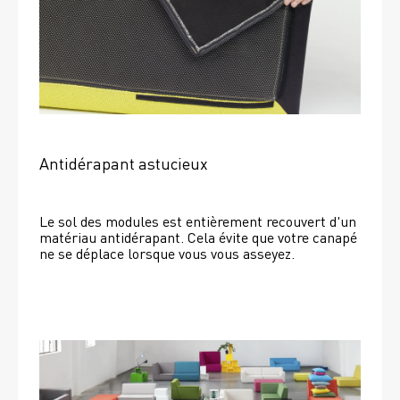
Antidérapant astucieux
Le sol des modules est entièrement recouvert d'un 
matériau antidérapant. Cela évite que votre canapé 
ne se déplace lorsque vous vous asseyez. 