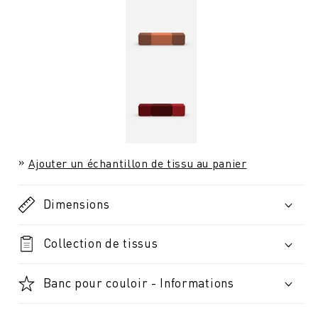
Ajouter un échantillon de tissu au panier
Dimensions
Collection de tissus
Banc pour couloir - Informations