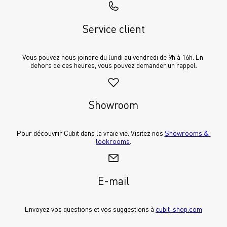
Service client
Vous pouvez nous joindre du lundi au vendredi de 9h à 16h. En 
dehors de ces heures, vous pouvez demander un rappel.
Showroom
Pour découvrir Cubit dans la vraie vie. Visitez nos 
Showrooms & 
lookrooms
.
E-mail
Envoyez vos questions et vos suggestions à 
cubit-shop.com