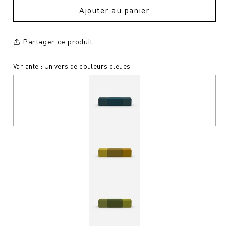
Ajouter au panier
Partager ce produit
Variante : Univers de couleurs bleues