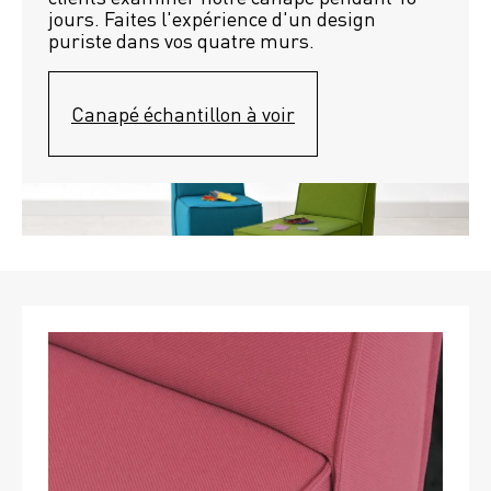
jours. Faites l'expérience d'un design 
puriste dans vos quatre murs.
Canapé échantillon à voir