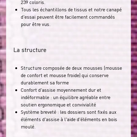
239 coloris.
Tous les échantillons de tissus et notre canapé
d'essai peuvent être facilement commandés
pour être vus.
La structure
Structure composée de deux mousses (mousse
de confort et mousse froide) qui conserve
durablement sa forme
Confort d'assise moyennement dur et
indéformable : un équilibre agréable entre
soutien ergonomique et convivialité
Système breveté : les dossiers sont fixés aux
éléments d'assise à l'aide d'éléments en bois
moulé.