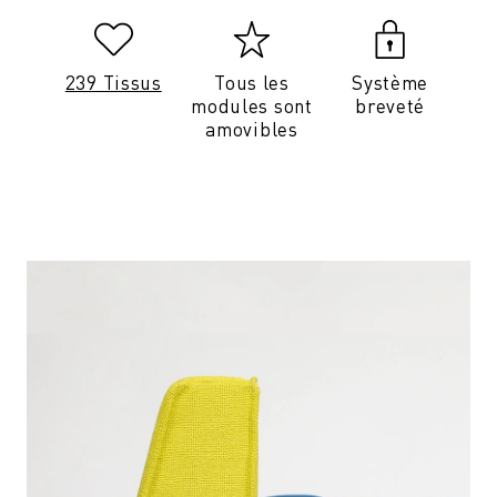
239 Tissus
Tous les
Système
modules sont
breveté
amovibles