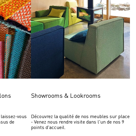
lons
Showrooms & Lookrooms
laissez-vous 
Découvrez la qualité de nos meubles sur place 
ssus de 
- Venez nous rendre visite dans l'un de nos 9 
points d'accueil.