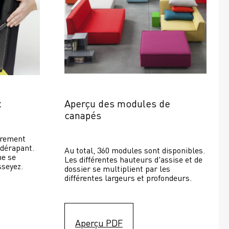
x
Aperçu des modules de 
canapés
rement 
dérapant. 
Au total, 360 modules sont disponibles. 
e se 
Les différentes hauteurs d'assise et de 
seyez. 
dossier se multiplient par les 
différentes largeurs et profondeurs. 
Aperçu PDF