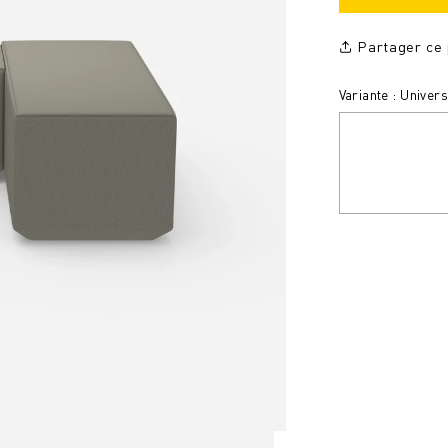
Partager ce 
Variante : Univer