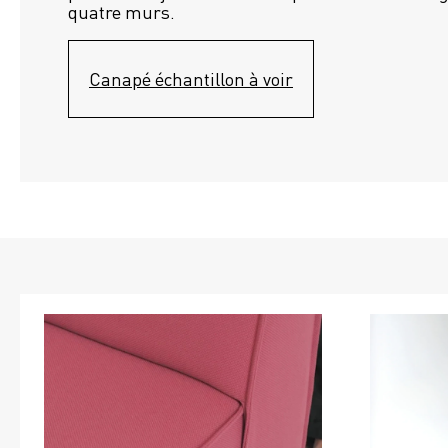
quatre murs.
Canapé échantillon à voir