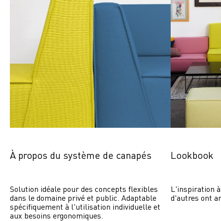
À propos du système de canapés
Lookbook
Solution idéale pour des concepts flexibles 
L'inspiration à
dans le domaine privé et public. Adaptable 
d'autres ont a
spécifiquement à l'utilisation individuelle et 
aux besoins ergonomiques.