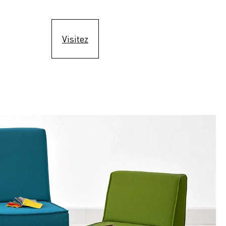
Visitez