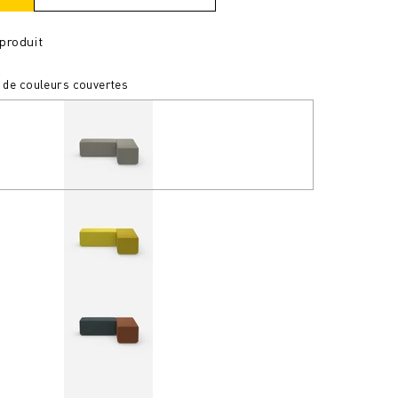
produit
s de couleurs couvertes