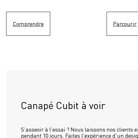
Comprendre
Parcourir
Canapé Cubit à voir
S'asseoir à l'essai ? Nous laissons nos clients 
pendant 10 jours. Faites l'expérience d'un desig