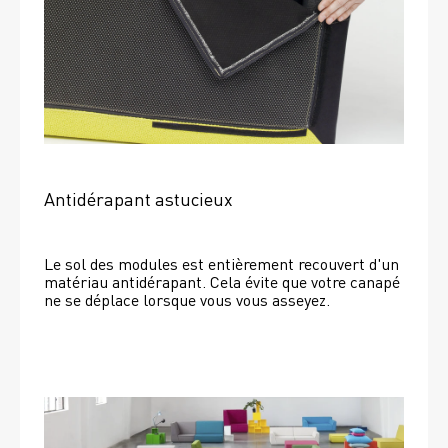
Antidérapant astucieux
Le sol des modules est entièrement recouvert d'un 
matériau antidérapant. Cela évite que votre canapé 
ne se déplace lorsque vous vous asseyez. 