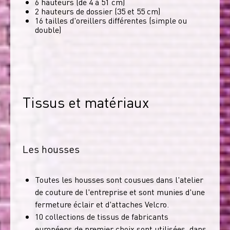
6 hauteurs (de 4 à 51 cm)
2 hauteurs de dossier (35 et 55 cm)
16 tailles d'oreillers différentes (simple ou
double)
Tissus et matériaux
Les housses
Toutes les housses sont cousues dans l'atelier
de couture de l'entreprise et sont munies d'une
fermeture éclair et d'attaches Velcro.
10 collections de tissus de fabricants
européens de premier choix sont utilisées, dans