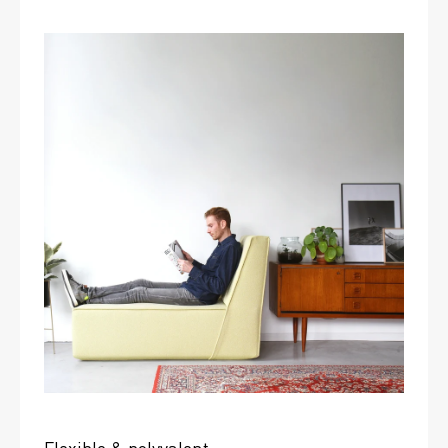
Flexible & polyvalent