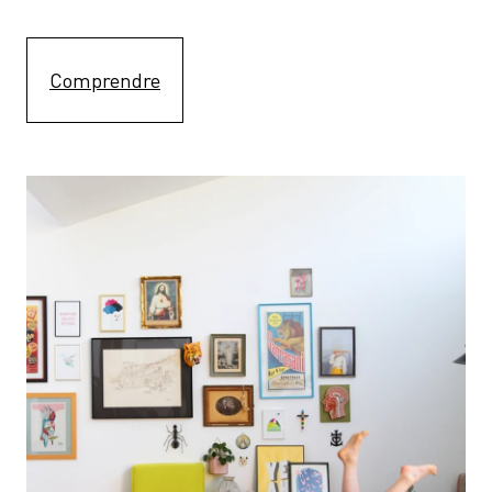
Comprendre