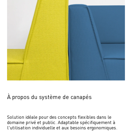
À propos du système de canapés
Solution idéale pour des concepts flexibles dans le 
domaine privé et public. Adaptable spécifiquement à 
l'utilisation individuelle et aux besoins ergonomiques.