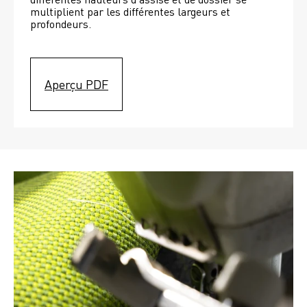
multiplient par les différentes largeurs et 
profondeurs. 
Aperçu PDF