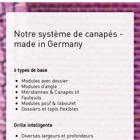
Notre système de canapés - 
made in Germany
6 types de base
Modules avec dossier
Modules d'angle
Méridiennes & Canapés lit
Fauteuils
Modules pouf & tabouret
Dossiers et tapis flexibles
Grille intelligente
Diverses largeurs et profondeurs