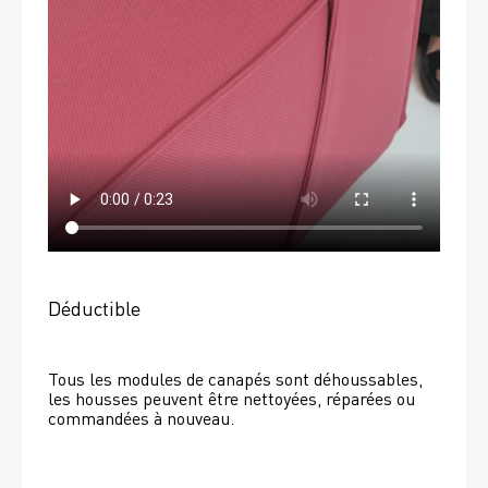
Déductible
Tous les modules de canapés sont déhoussables, 
les housses peuvent être nettoyées, réparées ou 
commandées à nouveau. 