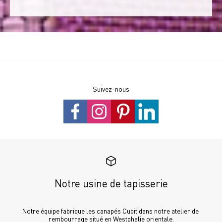
Suivez-nous
Notre usine de tapisserie
Notre équipe fabrique les canapés Cubit dans notre atelier de 
rembourrage situé en Westphalie orientale.