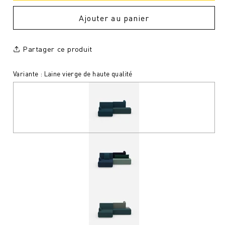
Ajouter au panier
Partager ce produit
Variante : Laine vierge de haute qualité