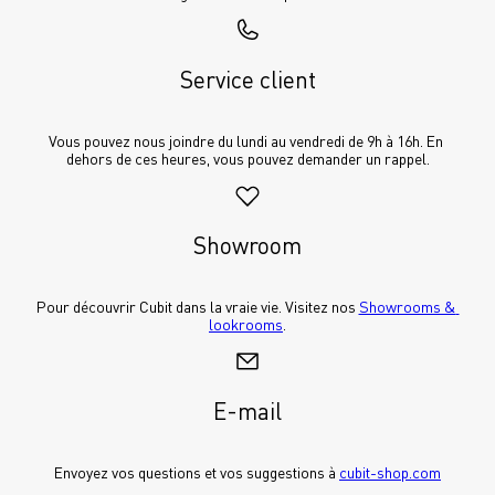
Service client
Vous pouvez nous joindre du lundi au vendredi de 9h à 16h. En 
dehors de ces heures, vous pouvez demander un rappel.
Showroom
Pour découvrir Cubit dans la vraie vie. Visitez nos 
Showrooms & 
lookrooms
.
E-mail
Envoyez vos questions et vos suggestions à 
cubit-shop.com