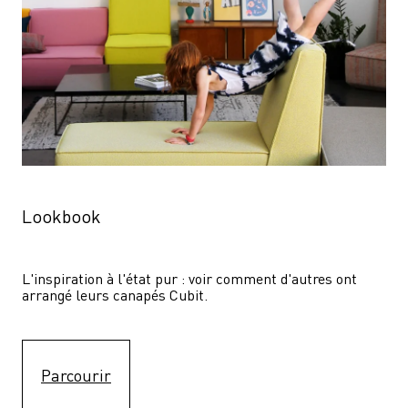
Lookbook
L'inspiration à l'état pur : voir comment d'autres ont 
arrangé leurs canapés Cubit.
Parcourir