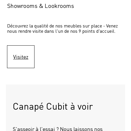
Showrooms & Lookrooms
Découvrez la qualité de nos meubles sur place - Venez 
nous rendre visite dans l'un de nos 9 points d'accueil.
Visitez
Canapé Cubit à voir
S'asseoir à l'essai ? Nous laissons nos 