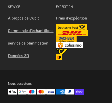
SERVICE
EXPÉDITION
À propos de Cubit
Frais d'expédition
Commande d'échantillons
service de planification
Données 3D
Nous acceptons