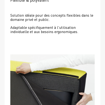
Solution idéale pour des concepts flexibles dans le 
domaine privé et public.
Adaptable spécifiquement à l'utilisation 
individuelle et aux besoins ergonomiques.