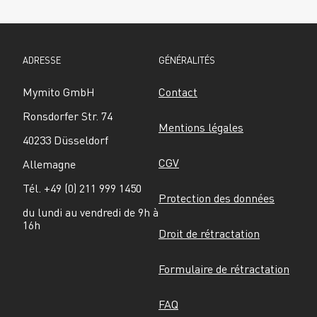
ADRESSE
GÉNÉRALITÉS
Mymito GmbH
Contact
Ronsdorfer Str. 74
Mentions légales
40233 Düsseldorf
CGV
Allemagne
Tél. +49 (0) 211 999 1450
Protection des données
du lundi au vendredi de 9h à 
16h
Droit de rétractation
Formulaire de rétractation
FAQ