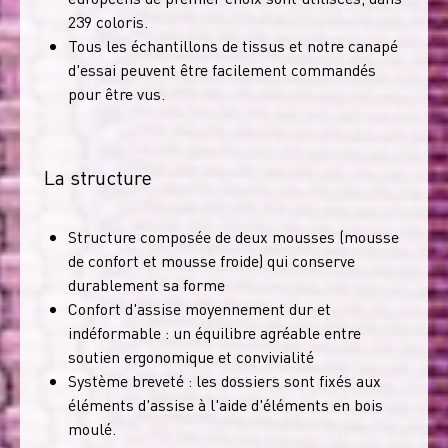
239 coloris.
Tous les échantillons de tissus et notre canapé
d'essai peuvent être facilement commandés
pour être vus.
La structure
Structure composée de deux mousses (mousse
de confort et mousse froide) qui conserve
durablement sa forme
Confort d'assise moyennement dur et
indéformable : un équilibre agréable entre
soutien ergonomique et convivialité
Système breveté : les dossiers sont fixés aux
éléments d'assise à l'aide d'éléments en bois
moulé.