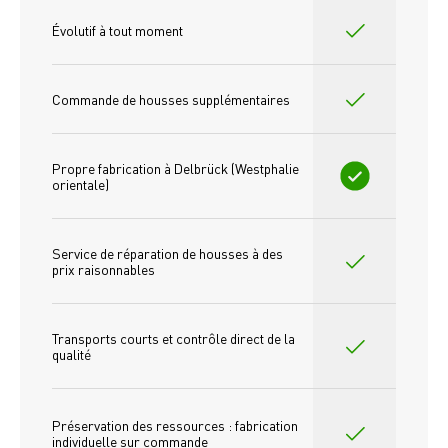
Évolutif à tout moment
Commande de housses supplémentaires
Propre fabrication à Delbrück (Westphalie 
orientale)
Service de réparation de housses à des 
prix raisonnables
Transports courts et contrôle direct de la 
qualité
Préservation des ressources : fabrication 
individuelle sur commande 