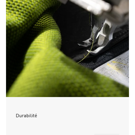
Durabilité