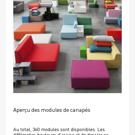
Aperçu des modules de canapés
Au total, 360 modules sont disponibles. Les 
différentes hauteurs d'assise et de dossier se 