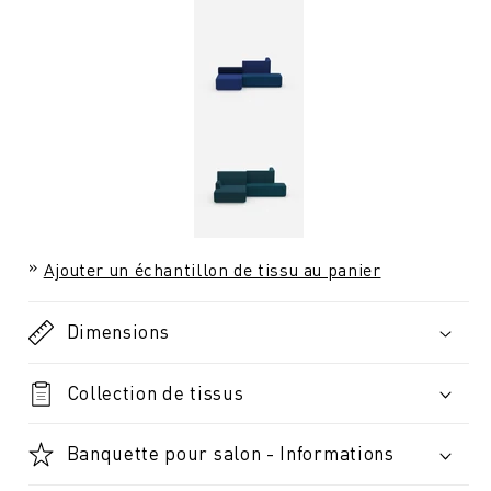
Ajouter un échantillon de tissu au panier
Dimensions
Collection de tissus
Banquette pour salon - Informations