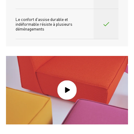
Le confort d'assise durable et 
indéformable résiste à plusieurs 
déménagements