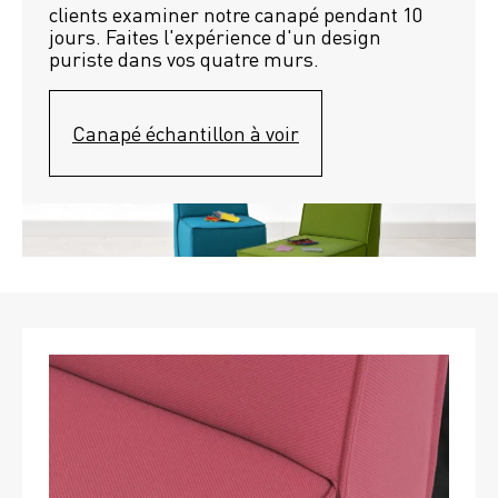
clients examiner notre canapé pendant 10 
jours. Faites l'expérience d'un design 
puriste dans vos quatre murs.
Canapé échantillon à voir