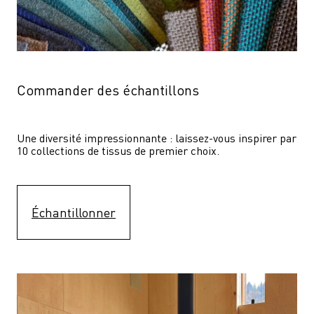
Commander des échantillons
Une diversité impressionnante : laissez-vous inspirer par 
10 collections de tissus de premier choix.
Échantillonner