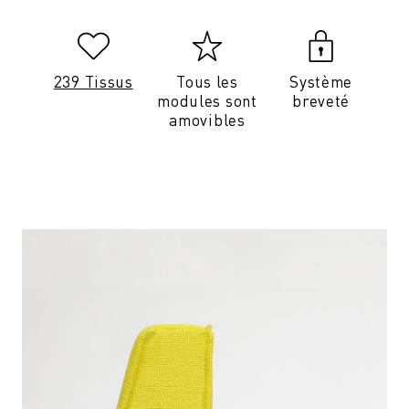
239 Tissus
Tous les
Système
modules sont
breveté
amovibles