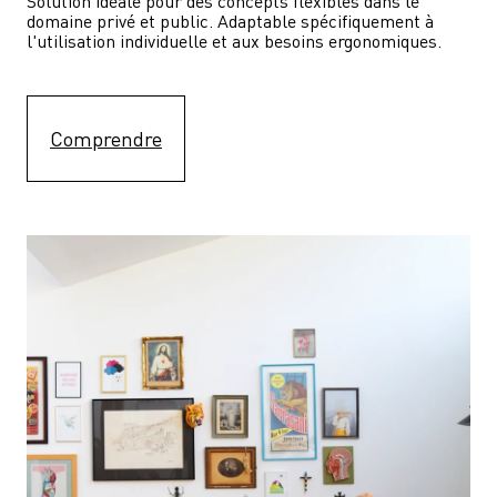
Solution idéale pour des concepts flexibles dans le 
domaine privé et public. Adaptable spécifiquement à 
l'utilisation individuelle et aux besoins ergonomiques.
Comprendre