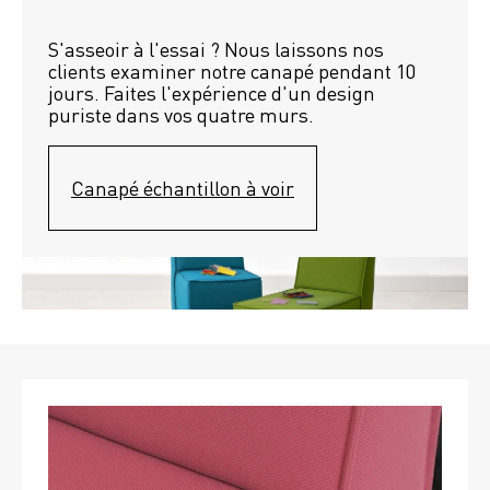
S'asseoir à l'essai ? Nous laissons nos 
clients examiner notre canapé pendant 10 
jours. Faites l'expérience d'un design 
puriste dans vos quatre murs.
Canapé échantillon à voir