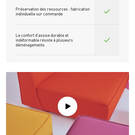
Préservation des ressources : fabrication 
individuelle sur commande 
Le confort d'assise durable et 
indéformable résiste à plusieurs 
déménagements