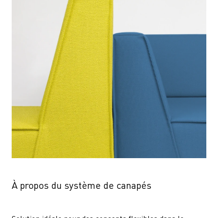
À propos du système de canapés