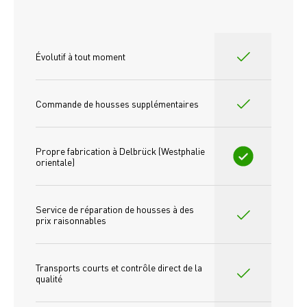
Évolutif à tout moment
Commande de housses supplémentaires
Propre fabrication à Delbrück (Westphalie 
orientale)
Service de réparation de housses à des 
prix raisonnables
Transports courts et contrôle direct de la 
qualité