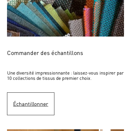
Commander des échantillons
Une diversité impressionnante : laissez-vous inspirer par 
10 collections de tissus de premier choix.
Échantillonner