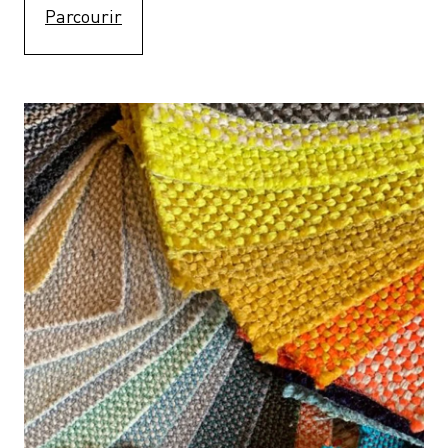
Parcourir