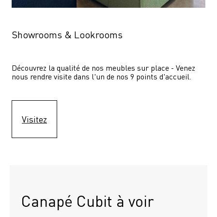
Showrooms & Lookrooms
Découvrez la qualité de nos meubles sur place - Venez 
nous rendre visite dans l'un de nos 9 points d'accueil.
Visitez
Canapé Cubit à voir