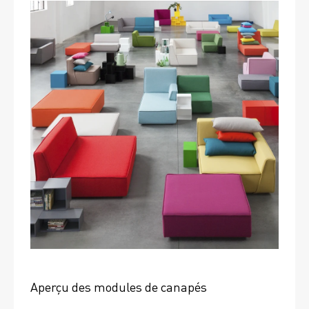
Aperçu des modules de canapés