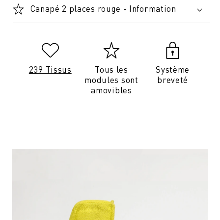
Canapé 2 places rouge - Information
239 Tissus
Tous les
Système
modules sont
breveté
amovibles