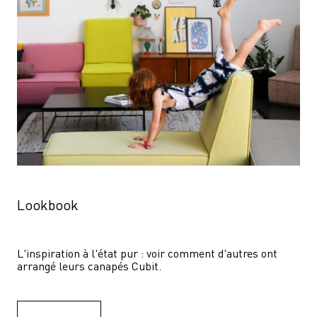
Lookbook
L'inspiration à l'état pur : voir comment d'autres ont 
arrangé leurs canapés Cubit.