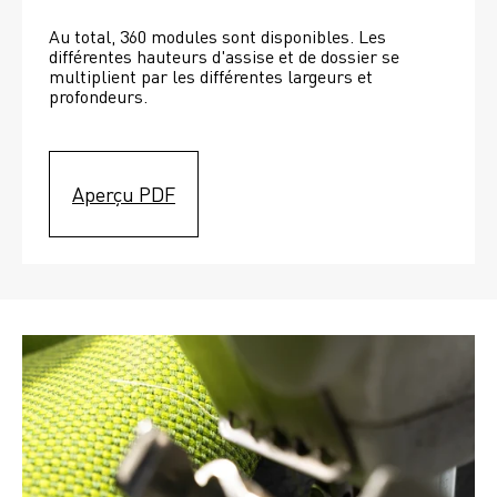
Au total, 360 modules sont disponibles. Les 
différentes hauteurs d'assise et de dossier se 
multiplient par les différentes largeurs et 
profondeurs. 
Aperçu PDF