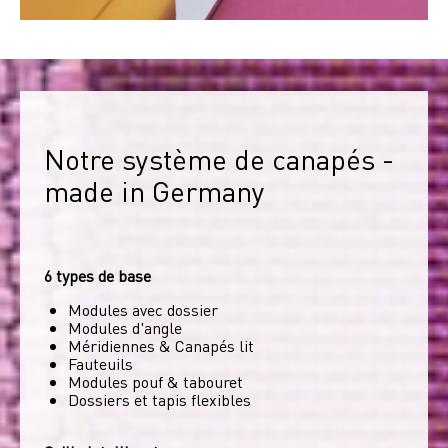
Notre système de canapés - 
made in Germany
6 types de base
Modules avec dossier
Modules d'angle
Méridiennes & Canapés lit
Fauteuils
Modules pouf & tabouret
Dossiers et tapis flexibles