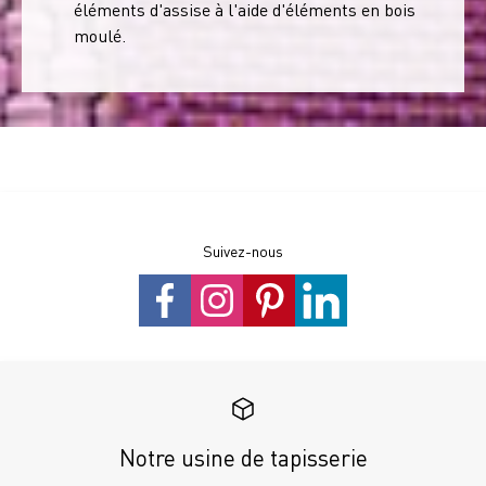
éléments d'assise à l'aide d'éléments en bois
moulé.
Suivez-nous
Notre usine de tapisserie