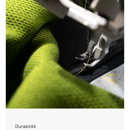
Durabilité