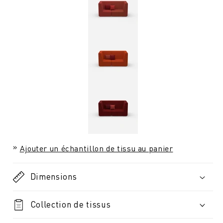
Ajouter un échantillon de tissu au panier
Dimensions
Collection de tissus