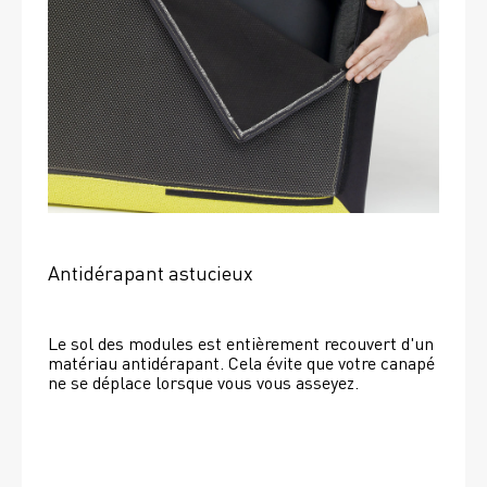
Antidérapant astucieux
Le sol des modules est entièrement recouvert d'un 
matériau antidérapant. Cela évite que votre canapé 
ne se déplace lorsque vous vous asseyez. 