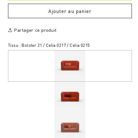
Ajouter au panier
Partager ce produit
Tissu : Bolster 21 / Celia 0217 / Celia 0215