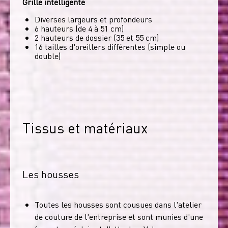
Grille intelligente
Diverses largeurs et profondeurs
6 hauteurs (de 4 à 51 cm)
2 hauteurs de dossier (35 et 55 cm)
16 tailles d'oreillers différentes (simple ou
double)
Tissus et matériaux
Les housses
Toutes les housses sont cousues dans l'atelier
de couture de l'entreprise et sont munies d'une