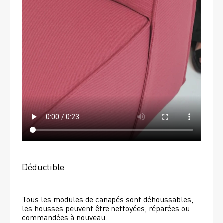
Déductible
Tous les modules de canapés sont déhoussables, 
les housses peuvent être nettoyées, réparées ou 
commandées à nouveau. 