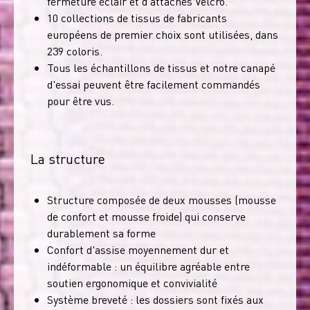
fermeture éclair et d'attaches Velcro.
10 collections de tissus de fabricants
européens de premier choix sont utilisées, dans
239 coloris.
Tous les échantillons de tissus et notre canapé
d'essai peuvent être facilement commandés
pour être vus.
La structure
Structure composée de deux mousses (mousse
de confort et mousse froide) qui conserve
durablement sa forme
Confort d'assise moyennement dur et
indéformable : un équilibre agréable entre
soutien ergonomique et convivialité
Système breveté : les dossiers sont fixés aux