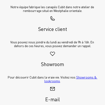
Notre équipe fabrique les canapés Cubit dans notre atelier de 
rembourrage situé en Westphalie orientale.
Service client
Vous pouvez nous joindre du lundi au vendredi de 9h à 16h. En 
dehors de ces heures, vous pouvez demander un rappel.
Showroom
Pour découvrir Cubit dans la vraie vie. Visitez nos 
Showrooms & 
lookrooms
.
E-mail