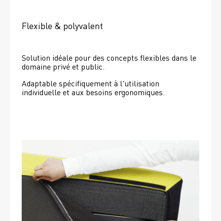
Flexible & polyvalent
Solution idéale pour des concepts flexibles dans le 
domaine privé et public.
Adaptable spécifiquement à l'utilisation 
individuelle et aux besoins ergonomiques.