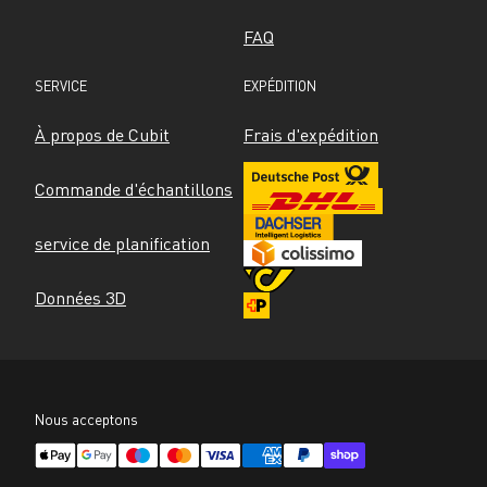
FAQ
SERVICE
EXPÉDITION
À propos de Cubit
Frais d'expédition
Commande d'échantillons
service de planification
Données 3D
Nous acceptons