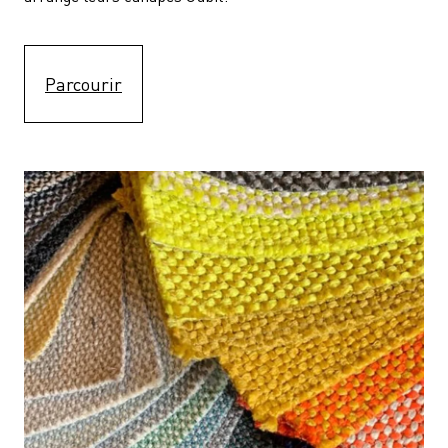
Parcourir