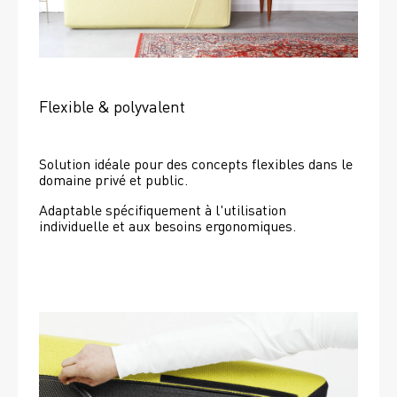
Flexible & polyvalent
Solution idéale pour des concepts flexibles dans le 
domaine privé et public.
Adaptable spécifiquement à l'utilisation 
individuelle et aux besoins ergonomiques.