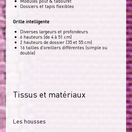
Modules pouf & tabouret
Dossiers et tapis flexibles
Grille intelligente
Diverses largeurs et profondeurs
6 hauteurs (de 4 à 51 cm)
2 hauteurs de dossier (35 et 55 cm)
16 tailles d'oreillers différentes (simple ou
double)
Tissus et matériaux
Les housses