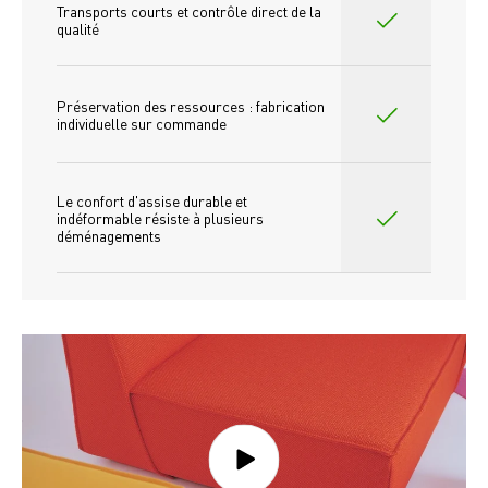
Transports courts et contrôle direct de la 
qualité
Préservation des ressources : fabrication 
individuelle sur commande 
Le confort d'assise durable et 
indéformable résiste à plusieurs 
déménagements