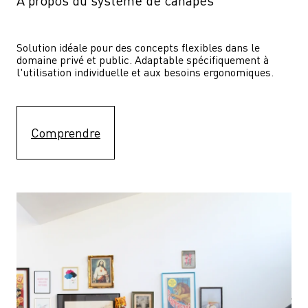
À propos du système de canapés
Solution idéale pour des concepts flexibles dans le 
domaine privé et public. Adaptable spécifiquement à 
l'utilisation individuelle et aux besoins ergonomiques.
Comprendre