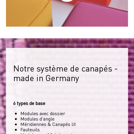
Notre système de canapés - 
made in Germany
6 types de base
Modules avec dossier
Modules d'angle
Méridiennes & Canapés lit
Fauteuils