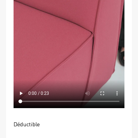
Déductible