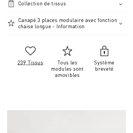
Collection de tissus
Canapé 3 places modulaire avec fonction
chaise longue - Information
239 Tissus
Tous les
Système
modules sont
breveté
amovibles