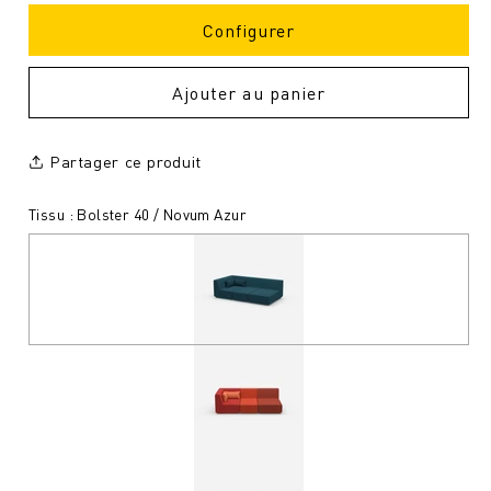
Configurer
Ajouter au panier
Partager ce produit
Tissu : Bolster 40 / Novum Azur