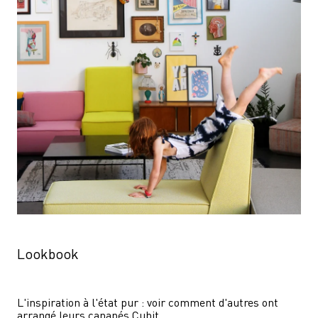
Lookbook
L'inspiration à l'état pur : voir comment d'autres ont 
arrangé leurs canapés Cubit.