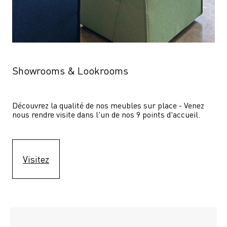
Showrooms & Lookrooms
Découvrez la qualité de nos meubles sur place - Venez 
nous rendre visite dans l'un de nos 9 points d'accueil.
Visitez