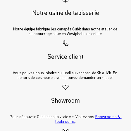
Notre usine de tapisserie
Notre équipe fabrique les canapés Cubit dans notre atelier de 
rembourrage situé en Westphalie orientale.
Service client
Vous pouvez nous joindre du lundi au vendredi de 9h à 16h. En 
dehors de ces heures, vous pouvez demander un rappel.
Showroom
Pour découvrir Cubit dans la vraie vie. Visitez nos 
Showrooms & 
lookrooms
.