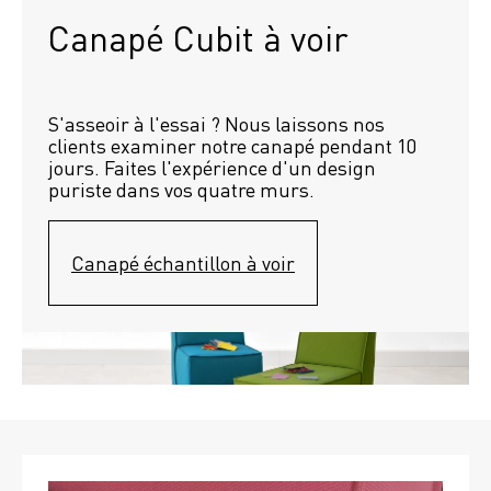
Canapé Cubit à voir
S'asseoir à l'essai ? Nous laissons nos 
clients examiner notre canapé pendant 10 
jours. Faites l'expérience d'un design 
puriste dans vos quatre murs.
Canapé échantillon à voir