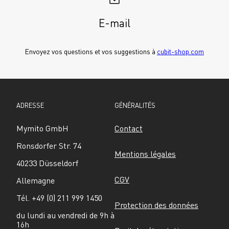
E-mail
Envoyez vos questions et vos suggestions à 
cubit-shop.com
ADRESSE
GÉNÉRALITÉS
Mymito GmbH
Contact
Ronsdorfer Str. 74
Mentions légales
40233 Düsseldorf
CGV
Allemagne
Tél. +49 (0) 211 999 1450
Protection des données
du lundi au vendredi de 9h à 
16h