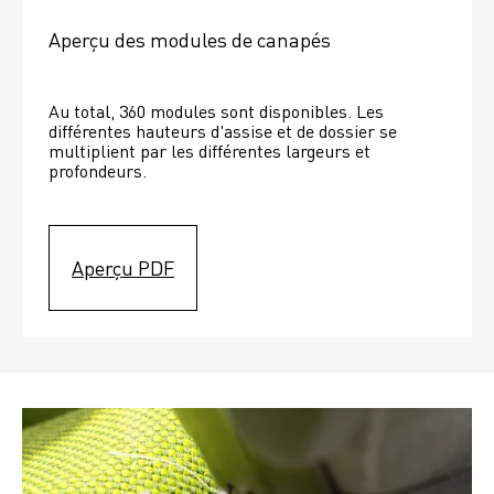
Aperçu des modules de canapés
Au total, 360 modules sont disponibles. Les 
différentes hauteurs d'assise et de dossier se 
multiplient par les différentes largeurs et 
profondeurs. 
Aperçu PDF