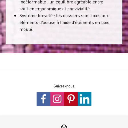
indéformable : un équilibre agréable entre
soutien ergonomique et convivialité
Système breveté : les dossiers sont fixés aux
éléments d'assise à l'aide d'éléments en bois
moulé.
Suivez-nous