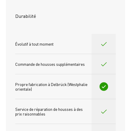
Durabilité
Évolutif à tout moment
Commande de housses supplémentaires
Propre fabrication à Delbrück (Westphalie 
orientale)
Service de réparation de housses à des 
prix raisonnables