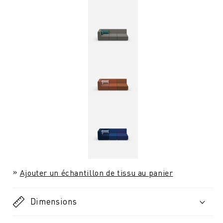
Ajouter un échantillon de tissu au panier
Dimensions