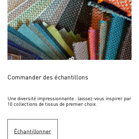
Commander des échantillons
Une diversité impressionnante : laissez-vous inspirer par 
10 collections de tissus de premier choix.
Échantillonner