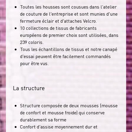
Toutes les housses sont cousues dans l'atelier
de couture de l'entreprise et sont munies d'une
fermeture éclair et d'attaches Velcro.
10 collections de tissus de fabricants
européens de premier choix sont utilisées, dans
239 coloris.
Tous les échantillons de tissus et notre canapé
d'essai peuvent être facilement commandés
pour être vus.
La structure
Structure composée de deux mousses (mousse
de confort et mousse froide) qui conserve
durablement sa forme
Confort d'assise moyennement dur et