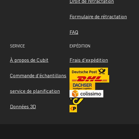
Droit de rétractation
Formulaire de rétractation
FAQ
SERVICE
EXPÉDITION
À propos de Cubit
Frais d'expédition
Commande d'échantillons
service de planification
Données 3D