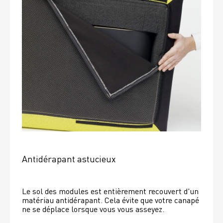
Antidérapant astucieux
Le sol des modules est entièrement recouvert d'un 
matériau antidérapant. Cela évite que votre canapé 
ne se déplace lorsque vous vous asseyez. 