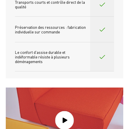
Transports courts et contrôle direct de la 
qualité
Préservation des ressources : fabrication 
individuelle sur commande 
Le confort d'assise durable et 
indéformable résiste à plusieurs 
déménagements