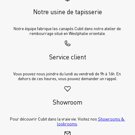
Notre usine de tapisserie
Notre équipe fabrique les canapés Cubit dans notre atelier de 
rembourrage situé en Westphalie orientale.
Service client
Vous pouvez nous joindre du lundi au vendredi de 9h à 16h. En 
dehors de ces heures, vous pouvez demander un rappel.
Showroom
Pour découvrir Cubit dans la vraie vie. Visitez nos 
Showrooms & 
lookrooms
.