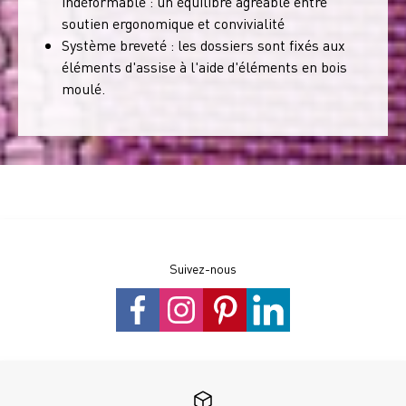
indéformable : un équilibre agréable entre
soutien ergonomique et convivialité
Système breveté : les dossiers sont fixés aux
éléments d'assise à l'aide d'éléments en bois
moulé.
Suivez-nous