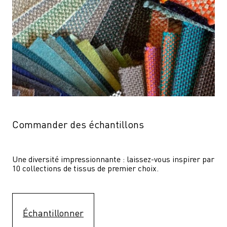
Commander des échantillons
Une diversité impressionnante : laissez-vous inspirer par 
10 collections de tissus de premier choix.
Échantillonner