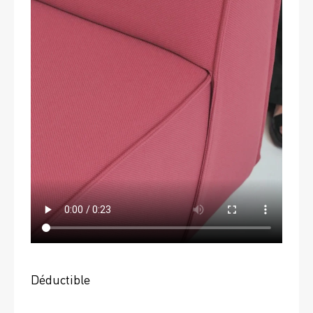
Déductible