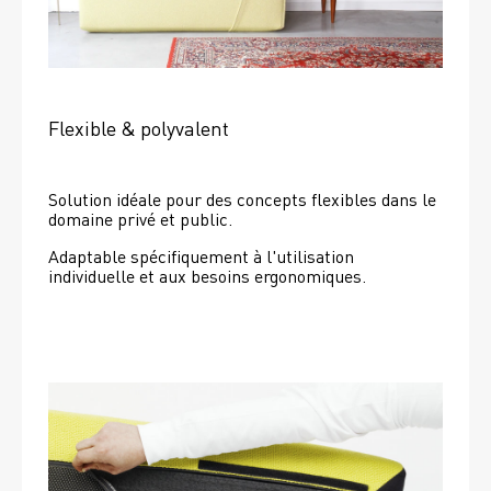
Flexible & polyvalent
Solution idéale pour des concepts flexibles dans le 
domaine privé et public.
Adaptable spécifiquement à l'utilisation 
individuelle et aux besoins ergonomiques.