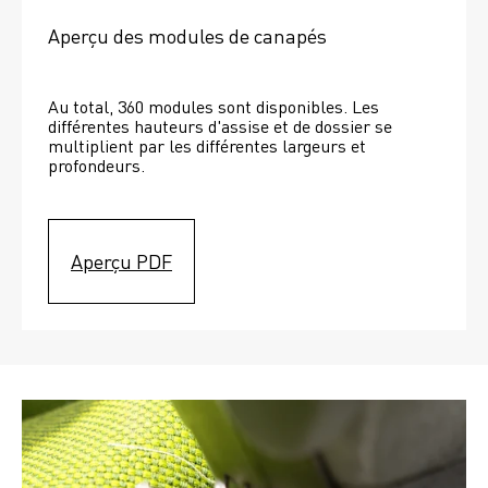
Aperçu des modules de canapés
Au total, 360 modules sont disponibles. Les 
différentes hauteurs d'assise et de dossier se 
multiplient par les différentes largeurs et 
profondeurs. 
Aperçu PDF