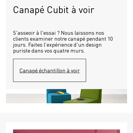
Canapé Cubit à voir
S'asseoir à l'essai ? Nous laissons nos 
clients examiner notre canapé pendant 10 
jours. Faites l'expérience d'un design 
puriste dans vos quatre murs.
Canapé échantillon à voir