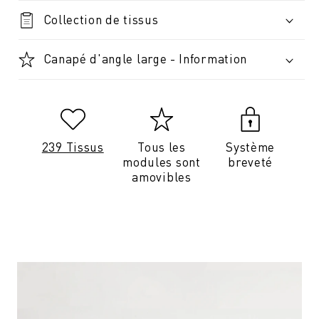
Collection de tissus
Canapé d'angle large - Information
239 Tissus
Tous les
Système
modules sont
breveté
amovibles