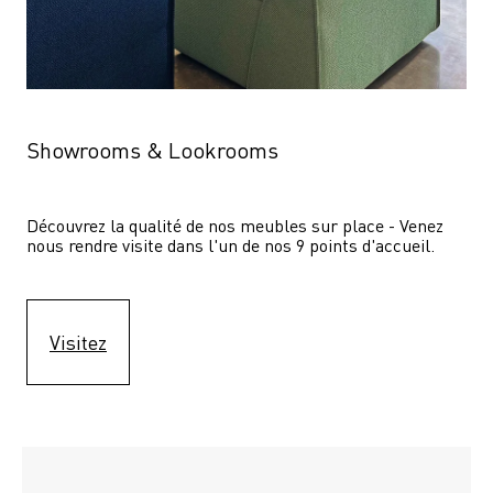
Showrooms & Lookrooms
Découvrez la qualité de nos meubles sur place - Venez 
nous rendre visite dans l'un de nos 9 points d'accueil.
Visitez