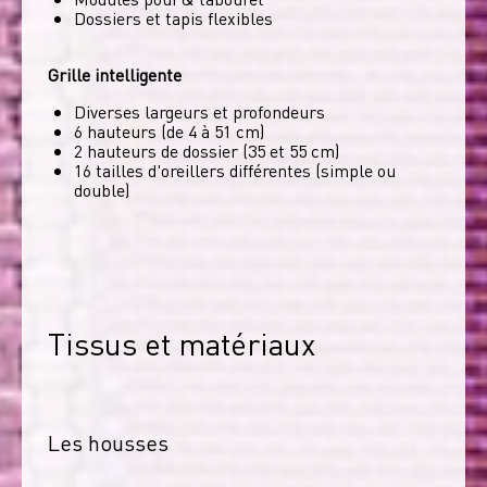
Dossiers et tapis flexibles
Grille intelligente
Diverses largeurs et profondeurs
6 hauteurs (de 4 à 51 cm)
2 hauteurs de dossier (35 et 55 cm)
16 tailles d'oreillers différentes (simple ou
double)
Tissus et matériaux
Les housses