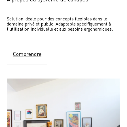
Solution idéale pour des concepts flexibles dans le 
domaine privé et public. Adaptable spécifiquement à 
l'utilisation individuelle et aux besoins ergonomiques.
Comprendre