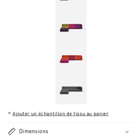
Ajouter un échantillon de tissu au panier
Dimensions