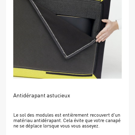
Antidérapant astucieux
Le sol des modules est entièrement recouvert d'un 
matériau antidérapant. Cela évite que votre canapé 
ne se déplace lorsque vous vous asseyez. 