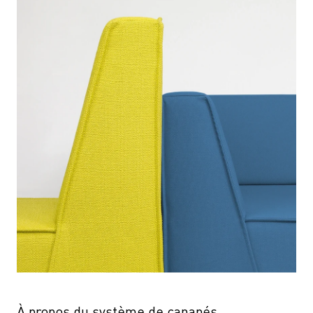
À propos du système de canapés