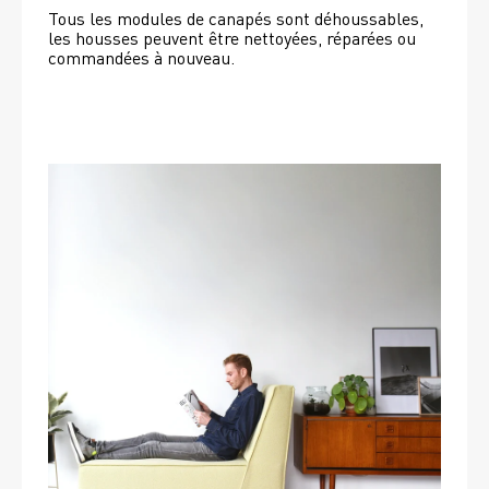
Tous les modules de canapés sont déhoussables, 
les housses peuvent être nettoyées, réparées ou 
commandées à nouveau. 