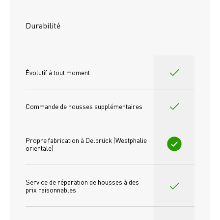
Durabilité
Évolutif à tout moment
Commande de housses supplémentaires
Propre fabrication à Delbrück (Westphalie 
orientale)
Service de réparation de housses à des 
prix raisonnables