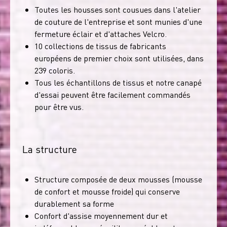
Toutes les housses sont cousues dans l'atelier
de couture de l'entreprise et sont munies d'une
fermeture éclair et d'attaches Velcro.
10 collections de tissus de fabricants
européens de premier choix sont utilisées, dans
239 coloris.
Tous les échantillons de tissus et notre canapé
d'essai peuvent être facilement commandés
pour être vus.
La structure
Structure composée de deux mousses (mousse
de confort et mousse froide) qui conserve
durablement sa forme
Confort d'assise moyennement dur et