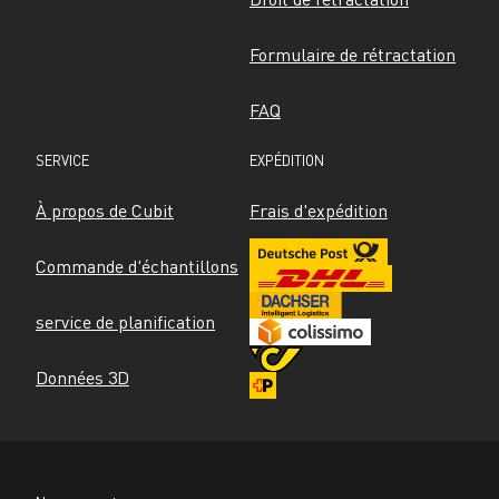
Formulaire de rétractation
FAQ
SERVICE
EXPÉDITION
À propos de Cubit
Frais d'expédition
Commande d'échantillons
service de planification
Données 3D