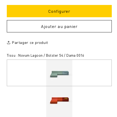
Configurer
Ajouter au panier
Partager ce produit
Tissu : Novum Lagoon / Bolster 54 / Dama 0016