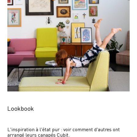
Lookbook
L'inspiration à l'état pur : voir comment d'autres ont 
arrangé leurs canapés Cubit.