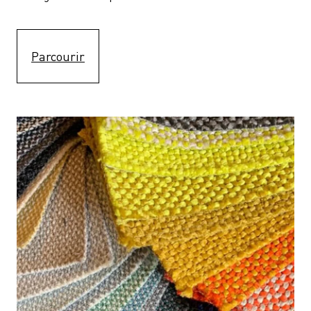
Parcourir