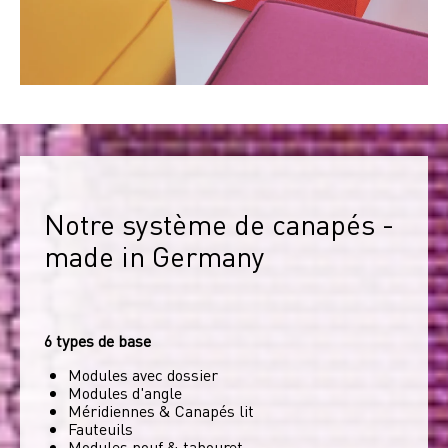
Notre système de canapés - 
made in Germany
6 types de base
Modules avec dossier
Modules d'angle
Méridiennes & Canapés lit
Fauteuils
Modules pouf & tabouret