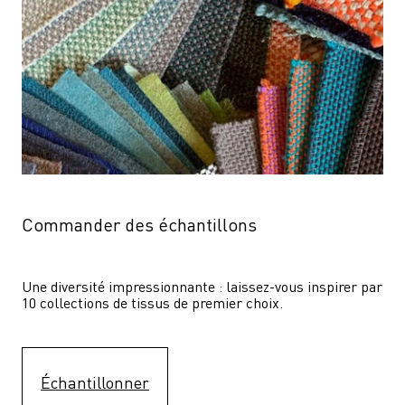
Commander des échantillons
Une diversité impressionnante : laissez-vous inspirer par 
10 collections de tissus de premier choix.
Échantillonner