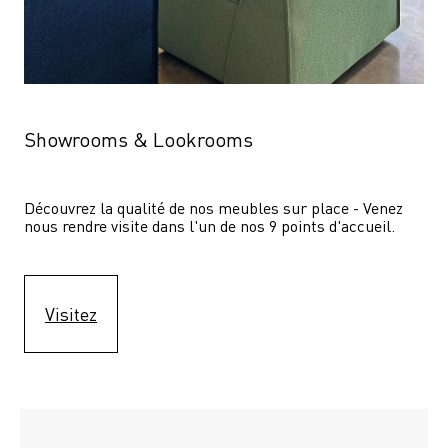
Showrooms & Lookrooms
Découvrez la qualité de nos meubles sur place - Venez 
nous rendre visite dans l'un de nos 9 points d'accueil.
Visitez