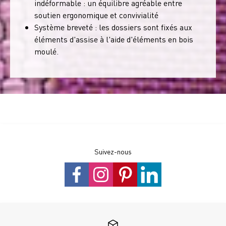
indéformable : un équilibre agréable entre
soutien ergonomique et convivialité
Système breveté : les dossiers sont fixés aux
éléments d'assise à l'aide d'éléments en bois
moulé.
Suivez-nous