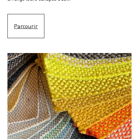
Parcourir