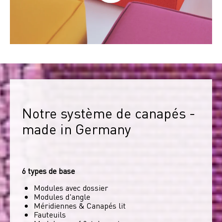
Notre système de canapés - 
made in Germany
6 types de base
Modules avec dossier
Modules d'angle
Méridiennes & Canapés lit
Fauteuils