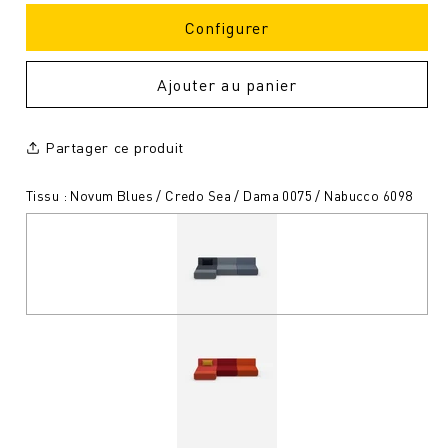
Configurer
Ajouter au panier
Partager ce produit
Tissu : Novum Blues / Credo Sea / Dama 0075 / Nabucco 6098