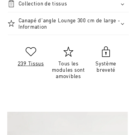
Collection de tissus
Canapé d'angle Lounge 300 cm de large -
Information
239 Tissus
Tous les
Système
modules sont
breveté
amovibles