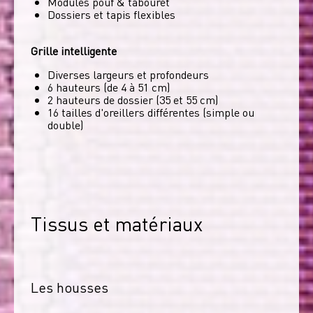
Modules pouf & tabouret
Dossiers et tapis flexibles
Grille intelligente
Diverses largeurs et profondeurs
6 hauteurs (de 4 à 51 cm)
2 hauteurs de dossier (35 et 55 cm)
16 tailles d'oreillers différentes (simple ou
double)
Tissus et matériaux
Les housses