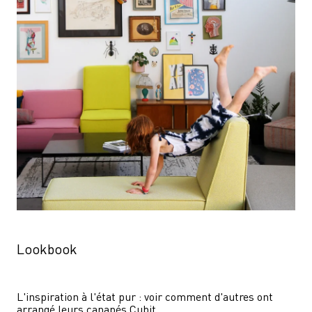
Lookbook
L'inspiration à l'état pur : voir comment d'autres ont 
arrangé leurs canapés Cubit.