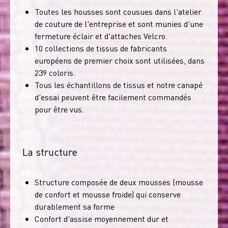
Toutes les housses sont cousues dans l'atelier
de couture de l'entreprise et sont munies d'une
fermeture éclair et d'attaches Velcro.
10 collections de tissus de fabricants
européens de premier choix sont utilisées, dans
239 coloris.
Tous les échantillons de tissus et notre canapé
d'essai peuvent être facilement commandés
pour être vus.
La structure
Structure composée de deux mousses (mousse
de confort et mousse froide) qui conserve
durablement sa forme
Confort d'assise moyennement dur et