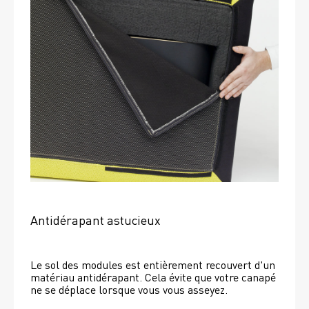
Antidérapant astucieux
Le sol des modules est entièrement recouvert d'un 
matériau antidérapant. Cela évite que votre canapé 
ne se déplace lorsque vous vous asseyez. 