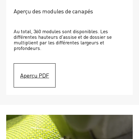
Aperçu des modules de canapés
Au total, 360 modules sont disponibles. Les 
différentes hauteurs d'assise et de dossier se 
multiplient par les différentes largeurs et 
profondeurs. 
Aperçu PDF