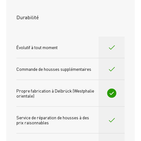
Durabilité
Évolutif à tout moment
Commande de housses supplémentaires
Propre fabrication à Delbrück (Westphalie 
orientale)
Service de réparation de housses à des 
prix raisonnables