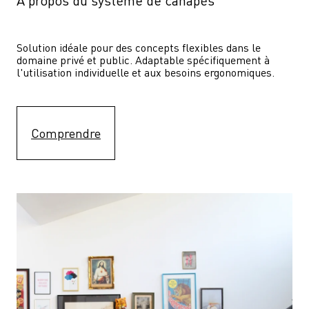
À propos du système de canapés
Solution idéale pour des concepts flexibles dans le 
domaine privé et public. Adaptable spécifiquement à 
l'utilisation individuelle et aux besoins ergonomiques.
Comprendre