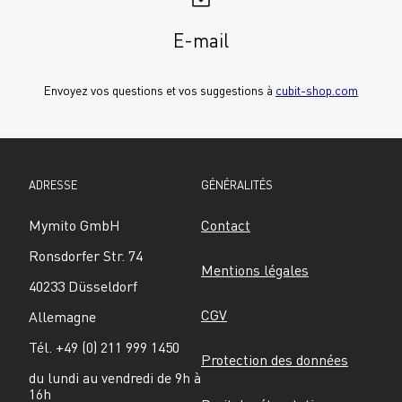
E-mail
Envoyez vos questions et vos suggestions à 
cubit-shop.com
ADRESSE
GÉNÉRALITÉS
Mymito GmbH
Contact
Ronsdorfer Str. 74
Mentions légales
40233 Düsseldorf
CGV
Allemagne
Tél. +49 (0) 211 999 1450
Protection des données
du lundi au vendredi de 9h à 
16h