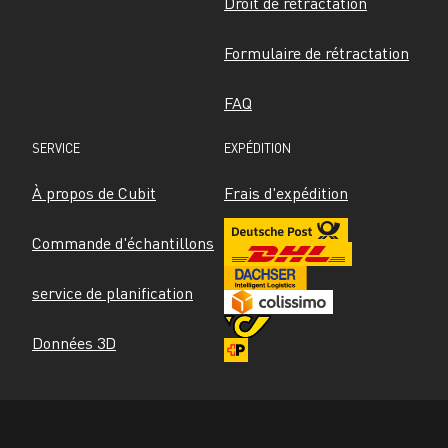
Droit de rétractation
Formulaire de rétractation
FAQ
SERVICE
EXPÉDITION
À propos de Cubit
Frais d'expédition
Commande d'échantillons
service de planification
Données 3D