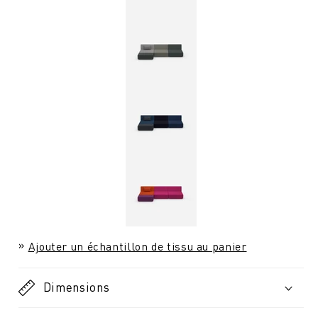
Ajouter un échantillon de tissu au panier
Dimensions