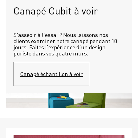
Canapé Cubit à voir
S'asseoir à l'essai ? Nous laissons nos 
clients examiner notre canapé pendant 10 
jours. Faites l'expérience d'un design 
puriste dans vos quatre murs.
Canapé échantillon à voir