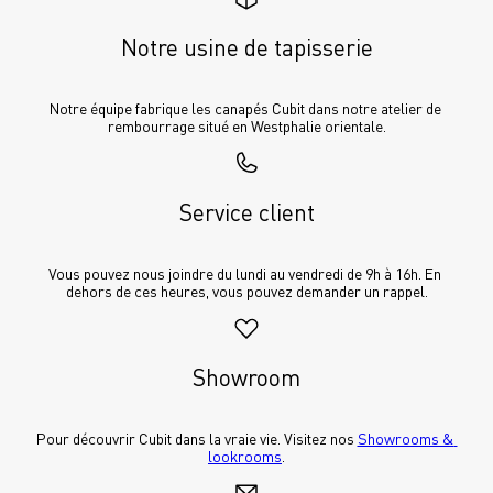
Notre usine de tapisserie
Notre équipe fabrique les canapés Cubit dans notre atelier de 
rembourrage situé en Westphalie orientale.
Service client
Vous pouvez nous joindre du lundi au vendredi de 9h à 16h. En 
dehors de ces heures, vous pouvez demander un rappel.
Showroom
Pour découvrir Cubit dans la vraie vie. Visitez nos 
Showrooms & 
lookrooms
.