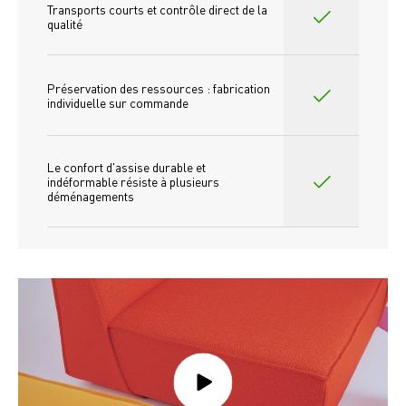
Transports courts et contrôle direct de la 
qualité
Préservation des ressources : fabrication 
individuelle sur commande 
Le confort d'assise durable et 
indéformable résiste à plusieurs 
déménagements