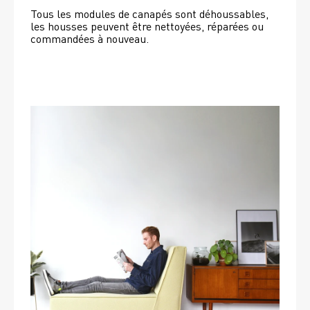
Tous les modules de canapés sont déhoussables, 
les housses peuvent être nettoyées, réparées ou 
commandées à nouveau. 