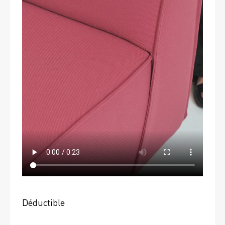
Déductible