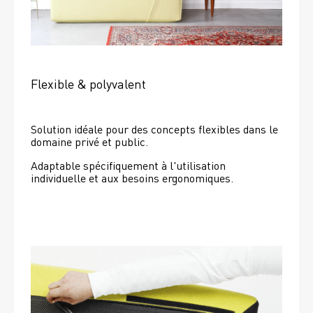
Flexible & polyvalent
Solution idéale pour des concepts flexibles dans le 
domaine privé et public.
Adaptable spécifiquement à l'utilisation 
individuelle et aux besoins ergonomiques.