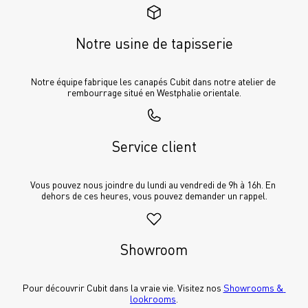
Notre usine de tapisserie
Notre équipe fabrique les canapés Cubit dans notre atelier de 
rembourrage situé en Westphalie orientale.
Service client
Vous pouvez nous joindre du lundi au vendredi de 9h à 16h. En 
dehors de ces heures, vous pouvez demander un rappel.
Showroom
Pour découvrir Cubit dans la vraie vie. Visitez nos 
Showrooms & 
lookrooms
.