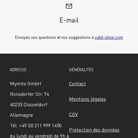
E-mail
Envoyez vos questions et vos suggestions à 
cubit-shop.com
ADRESSE
GÉNÉRALITÉS
Mymito GmbH
Contact
Ronsdorfer Str. 74
Mentions légales
40233 Düsseldorf
CGV
Allemagne
Tél. +49 (0) 211 999 1450
Protection des données
du lundi au vendredi de 9h à 