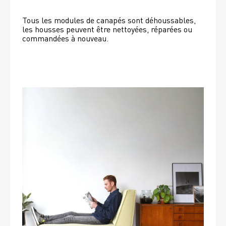
Tous les modules de canapés sont déhoussables, 
les housses peuvent être nettoyées, réparées ou 
commandées à nouveau. 