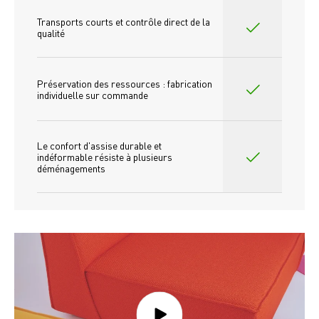
Transports courts et contrôle direct de la 
qualité
Préservation des ressources : fabrication 
individuelle sur commande 
Le confort d'assise durable et 
indéformable résiste à plusieurs 
déménagements