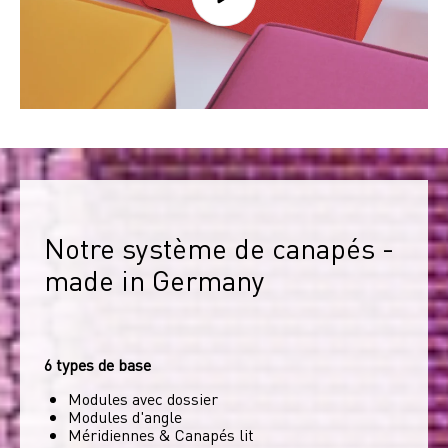
Notre système de canapés - 
made in Germany
6 types de base
Modules avec dossier
Modules d'angle
Méridiennes & Canapés lit