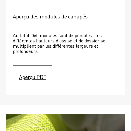
Aperçu des modules de canapés
Au total, 360 modules sont disponibles. Les 
différentes hauteurs d'assise et de dossier se 
multiplient par les différentes largeurs et 
profondeurs. 
Aperçu PDF