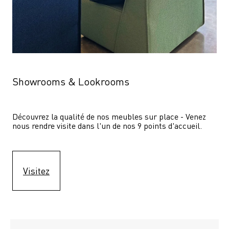
Showrooms & Lookrooms
Découvrez la qualité de nos meubles sur place - Venez 
nous rendre visite dans l'un de nos 9 points d'accueil.
Visitez