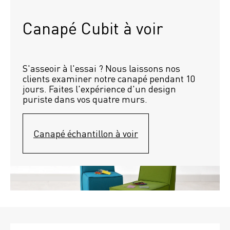
Canapé Cubit à voir
S'asseoir à l'essai ? Nous laissons nos 
clients examiner notre canapé pendant 10 
jours. Faites l'expérience d'un design 
puriste dans vos quatre murs.
Canapé échantillon à voir