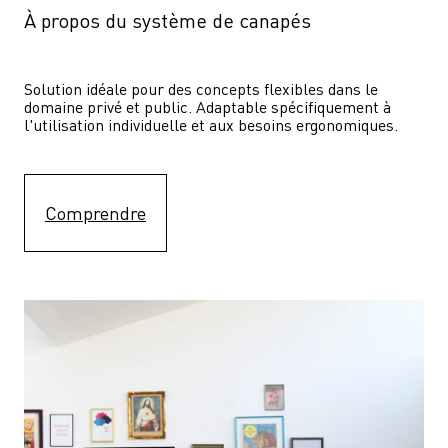
À propos du système de canapés
Solution idéale pour des concepts flexibles dans le 
domaine privé et public. Adaptable spécifiquement à 
l'utilisation individuelle et aux besoins ergonomiques.
Comprendre