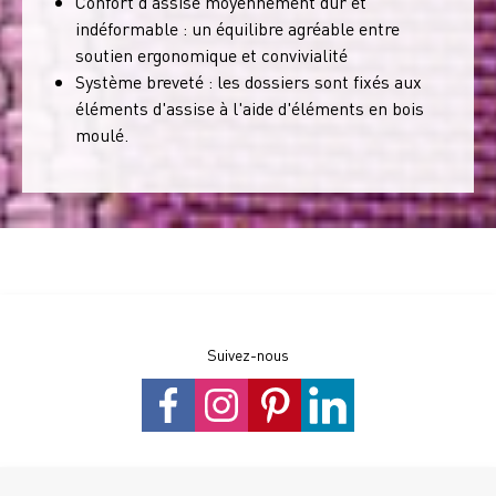
Confort d'assise moyennement dur et
indéformable : un équilibre agréable entre
soutien ergonomique et convivialité
Système breveté : les dossiers sont fixés aux
éléments d'assise à l'aide d'éléments en bois
moulé.
Suivez-nous