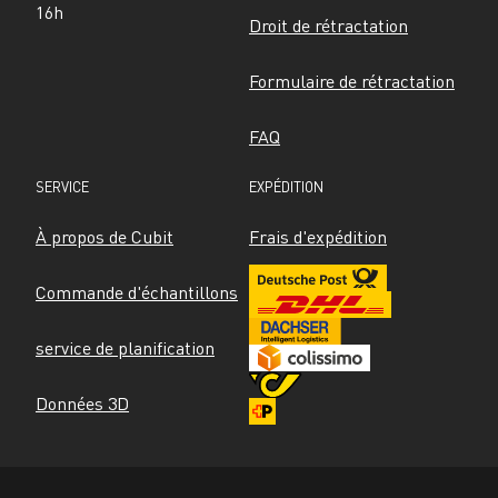
16h
Droit de rétractation
Formulaire de rétractation
FAQ
SERVICE
EXPÉDITION
À propos de Cubit
Frais d'expédition
Commande d'échantillons
service de planification
Données 3D