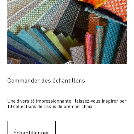
Commander des échantillons
Une diversité impressionnante : laissez-vous inspirer par 
10 collections de tissus de premier choix.
Échantillonner