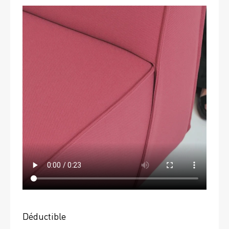
Déductible