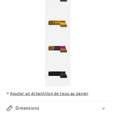
Ajouter un échantillon de tissu au panier
Dimensions