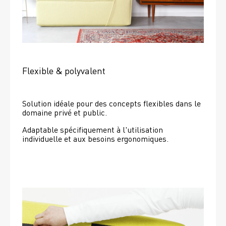
Flexible & polyvalent
Solution idéale pour des concepts flexibles dans le 
domaine privé et public.
Adaptable spécifiquement à l'utilisation 
individuelle et aux besoins ergonomiques.