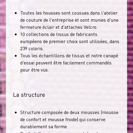
Toutes les housses sont cousues dans l'atelier
de couture de l'entreprise et sont munies d'une
fermeture éclair et d'attaches Velcro.
10 collections de tissus de fabricants
européens de premier choix sont utilisées, dans
239 coloris.
Tous les échantillons de tissus et notre canapé
d'essai peuvent être facilement commandés
pour être vus.
La structure
Structure composée de deux mousses (mousse
de confort et mousse froide) qui conserve
durablement sa forme