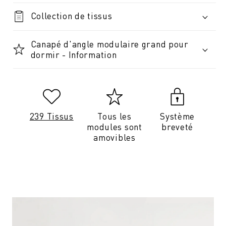
Collection de tissus
Canapé d'angle modulaire grand pour
dormir - Information
239 Tissus
Tous les
Système
modules sont
breveté
amovibles