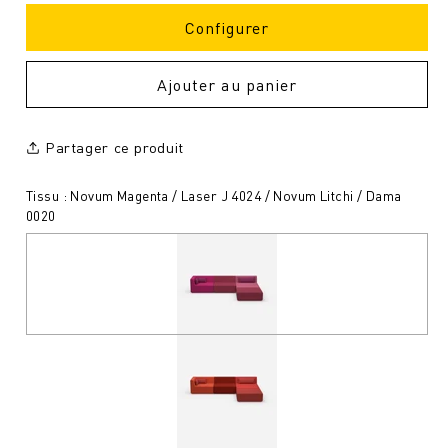
Configurer
Ajouter au panier
Partager ce produit
Tissu : Novum Magenta / Laser J 4024 / Novum Litchi / Dama
0020