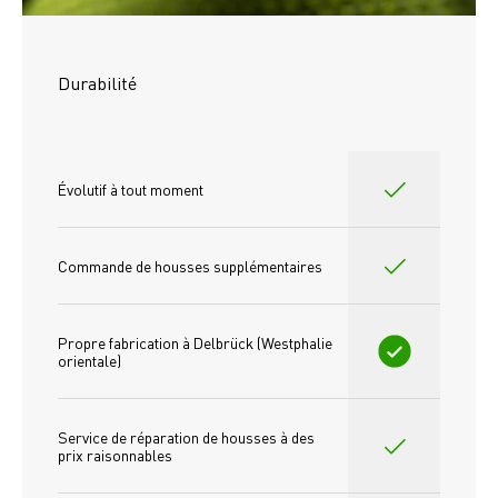
Durabilité
Évolutif à tout moment
Commande de housses supplémentaires
Propre fabrication à Delbrück (Westphalie 
orientale)
Service de réparation de housses à des 
prix raisonnables