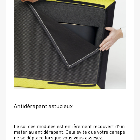
Antidérapant astucieux
Le sol des modules est entièrement recouvert d'un 
matériau antidérapant. Cela évite que votre canapé 
ne se déplace lorsque vous vous asseyez. 