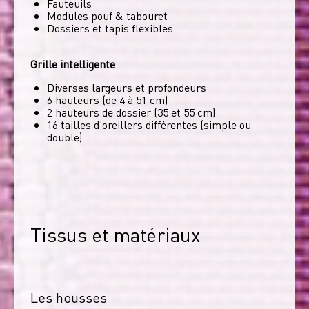
Fauteuils
Modules pouf & tabouret
Dossiers et tapis flexibles
Grille intelligente
Diverses largeurs et profondeurs
6 hauteurs (de 4 à 51 cm)
2 hauteurs de dossier (35 et 55 cm)
16 tailles d'oreillers différentes (simple ou
double)
Tissus et matériaux
Les housses