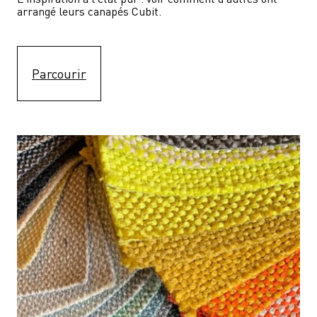
arrangé leurs canapés Cubit.
Parcourir