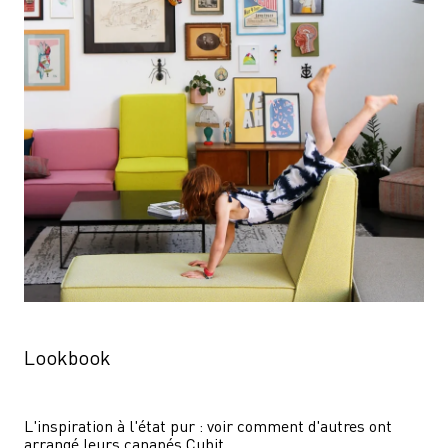
Lookbook
L'inspiration à l'état pur : voir comment d'autres ont 
arrangé leurs canapés Cubit.