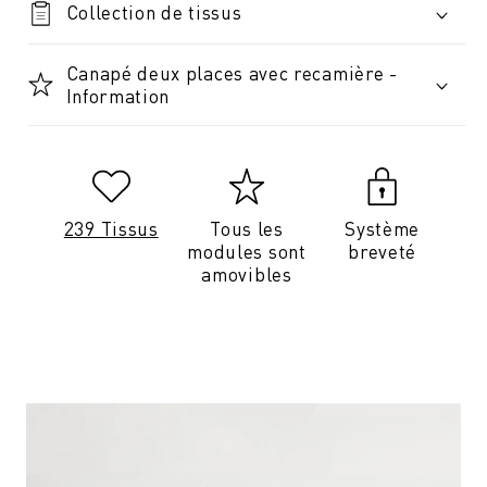
Collection de tissus
Canapé deux places avec recamière -
Information
239 Tissus
Tous les
Système
modules sont
breveté
amovibles