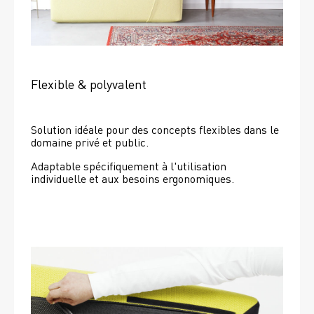
Flexible & polyvalent
Solution idéale pour des concepts flexibles dans le 
domaine privé et public.
Adaptable spécifiquement à l'utilisation 
individuelle et aux besoins ergonomiques.