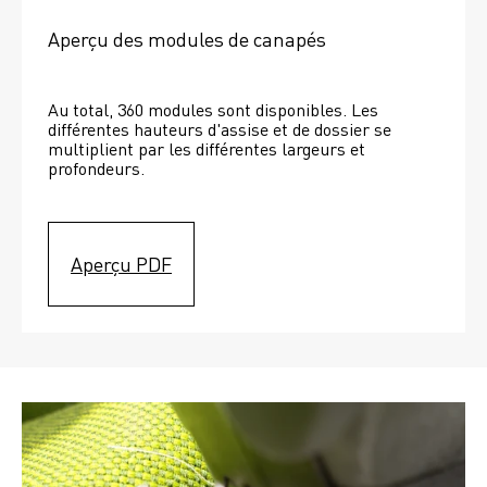
Aperçu des modules de canapés
Au total, 360 modules sont disponibles. Les 
différentes hauteurs d'assise et de dossier se 
multiplient par les différentes largeurs et 
profondeurs. 
Aperçu PDF