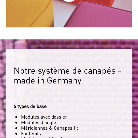
Notre système de canapés - 
made in Germany
6 types de base
Modules avec dossier
Modules d'angle
Méridiennes & Canapés lit
Fauteuils