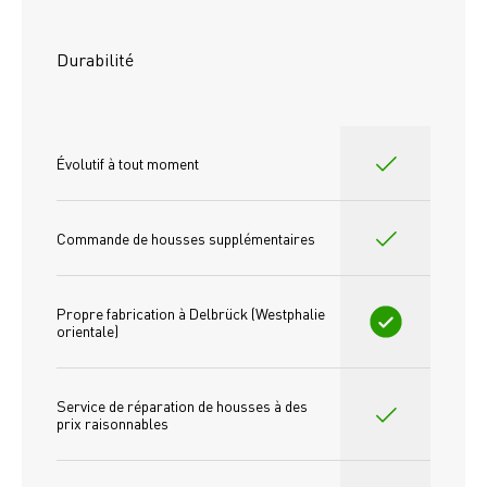
Durabilité
Évolutif à tout moment
Commande de housses supplémentaires
Propre fabrication à Delbrück (Westphalie 
orientale)
Service de réparation de housses à des 
prix raisonnables