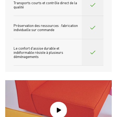
Transports courts et contrôle direct de la 
qualité
Préservation des ressources : fabrication 
individuelle sur commande 
Le confort d'assise durable et 
indéformable résiste à plusieurs 
déménagements