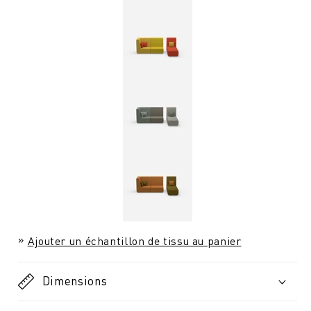
Ajouter un échantillon de tissu au panier
Dimensions