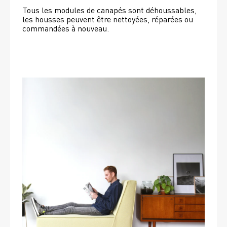
Tous les modules de canapés sont déhoussables, 
les housses peuvent être nettoyées, réparées ou 
commandées à nouveau. 