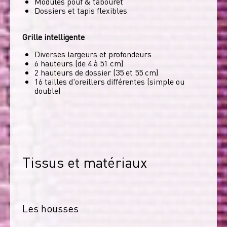
Modules pouf & tabouret
Dossiers et tapis flexibles
Grille intelligente
Diverses largeurs et profondeurs
6 hauteurs (de 4 à 51 cm)
2 hauteurs de dossier (35 et 55 cm)
16 tailles d'oreillers différentes (simple ou
double)
Tissus et matériaux
Les housses