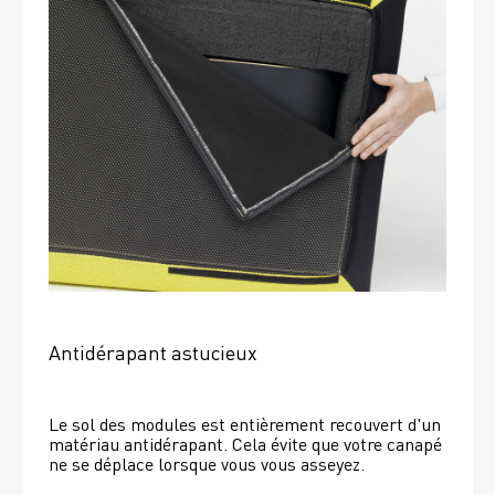
Antidérapant astucieux
Le sol des modules est entièrement recouvert d'un 
matériau antidérapant. Cela évite que votre canapé 
ne se déplace lorsque vous vous asseyez. 