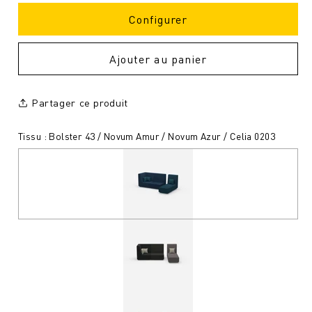
Configurer
Ajouter au panier
Partager ce produit
Tissu : Bolster 43 / Novum Amur / Novum Azur / Celia 0203