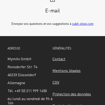
E-mail
Envoyez vos questions et vos suggestions à 
cubit-shop.com
ADRESSE
GÉNÉRALITÉS
Mymito GmbH
Contact
Ronsdorfer Str. 74
Mentions légales
40233 Düsseldorf
CGV
Allemagne
Tél. +49 (0) 211 999 1450
Protection des données
du lundi au vendredi de 9h à 
16h