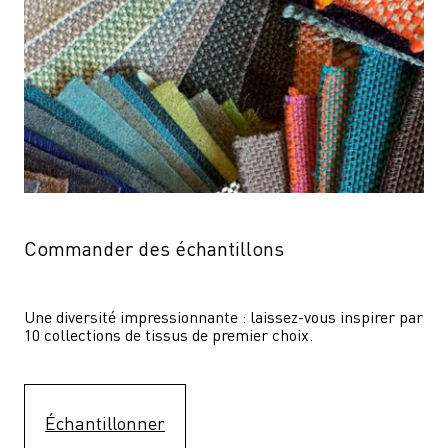
Commander des échantillons
Une diversité impressionnante : laissez-vous inspirer par 
10 collections de tissus de premier choix.
Échantillonner