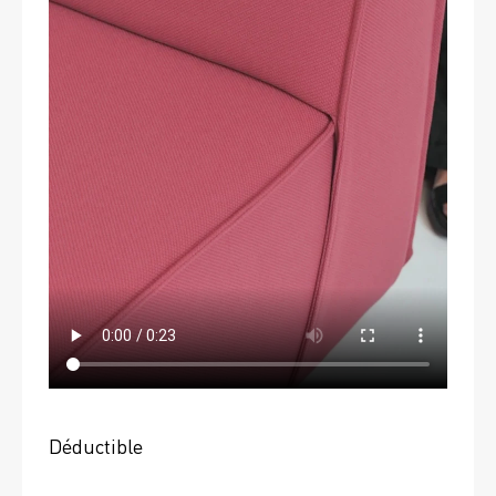
Déductible