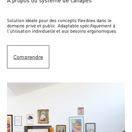
À propos du système de canapés
Solution idéale pour des concepts flexibles dans le 
domaine privé et public. Adaptable spécifiquement à 
l'utilisation individuelle et aux besoins ergonomiques.
Comprendre