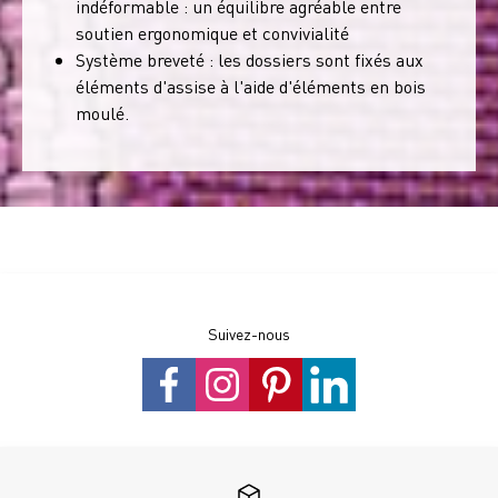
indéformable : un équilibre agréable entre
soutien ergonomique et convivialité
Système breveté : les dossiers sont fixés aux
éléments d'assise à l'aide d'éléments en bois
moulé.
Suivez-nous