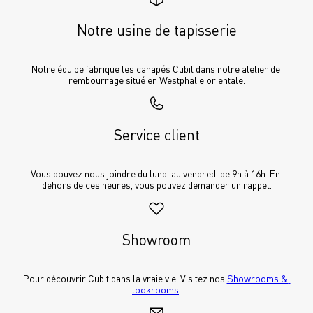
Notre usine de tapisserie
Notre équipe fabrique les canapés Cubit dans notre atelier de 
rembourrage situé en Westphalie orientale.
Service client
Vous pouvez nous joindre du lundi au vendredi de 9h à 16h. En 
dehors de ces heures, vous pouvez demander un rappel.
Showroom
Pour découvrir Cubit dans la vraie vie. Visitez nos 
Showrooms & 
lookrooms
.