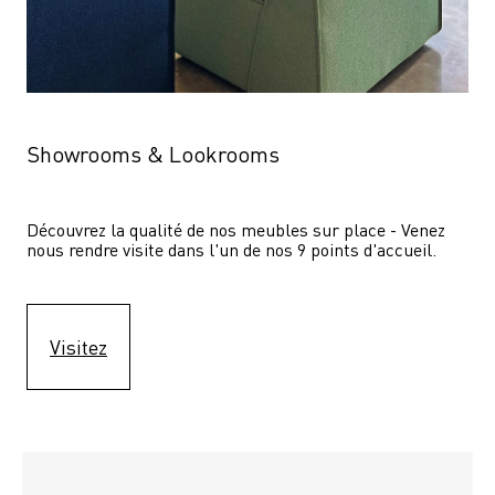
Showrooms & Lookrooms
Découvrez la qualité de nos meubles sur place - Venez 
nous rendre visite dans l'un de nos 9 points d'accueil.
Visitez