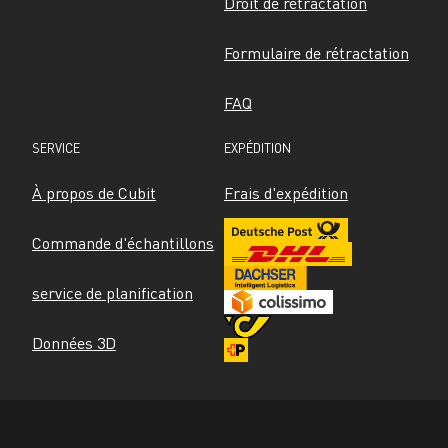
Droit de rétractation
Formulaire de rétractation
FAQ
SERVICE
EXPÉDITION
À propos de Cubit
Frais d'expédition
Commande d'échantillons
service de planification
Données 3D