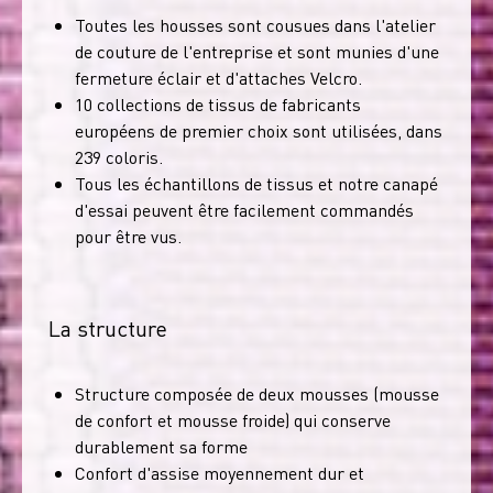
Toutes les housses sont cousues dans l'atelier
de couture de l'entreprise et sont munies d'une
fermeture éclair et d'attaches Velcro.
10 collections de tissus de fabricants
européens de premier choix sont utilisées, dans
239 coloris.
Tous les échantillons de tissus et notre canapé
d'essai peuvent être facilement commandés
pour être vus.
La structure
Structure composée de deux mousses (mousse
de confort et mousse froide) qui conserve
durablement sa forme
Confort d'assise moyennement dur et