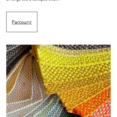
Parcourir