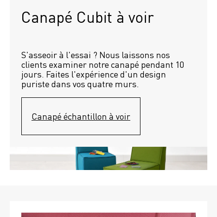
Canapé Cubit à voir
S'asseoir à l'essai ? Nous laissons nos 
clients examiner notre canapé pendant 10 
jours. Faites l'expérience d'un design 
puriste dans vos quatre murs.
Canapé échantillon à voir