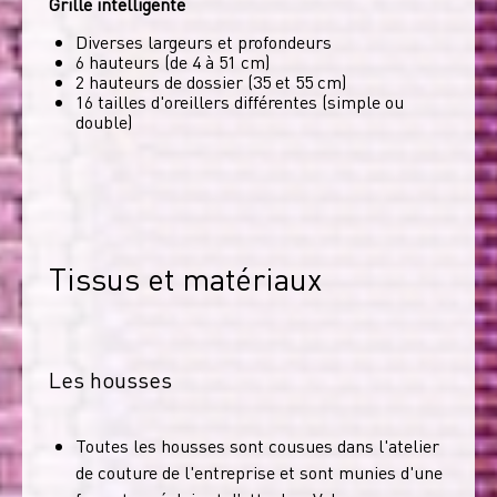
Grille intelligente
Diverses largeurs et profondeurs
6 hauteurs (de 4 à 51 cm)
2 hauteurs de dossier (35 et 55 cm)
16 tailles d'oreillers différentes (simple ou
double)
Tissus et matériaux
Les housses
Toutes les housses sont cousues dans l'atelier
de couture de l'entreprise et sont munies d'une