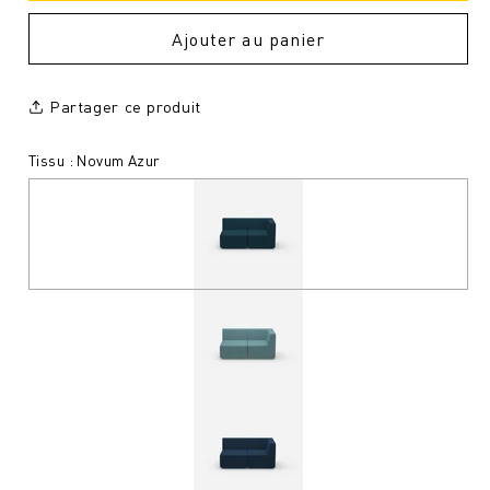
Ajouter au panier
Partager ce produit
Tissu : Novum Azur