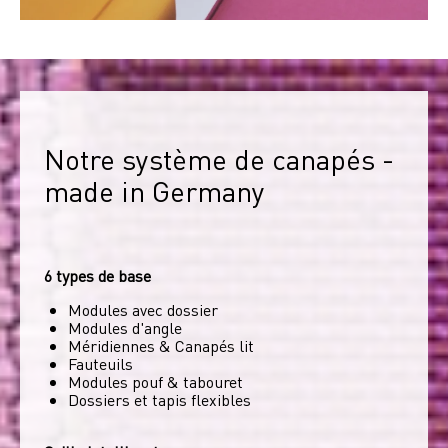
Notre système de canapés - 
made in Germany
6 types de base
Modules avec dossier
Modules d'angle
Méridiennes & Canapés lit
Fauteuils
Modules pouf & tabouret
Dossiers et tapis flexibles