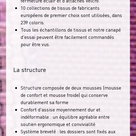
fermeture éclair et d'attaches Velcro.
10 collections de tissus de fabricants
européens de premier choix sont utilisées, dans
239 coloris.
Tous les échantillons de tissus et notre canapé
d'essai peuvent être facilement commandés
pour être vus.
La structure
Structure composée de deux mousses (mousse
de confort et mousse froide) qui conserve
durablement sa forme
Confort d'assise moyennement dur et
indéformable : un équilibre agréable entre
soutien ergonomique et convivialité
Système breveté : les dossiers sont fixés aux