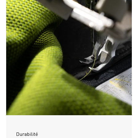
Durabilité