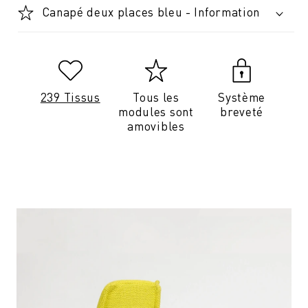
Canapé deux places bleu - Information
239 Tissus
Tous les
Système
modules sont
breveté
amovibles