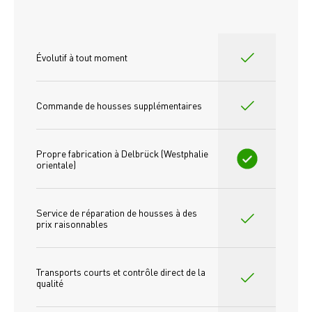
Évolutif à tout moment
Commande de housses supplémentaires
Propre fabrication à Delbrück (Westphalie 
orientale)
Service de réparation de housses à des 
prix raisonnables
Transports courts et contrôle direct de la 
qualité