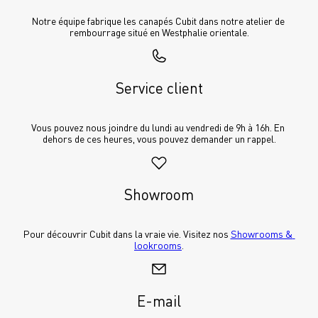
Notre équipe fabrique les canapés Cubit dans notre atelier de 
rembourrage situé en Westphalie orientale.
Service client
Vous pouvez nous joindre du lundi au vendredi de 9h à 16h. En 
dehors de ces heures, vous pouvez demander un rappel.
Showroom
Pour découvrir Cubit dans la vraie vie. Visitez nos 
Showrooms & 
lookrooms
.
E-mail