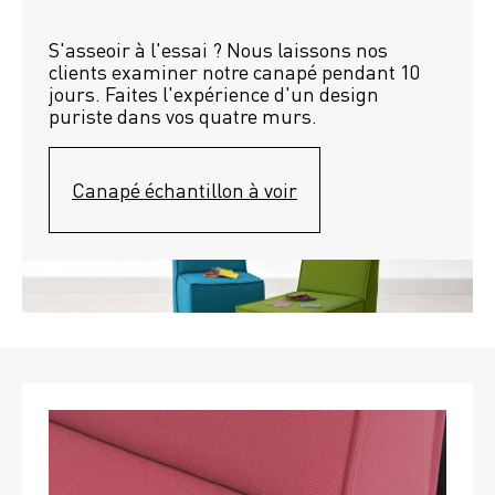
S'asseoir à l'essai ? Nous laissons nos 
clients examiner notre canapé pendant 10 
jours. Faites l'expérience d'un design 
puriste dans vos quatre murs.
Canapé échantillon à voir