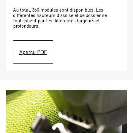
Au total, 360 modules sont disponibles. Les 
différentes hauteurs d'assise et de dossier se 
multiplient par les différentes largeurs et 
profondeurs. 
Aperçu PDF