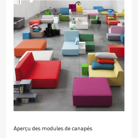
Aperçu des modules de canapés