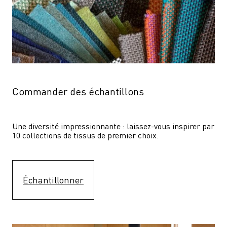
Commander des échantillons
Une diversité impressionnante : laissez-vous inspirer par 
10 collections de tissus de premier choix.
Échantillonner