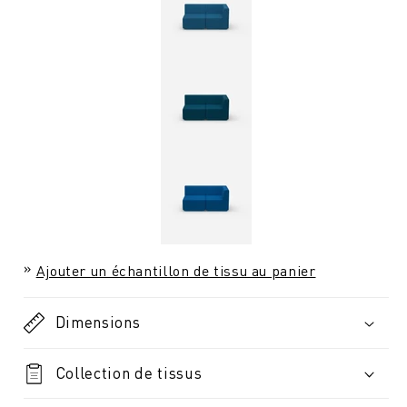
Ajouter un échantillon de tissu au panier
Dimensions
Collection de tissus