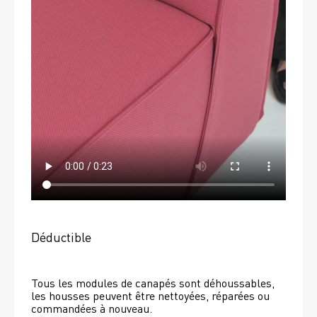
Déductible
Tous les modules de canapés sont déhoussables, 
les housses peuvent être nettoyées, réparées ou 
commandées à nouveau. 