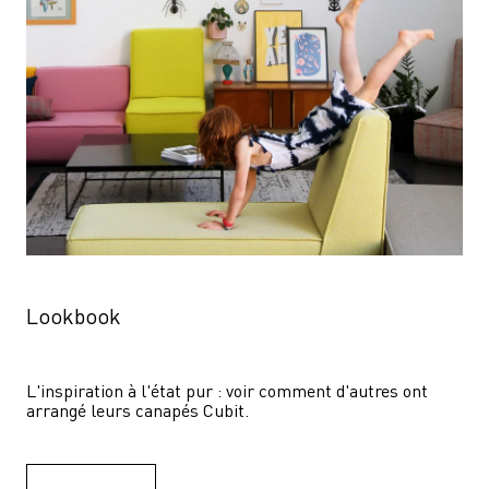
Lookbook
L'inspiration à l'état pur : voir comment d'autres ont 
arrangé leurs canapés Cubit.