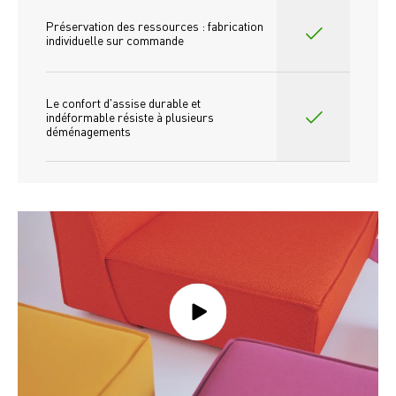
Préservation des ressources : fabrication 
individuelle sur commande 
Le confort d'assise durable et 
indéformable résiste à plusieurs 
déménagements