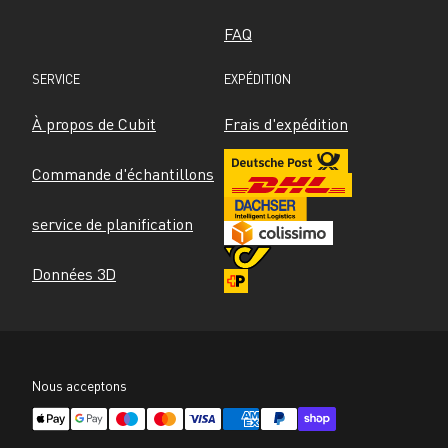
FAQ
SERVICE
EXPÉDITION
À propos de Cubit
Frais d'expédition
Commande d'échantillons
service de planification
Données 3D
Nous acceptons