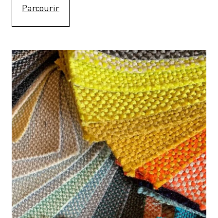
Parcourir