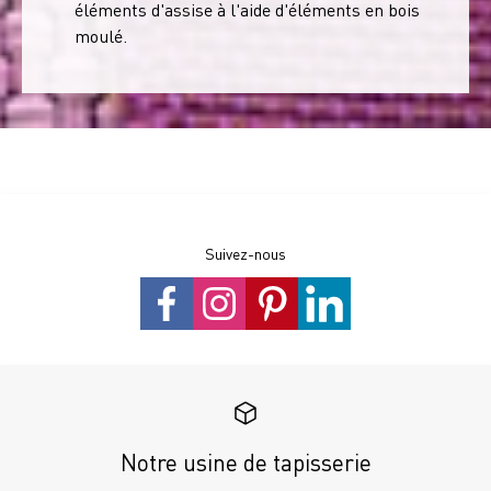
éléments d'assise à l'aide d'éléments en bois
moulé.
Suivez-nous
Notre usine de tapisserie