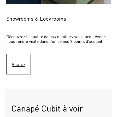
Showrooms & Lookrooms
Découvrez la qualité de nos meubles sur place - Venez 
nous rendre visite dans l'un de nos 9 points d'accueil.
Visitez
Canapé Cubit à voir