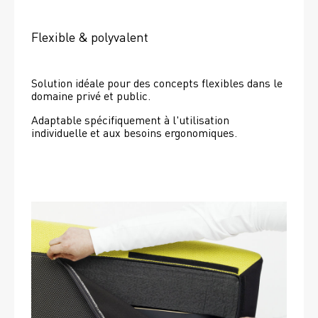
Flexible & polyvalent
Solution idéale pour des concepts flexibles dans le 
domaine privé et public.
Adaptable spécifiquement à l'utilisation 
individuelle et aux besoins ergonomiques.