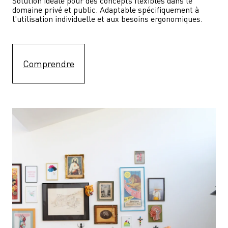
Solution idéale pour des concepts flexibles dans le 
domaine privé et public. Adaptable spécifiquement à 
l'utilisation individuelle et aux besoins ergonomiques.
Comprendre