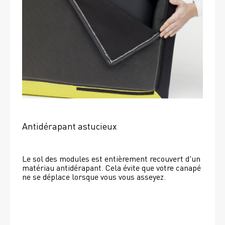
Antidérapant astucieux
Le sol des modules est entièrement recouvert d'un 
matériau antidérapant. Cela évite que votre canapé 
ne se déplace lorsque vous vous asseyez. 