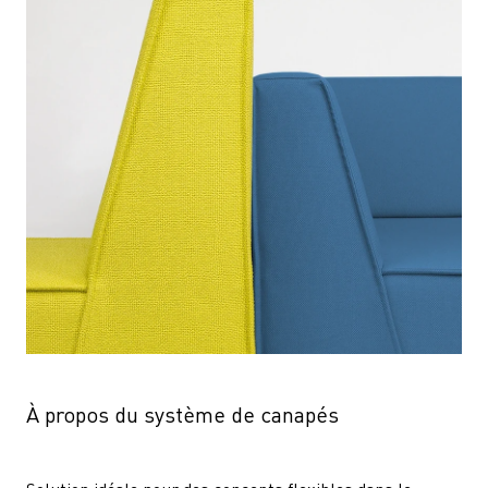
À propos du système de canapés