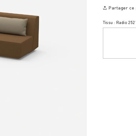
Partager ce 
Tissu : Radio 252