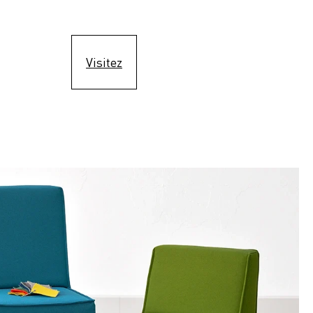
Visitez