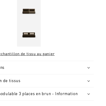
chantillon de tissu au panier
ons
n de tissus
odulable 3 places en brun - Information