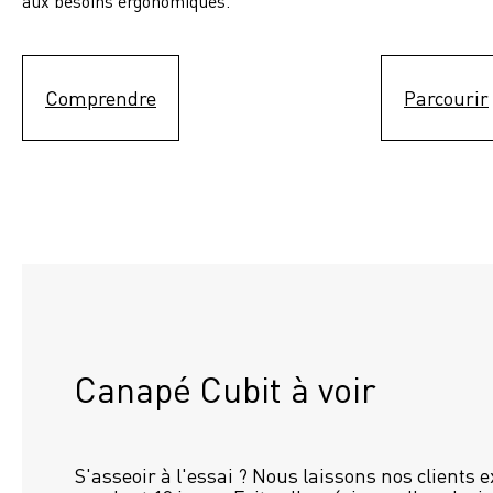
aux besoins ergonomiques.
Comprendre
Parcourir
Canapé Cubit à voir
S'asseoir à l'essai ? Nous laissons nos clients 