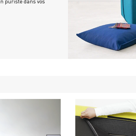
n puriste dans vos 