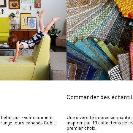
Commander des échantil
 l'état pur : voir comment 
Une diversité impressionnante : 
rrangé leurs canapés Cubit.
inspirer par 10 collections de ti
premier choix.