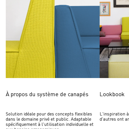
À propos du système de canapés
Lookbook
Solution idéale pour des concepts flexibles 
L'inspiration à
dans le domaine privé et public. Adaptable 
d'autres ont a
spécifiquement à l'utilisation individuelle et 