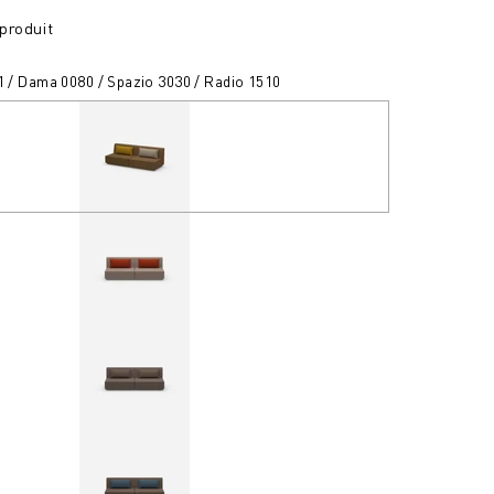
produit
1 / Dama 0080 / Spazio 3030 / Radio 1510