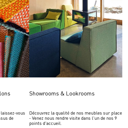
lons
Showrooms & Lookrooms
laissez-vous 
Découvrez la qualité de nos meubles sur place 
ssus de 
- Venez nous rendre visite dans l'un de nos 9 
points d'accueil.