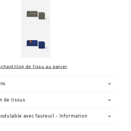
chantillon de tissu au panier
ons
n de tissus
odulable avec fauteuil - Information