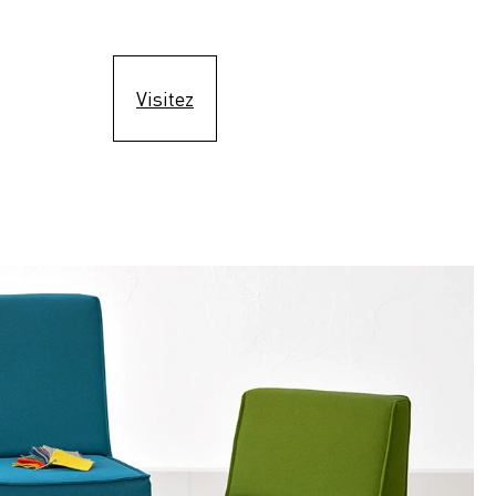
Visitez