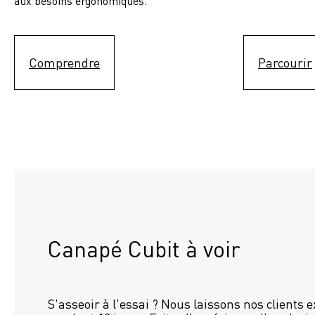
aux besoins ergonomiques.
Comprendre
Parcourir
Canapé Cubit à voir
S'asseoir à l'essai ? Nous laissons nos clients 