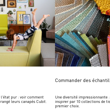
Commander des échantil
 l'état pur : voir comment 
Une diversité impressionnante : 
rrangé leurs canapés Cubit.
inspirer par 10 collections de ti
premier choix.