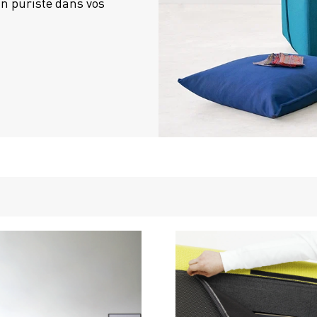
n puriste dans vos 