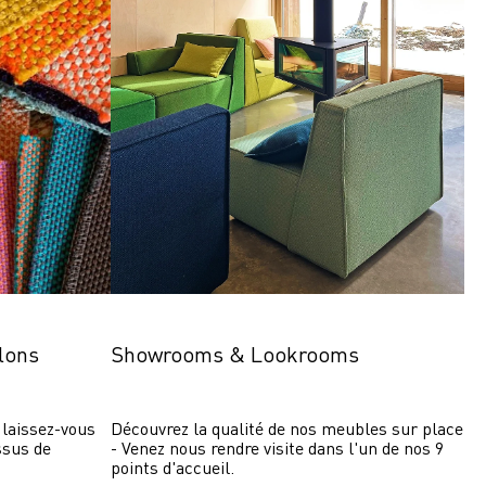
lons
Showrooms & Lookrooms
laissez-vous 
Découvrez la qualité de nos meubles sur place 
ssus de 
- Venez nous rendre visite dans l'un de nos 9 
points d'accueil.