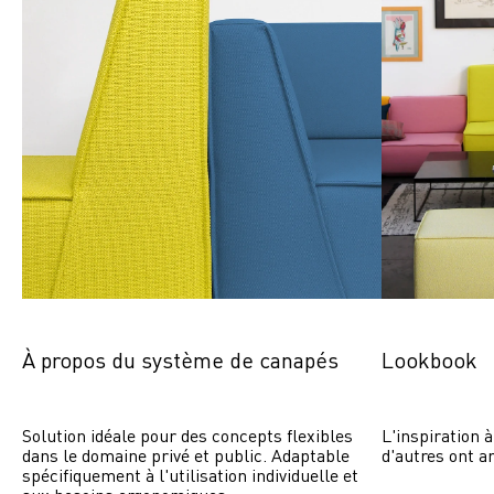
À propos du système de canapés
Lookbook
Solution idéale pour des concepts flexibles 
L'inspiration à
dans le domaine privé et public. Adaptable 
d'autres ont a
spécifiquement à l'utilisation individuelle et 