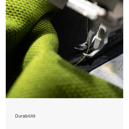
Durabilité