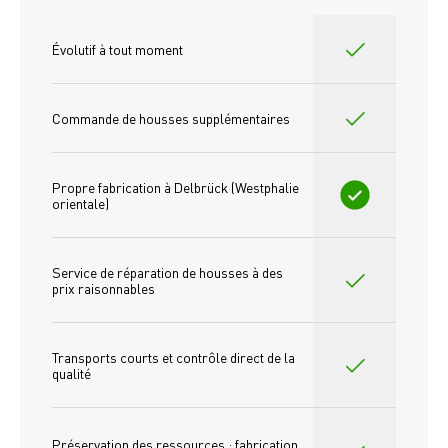
Évolutif à tout moment
Commande de housses supplémentaires
Propre fabrication à Delbrück (Westphalie 
orientale)
Service de réparation de housses à des 
prix raisonnables
Transports courts et contrôle direct de la 
qualité
Préservation des ressources : fabrication 