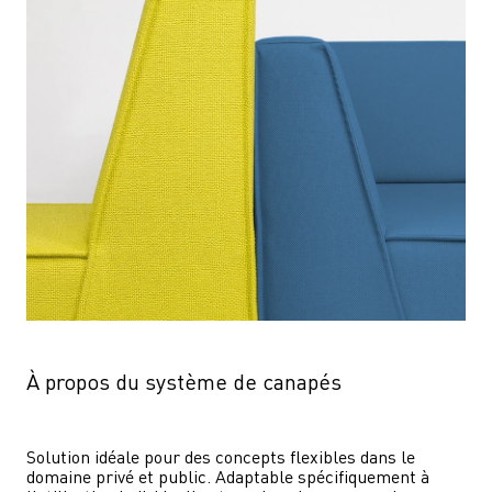
À propos du système de canapés
Solution idéale pour des concepts flexibles dans le 
domaine privé et public. Adaptable spécifiquement à 