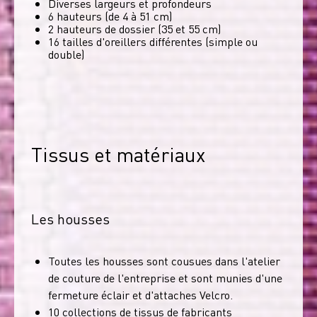
Diverses largeurs et profondeurs
6 hauteurs (de 4 à 51 cm)
2 hauteurs de dossier (35 et 55 cm)
16 tailles d'oreillers différentes (simple ou
double)
Tissus et matériaux
Les housses
Toutes les housses sont cousues dans l'atelier
de couture de l'entreprise et sont munies d'une
fermeture éclair et d'attaches Velcro.
10 collections de tissus de fabricants