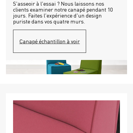
S'asseoir à l'essai ? Nous laissons nos 
clients examiner notre canapé pendant 10 
jours. Faites l'expérience d'un design 
puriste dans vos quatre murs.
Canapé échantillon à voir