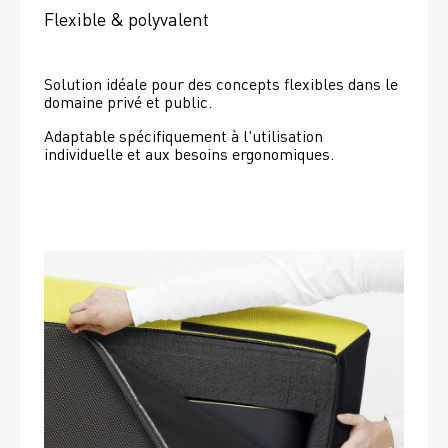
Flexible & polyvalent
Solution idéale pour des concepts flexibles dans le 
domaine privé et public.
Adaptable spécifiquement à l'utilisation 
individuelle et aux besoins ergonomiques.