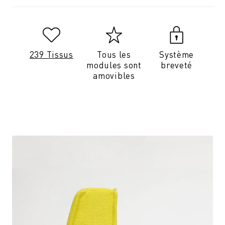
239 Tissus
Tous les
Système
modules sont
breveté
amovibles