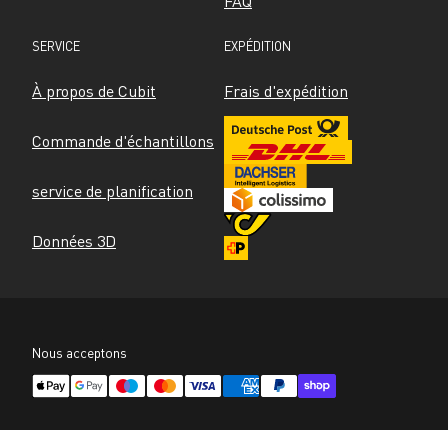
FAQ
SERVICE
EXPÉDITION
À propos de Cubit
Frais d'expédition
Commande d'échantillons
service de planification
Données 3D
Nous acceptons