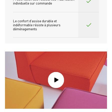
individuelle sur commande 
Le confort d'assise durable et 
indéformable résiste à plusieurs 
déménagements