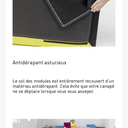
Antidérapant astucieux
Le sol des modules est entièrement recouvert d'un 
matériau antidérapant. Cela évite que votre canapé 
ne se déplace lorsque vous vous asseyez. 