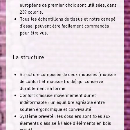
européens de premier choix sont utilisées, dans
239 coloris.
Tous les échantillons de tissus et notre canapé
d'essai peuvent être facilement commandés
pour être vus.
La structure
Structure composée de deux mousses (mousse
de confort et mousse froide) qui conserve
durablement sa forme
Confort d'assise moyennement dur et
indéformable : un équilibre agréable entre
soutien ergonomique et convivialité
Système breveté : les dossiers sont fixés aux
éléments d'assise à l'aide d'éléments en bois
moulé.