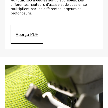
différentes hauteurs d'assise et de dossier se 
multiplient par les différentes largeurs et 
profondeurs. 
Aperçu PDF