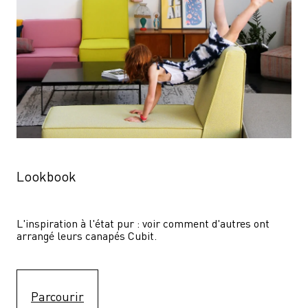
Lookbook
L'inspiration à l'état pur : voir comment d'autres ont 
arrangé leurs canapés Cubit.
Parcourir