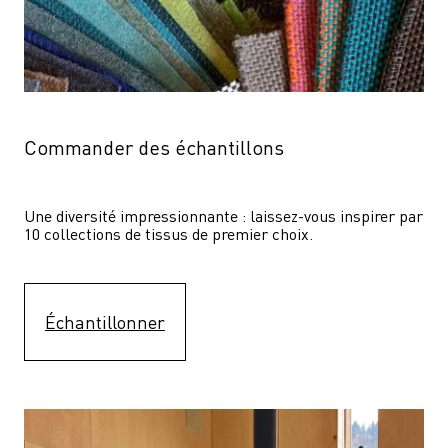
Commander des échantillons
Une diversité impressionnante : laissez-vous inspirer par 
10 collections de tissus de premier choix.
Échantillonner