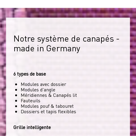
Notre système de canapés - 
made in Germany
6 types de base
Modules avec dossier
Modules d'angle
Méridiennes & Canapés lit
Fauteuils
Modules pouf & tabouret
Dossiers et tapis flexibles
Grille intelligente