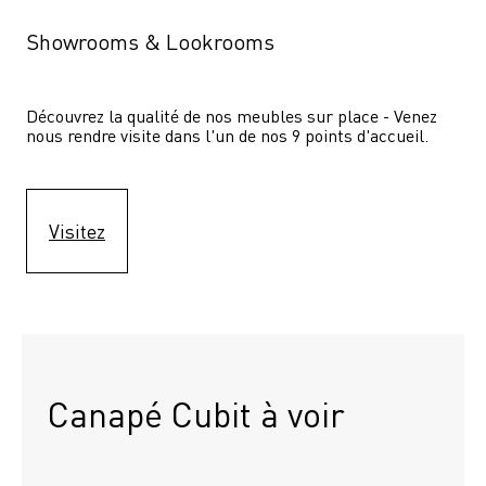
Showrooms & Lookrooms
Découvrez la qualité de nos meubles sur place - Venez 
nous rendre visite dans l'un de nos 9 points d'accueil.
Visitez
Canapé Cubit à voir