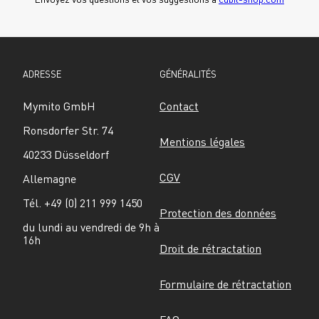
ADRESSE
GÉNÉRALITÉS
Mymito GmbH
Contact
Ronsdorfer Str. 74
Mentions légales
40233 Düsseldorf
CGV
Allemagne
Tél. +49 (0) 211 999 1450
Protection des données
du lundi au vendredi de 9h à 
16h
Droit de rétractation
Formulaire de rétractation