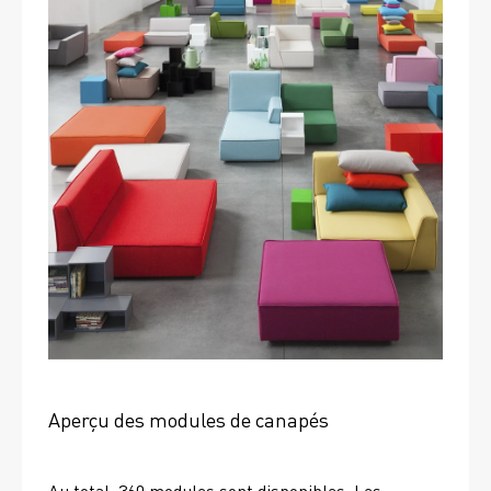
Aperçu des modules de canapés
Au total, 360 modules sont disponibles. Les 