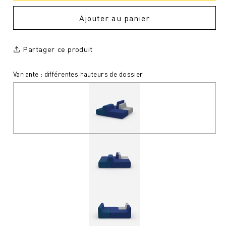
Ajouter au panier
Partager ce produit
Variante : différentes hauteurs de dossier