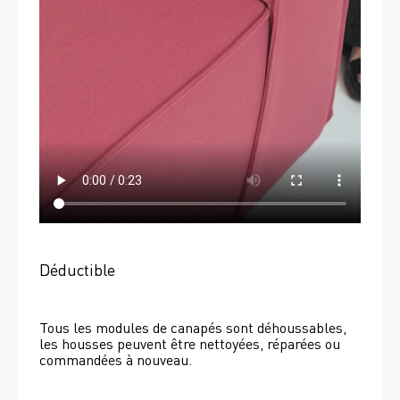
Déductible
Tous les modules de canapés sont déhoussables, 
les housses peuvent être nettoyées, réparées ou 
commandées à nouveau. 