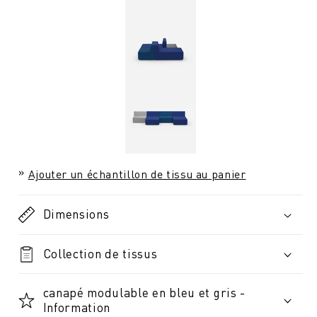
Ajouter un échantillon de tissu au panier
Dimensions
Collection de tissus
canapé modulable en bleu et gris -
Information