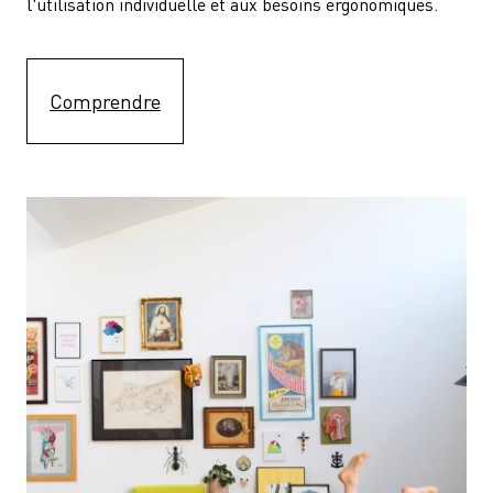
l'utilisation individuelle et aux besoins ergonomiques.
Comprendre