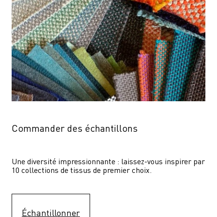
Commander des échantillons
Une diversité impressionnante : laissez-vous inspirer par 
10 collections de tissus de premier choix.
Échantillonner