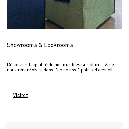
Showrooms & Lookrooms
Découvrez la qualité de nos meubles sur place - Venez 
nous rendre visite dans l'un de nos 9 points d'accueil.
Visitez