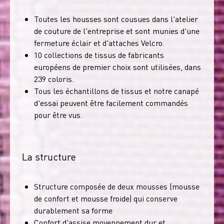
Toutes les housses sont cousues dans l'atelier
de couture de l'entreprise et sont munies d'une
fermeture éclair et d'attaches Velcro.
10 collections de tissus de fabricants
européens de premier choix sont utilisées, dans
239 coloris.
Tous les échantillons de tissus et notre canapé
d'essai peuvent être facilement commandés
pour être vus.
La structure
Structure composée de deux mousses (mousse
de confort et mousse froide) qui conserve
durablement sa forme
Confort d'assise moyennement dur et