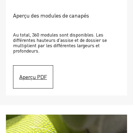
Aperçu des modules de canapés
Au total, 360 modules sont disponibles. Les 
différentes hauteurs d'assise et de dossier se 
multiplient par les différentes largeurs et 
profondeurs. 
Aperçu PDF