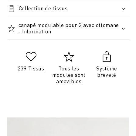
Collection de tissus
canapé modulable pour 2 avec ottomane
- Information
239 Tissus
Tous les
Système
modules sont
breveté
amovibles