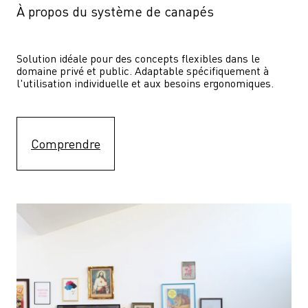
À propos du système de canapés
Solution idéale pour des concepts flexibles dans le 
domaine privé et public. Adaptable spécifiquement à 
l'utilisation individuelle et aux besoins ergonomiques.
Comprendre