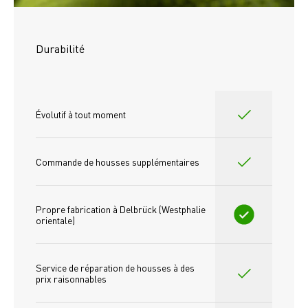
Durabilité
Évolutif à tout moment
Commande de housses supplémentaires
Propre fabrication à Delbrück (Westphalie 
orientale)
Service de réparation de housses à des 
prix raisonnables