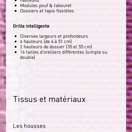
Modules pouf & tabouret
Dossiers et tapis flexibles
Grille intelligente
Diverses largeurs et profondeurs
6 hauteurs (de 4 à 51 cm)
2 hauteurs de dossier (35 et 55 cm)
16 tailles d'oreillers différentes (simple ou
double)
Tissus et matériaux
Les housses