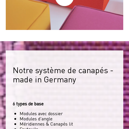
Notre système de canapés - 
made in Germany
6 types de base
Modules avec dossier
Modules d'angle
Méridiennes & Canapés lit
Fauteuils