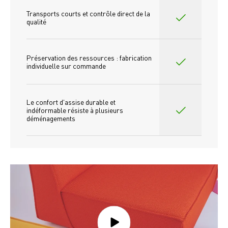
Transports courts et contrôle direct de la 
qualité
Préservation des ressources : fabrication 
individuelle sur commande 
Le confort d'assise durable et 
indéformable résiste à plusieurs 
déménagements