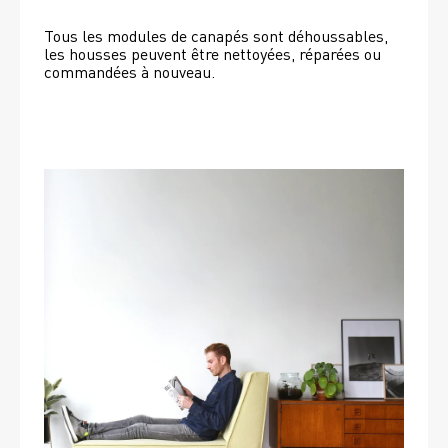
Tous les modules de canapés sont déhoussables, 
les housses peuvent être nettoyées, réparées ou 
commandées à nouveau. 