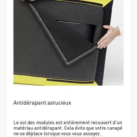
Antidérapant astucieux
Le sol des modules est entièrement recouvert d'un 
matériau antidérapant. Cela évite que votre canapé 
ne se déplace lorsque vous vous asseyez. 