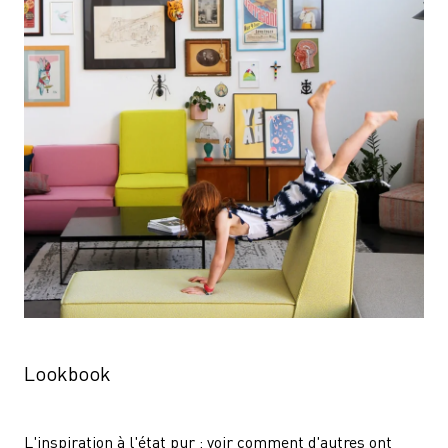
Lookbook
L'inspiration à l'état pur : voir comment d'autres ont 