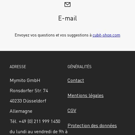
E-mail
Envoyez vos questions et vos suggestions à 
cubit-shop.com
ADRESSE
GÉNÉRALITÉS
Mymito GmbH
Contact
Ronsdorfer Str. 74
Mentions légales
40233 Düsseldorf
CGV
Allemagne
Tél. +49 (0) 211 999 1450
Protection des données
du lundi au vendredi de 9h à 