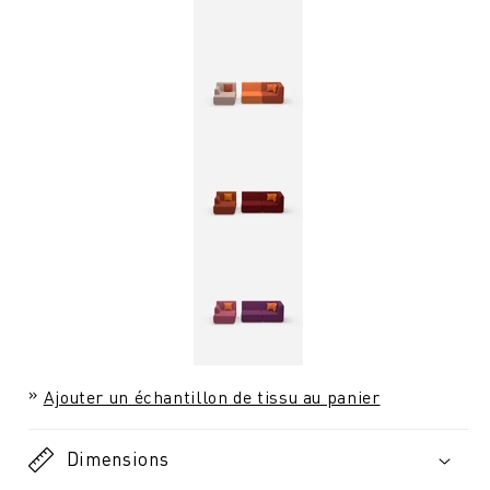
Ajouter un échantillon de tissu au panier
Dimensions