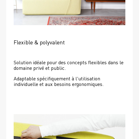
Flexible & polyvalent
Solution idéale pour des concepts flexibles dans le 
domaine privé et public.
Adaptable spécifiquement à l'utilisation 
individuelle et aux besoins ergonomiques.