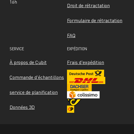
16h
Droit de rétractation
Formulaire de rétractation
FAQ
SERVICE
EXPÉDITION
À propos de Cubit
Frais d'expédition
Commande d'échantillons
service de planification
Données 3D