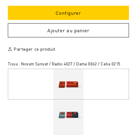
Configurer
Ajouter au panier
Partager ce produit
Tissu : Novum Sunset / Radio 4027 / Dama 0062 / Celia 0215