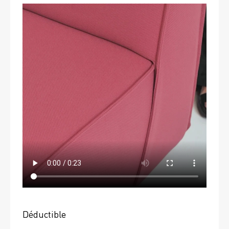
Déductible