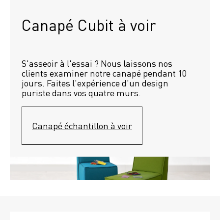
Canapé Cubit à voir
S'asseoir à l'essai ? Nous laissons nos 
clients examiner notre canapé pendant 10 
jours. Faites l'expérience d'un design 
puriste dans vos quatre murs.
Canapé échantillon à voir