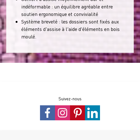
indéformable : un équilibre agréable entre
soutien ergonomique et convivialité
Système breveté : les dossiers sont fixés aux
éléments d'assise à l'aide d'éléments en bois
moulé.
Suivez-nous