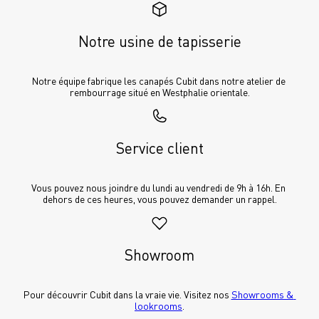
Notre usine de tapisserie
Notre équipe fabrique les canapés Cubit dans notre atelier de 
rembourrage situé en Westphalie orientale.
Service client
Vous pouvez nous joindre du lundi au vendredi de 9h à 16h. En 
dehors de ces heures, vous pouvez demander un rappel.
Showroom
Pour découvrir Cubit dans la vraie vie. Visitez nos 
Showrooms & 
lookrooms
.