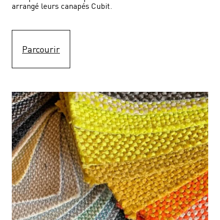
arrangé leurs canapés Cubit.
Parcourir