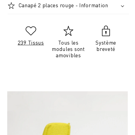
Canapé 2 places rouge - Information
239 Tissus
Tous les
Système
modules sont
breveté
amovibles