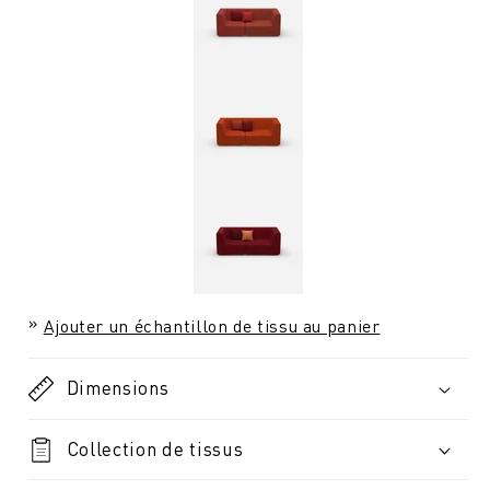
Ajouter un échantillon de tissu au panier
Dimensions
Collection de tissus