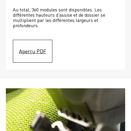
Au total, 360 modules sont disponibles. Les 
différentes hauteurs d'assise et de dossier se 
multiplient par les différentes largeurs et 
profondeurs. 
Aperçu PDF