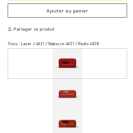
Ajouter au panier
Partager ce produit
Tissu : Laser J 4021 / Nabucco 4021 / Radio 4028