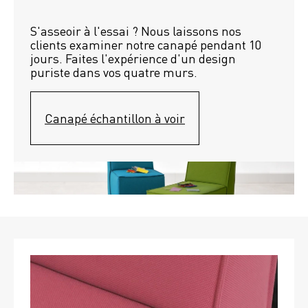
S'asseoir à l'essai ? Nous laissons nos 
clients examiner notre canapé pendant 10 
jours. Faites l'expérience d'un design 
puriste dans vos quatre murs.
Canapé échantillon à voir