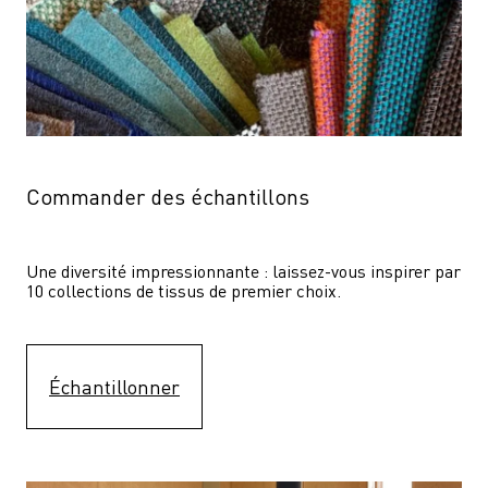
Commander des échantillons
Une diversité impressionnante : laissez-vous inspirer par 
10 collections de tissus de premier choix.
Échantillonner