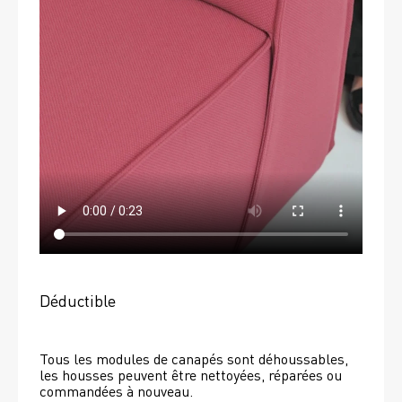
Déductible
Tous les modules de canapés sont déhoussables, 
les housses peuvent être nettoyées, réparées ou 
commandées à nouveau. 