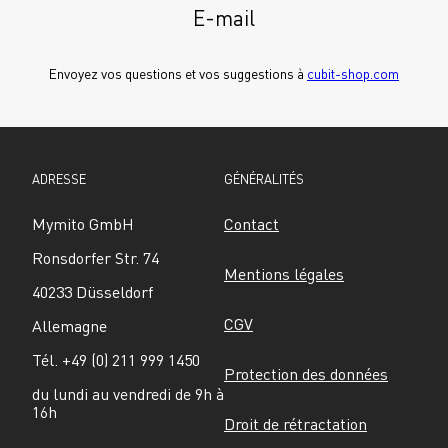
E-mail
Envoyez vos questions et vos suggestions à 
cubit-shop.com
ADRESSE
GÉNÉRALITÉS
Mymito GmbH
Contact
Ronsdorfer Str. 74
Mentions légales
40233 Düsseldorf
CGV
Allemagne
Tél. +49 (0) 211 999 1450
Protection des données
du lundi au vendredi de 9h à 
16h
Droit de rétractation