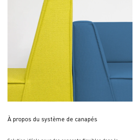
À propos du système de canapés