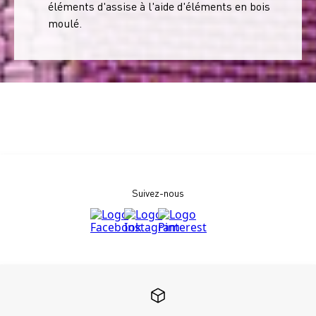
éléments d'assise à l'aide d'éléments en bois
moulé.
Suivez-nous