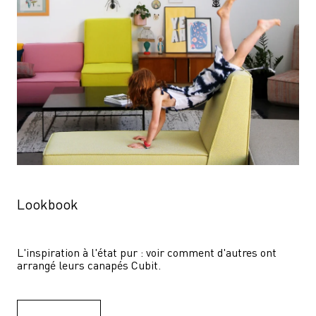
Lookbook
L'inspiration à l'état pur : voir comment d'autres ont 
arrangé leurs canapés Cubit.