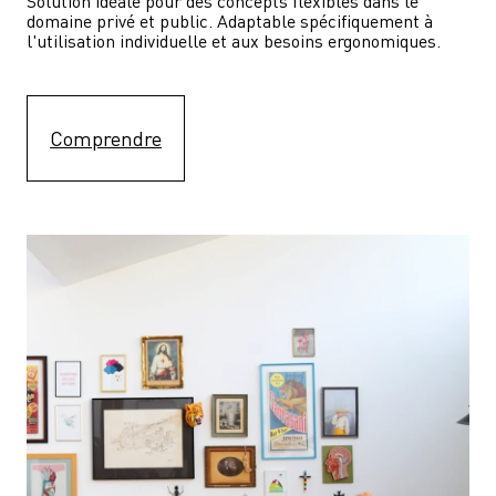
Solution idéale pour des concepts flexibles dans le 
domaine privé et public. Adaptable spécifiquement à 
l'utilisation individuelle et aux besoins ergonomiques.
Comprendre