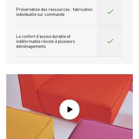
Préservation des ressources : fabrication 
individuelle sur commande 
Le confort d'assise durable et 
indéformable résiste à plusieurs 
déménagements