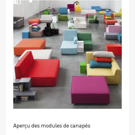
Aperçu des modules de canapés