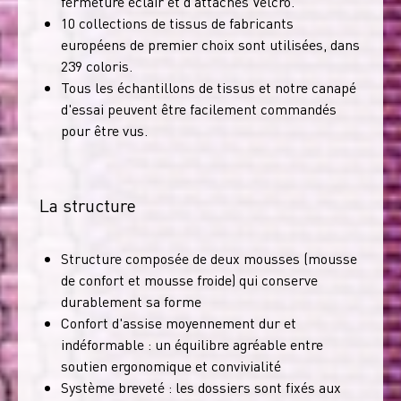
fermeture éclair et d'attaches Velcro.
10 collections de tissus de fabricants
européens de premier choix sont utilisées, dans
239 coloris.
Tous les échantillons de tissus et notre canapé
d'essai peuvent être facilement commandés
pour être vus.
La structure
Structure composée de deux mousses (mousse
de confort et mousse froide) qui conserve
durablement sa forme
Confort d'assise moyennement dur et
indéformable : un équilibre agréable entre
soutien ergonomique et convivialité
Système breveté : les dossiers sont fixés aux