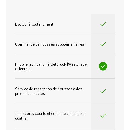
Évolutif à tout moment
Commande de housses supplémentaires
Propre fabrication à Delbrück (Westphalie 
orientale)
Service de réparation de housses à des 
prix raisonnables
Transports courts et contrôle direct de la 
qualité