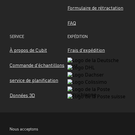
Formulaire de rétractation
FAQ
SERVICE
EXPÉDITION
À propos de Cubit
Frais d'expédition
Commande d'échantillons
service de planification
Données 3D
Nous acceptons