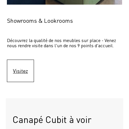
Showrooms & Lookrooms
Découvrez la qualité de nos meubles sur place - Venez 
nous rendre visite dans l'un de nos 9 points d'accueil.
Visitez
Canapé Cubit à voir