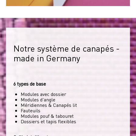
Notre système de canapés - 
made in Germany
6 types de base
Modules avec dossier
Modules d'angle
Méridiennes & Canapés lit
Fauteuils
Modules pouf & tabouret
Dossiers et tapis flexibles