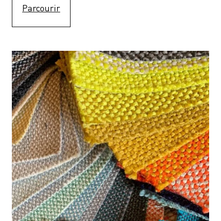
Parcourir