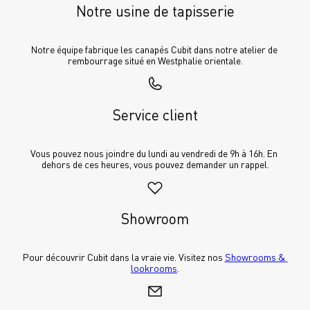
Notre usine de tapisserie
Notre équipe fabrique les canapés Cubit dans notre atelier de 
rembourrage situé en Westphalie orientale.
Service client
Vous pouvez nous joindre du lundi au vendredi de 9h à 16h. En 
dehors de ces heures, vous pouvez demander un rappel.
Showroom
Pour découvrir Cubit dans la vraie vie. Visitez nos 
Showrooms & 
lookrooms
.