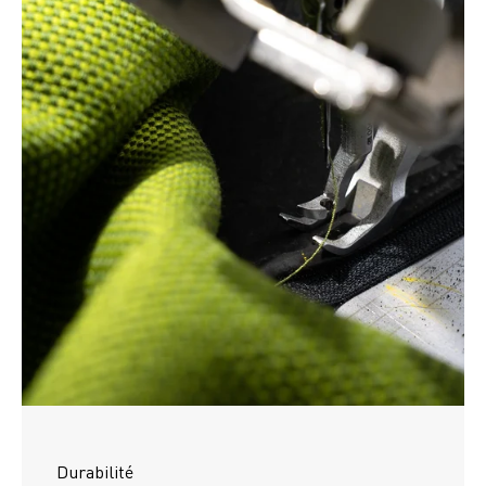
Durabilité