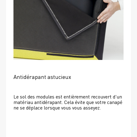
Antidérapant astucieux
Le sol des modules est entièrement recouvert d'un 
matériau antidérapant. Cela évite que votre canapé 
ne se déplace lorsque vous vous asseyez. 