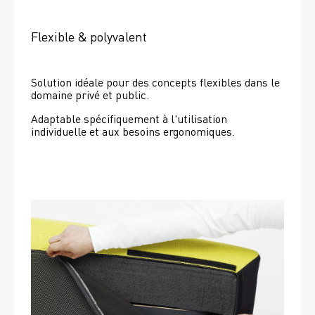
Flexible & polyvalent
Solution idéale pour des concepts flexibles dans le 
domaine privé et public.
Adaptable spécifiquement à l'utilisation 
individuelle et aux besoins ergonomiques.