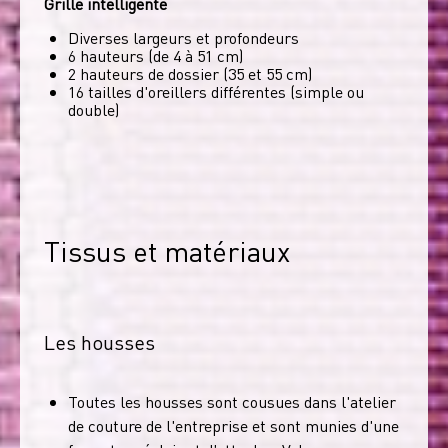
Grille intelligente
Diverses largeurs et profondeurs
6 hauteurs (de 4 à 51 cm)
2 hauteurs de dossier (35 et 55 cm)
16 tailles d'oreillers différentes (simple ou
double)
Tissus et matériaux
Les housses
Toutes les housses sont cousues dans l'atelier
de couture de l'entreprise et sont munies d'une