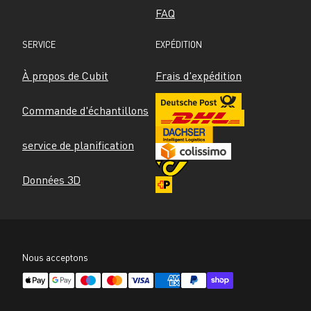
FAQ
SERVICE
EXPÉDITION
À propos de Cubit
Frais d'expédition
Commande d'échantillons
service de planification
Données 3D
Nous acceptons