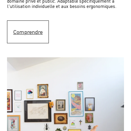
domaine privé et public. Adaptable spécifiquement à 
l'utilisation individuelle et aux besoins ergonomiques.
Comprendre