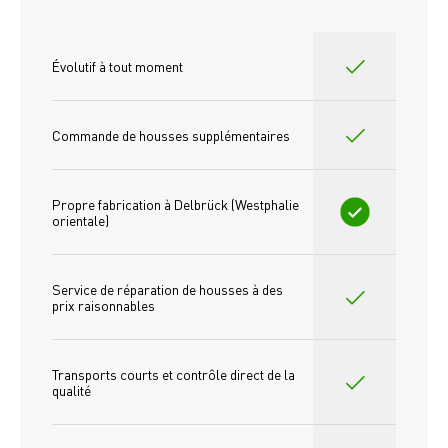
Évolutif à tout moment
Commande de housses supplémentaires
Propre fabrication à Delbrück (Westphalie 
orientale)
Service de réparation de housses à des 
prix raisonnables
Transports courts et contrôle direct de la 
qualité