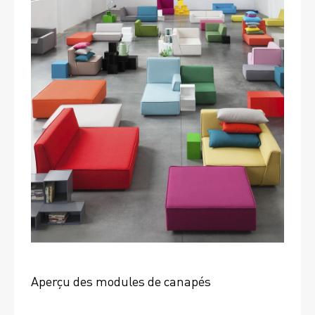
Aperçu des modules de canapés