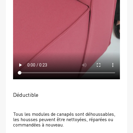
Déductible
Tous les modules de canapés sont déhoussables, 
les housses peuvent être nettoyées, réparées ou 
commandées à nouveau. 