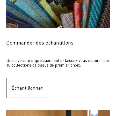
Commander des échantillons
Une diversité impressionnante : laissez-vous inspirer par 
10 collections de tissus de premier choix.
Échantillonner