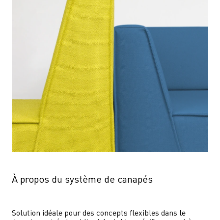
À propos du système de canapés
Solution idéale pour des concepts flexibles dans le 