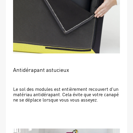
Antidérapant astucieux
Le sol des modules est entièrement recouvert d'un 
matériau antidérapant. Cela évite que votre canapé 
ne se déplace lorsque vous vous asseyez. 