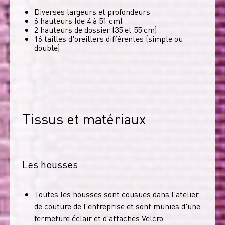
Diverses largeurs et profondeurs
6 hauteurs (de 4 à 51 cm)
2 hauteurs de dossier (35 et 55 cm)
16 tailles d'oreillers différentes (simple ou
double)
Tissus et matériaux
Les housses
Toutes les housses sont cousues dans l'atelier
de couture de l'entreprise et sont munies d'une
fermeture éclair et d'attaches Velcro.