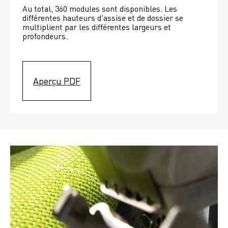
Au total, 360 modules sont disponibles. Les 
différentes hauteurs d'assise et de dossier se 
multiplient par les différentes largeurs et 
profondeurs. 
Aperçu PDF