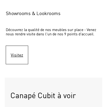
Showrooms & Lookrooms
Découvrez la qualité de nos meubles sur place - Venez 
nous rendre visite dans l'un de nos 9 points d'accueil.
Visitez
Canapé Cubit à voir