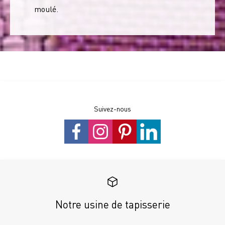
moulé.
Suivez-nous
Notre usine de tapisserie