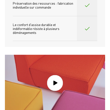
Préservation des ressources : fabrication 
individuelle sur commande 
Le confort d'assise durable et 
indéformable résiste à plusieurs 
déménagements