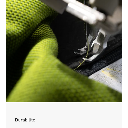
Durabilité