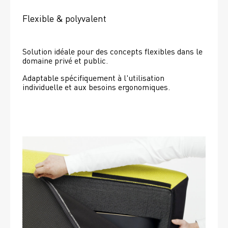
Flexible & polyvalent
Solution idéale pour des concepts flexibles dans le 
domaine privé et public.
Adaptable spécifiquement à l'utilisation 
individuelle et aux besoins ergonomiques.