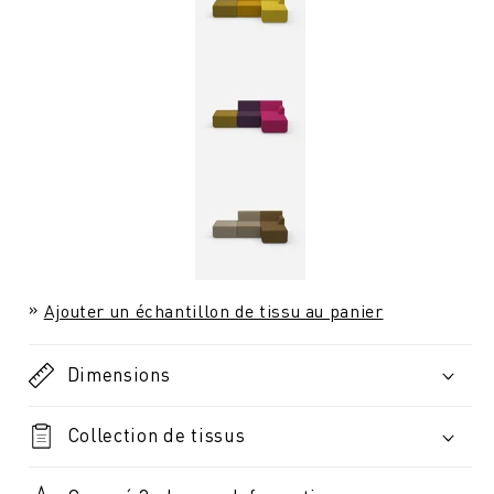
Ajouter un échantillon de tissu au panier
Dimensions
Collection de tissus