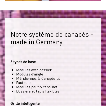
Notre système de canapés - 
made in Germany
6 types de base
Modules avec dossier
Modules d'angle
Méridiennes & Canapés lit
Fauteuils
Modules pouf & tabouret
Dossiers et tapis flexibles
Grille intelligente