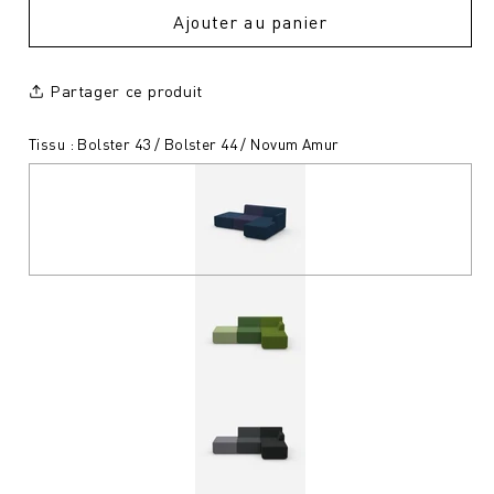
Ajouter au panier
Partager ce produit
Tissu : Bolster 43 / Bolster 44 / Novum Amur