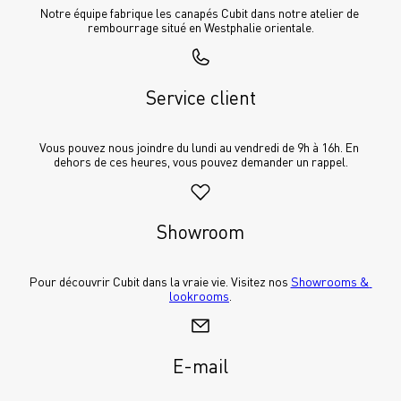
Notre équipe fabrique les canapés Cubit dans notre atelier de 
rembourrage situé en Westphalie orientale.
Service client
Vous pouvez nous joindre du lundi au vendredi de 9h à 16h. En 
dehors de ces heures, vous pouvez demander un rappel.
Showroom
Pour découvrir Cubit dans la vraie vie. Visitez nos 
Showrooms & 
lookrooms
.
E-mail