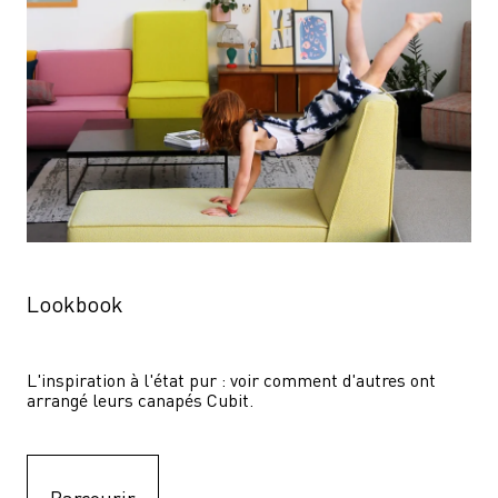
Lookbook
L'inspiration à l'état pur : voir comment d'autres ont 
arrangé leurs canapés Cubit.
Parcourir