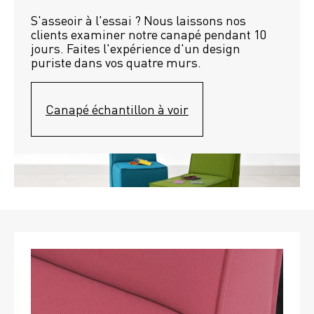
S'asseoir à l'essai ? Nous laissons nos 
clients examiner notre canapé pendant 10 
jours. Faites l'expérience d'un design 
puriste dans vos quatre murs.
Canapé échantillon à voir