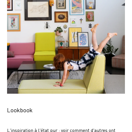
Lookbook
L'inspiration à l'état pur : voir comment d'autres ont 