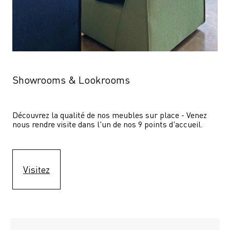
Showrooms & Lookrooms
Découvrez la qualité de nos meubles sur place - Venez 
nous rendre visite dans l'un de nos 9 points d'accueil.
Visitez