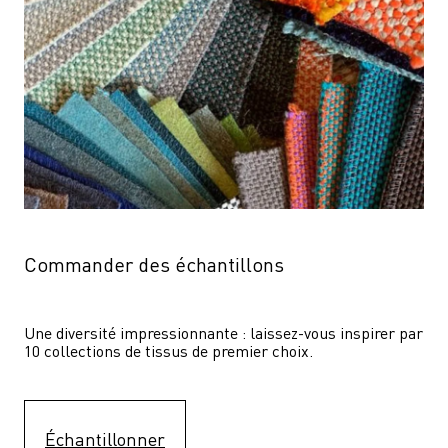
Commander des échantillons
Une diversité impressionnante : laissez-vous inspirer par 
10 collections de tissus de premier choix.
Échantillonner