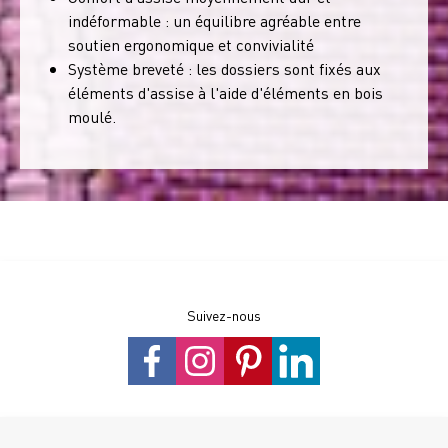
indéformable : un équilibre agréable entre
soutien ergonomique et convivialité
Système breveté : les dossiers sont fixés aux
éléments d'assise à l'aide d'éléments en bois
moulé.
Suivez-nous