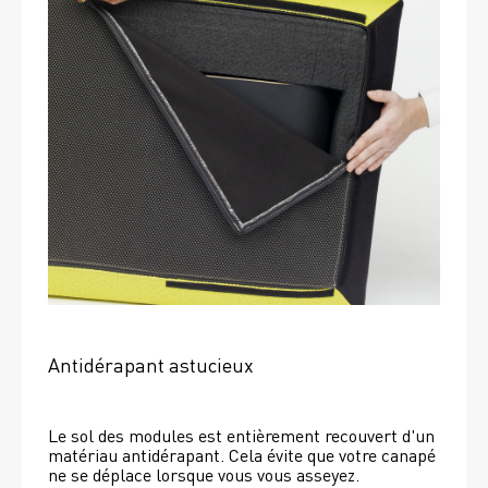
Antidérapant astucieux
Le sol des modules est entièrement recouvert d'un 
matériau antidérapant. Cela évite que votre canapé 
ne se déplace lorsque vous vous asseyez. 