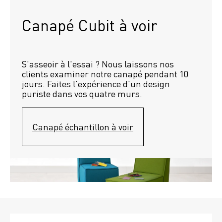
Canapé Cubit à voir
S'asseoir à l'essai ? Nous laissons nos 
clients examiner notre canapé pendant 10 
jours. Faites l'expérience d'un design 
puriste dans vos quatre murs.
Canapé échantillon à voir