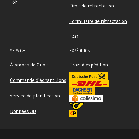
16h
Droit de rétractation
Formulaire de rétractation
FAQ
SERVICE
EXPÉDITION
À propos de Cubit
Frais d'expédition
Commande d'échantillons
service de planification
Données 3D