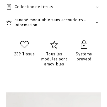
Collection de tissus
canapé modulable sans accoudoirs -
Information
239 Tissus
Tous les
Système
modules sont
breveté
amovibles