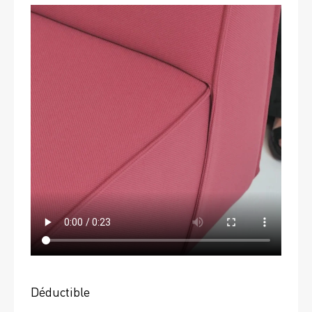
Déductible