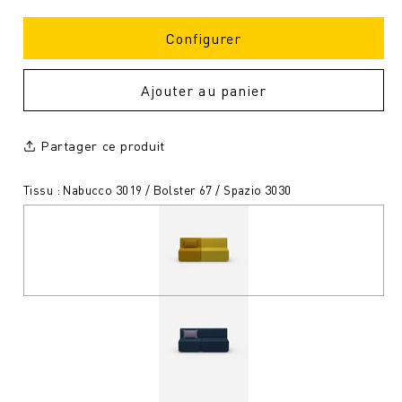
Configurer
Ajouter au panier
Partager ce produit
Tissu : Nabucco 3019 / Bolster 67 / Spazio 3030