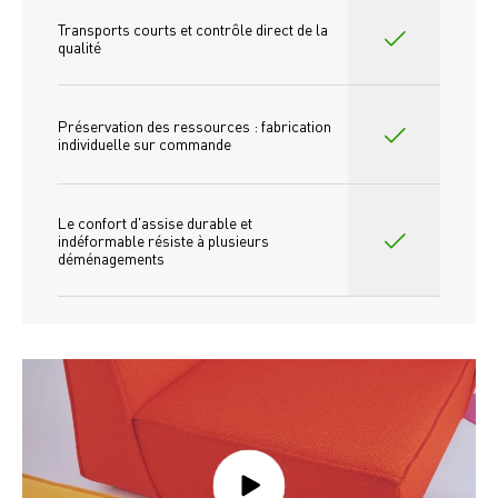
Transports courts et contrôle direct de la 
qualité
Préservation des ressources : fabrication 
individuelle sur commande 
Le confort d'assise durable et 
indéformable résiste à plusieurs 
déménagements