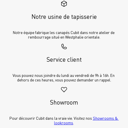
Notre usine de tapisserie
Notre équipe fabrique les canapés Cubit dans notre atelier de 
rembourrage situé en Westphalie orientale.
Service client
Vous pouvez nous joindre du lundi au vendredi de 9h à 16h. En 
dehors de ces heures, vous pouvez demander un rappel.
Showroom
Pour découvrir Cubit dans la vraie vie. Visitez nos 
Showrooms & 
lookrooms
.