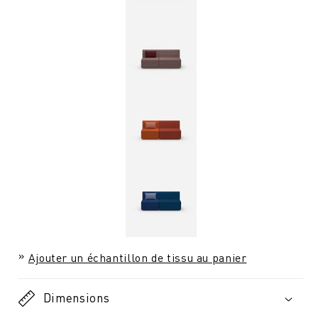
Ajouter un échantillon de tissu au panier
Dimensions