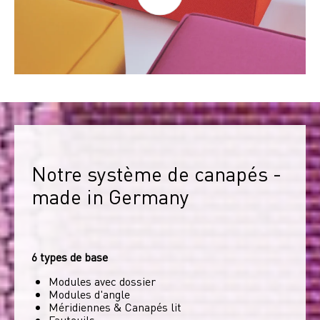
Notre système de canapés - 
made in Germany
6 types de base
Modules avec dossier
Modules d'angle
Méridiennes & Canapés lit
Fauteuils