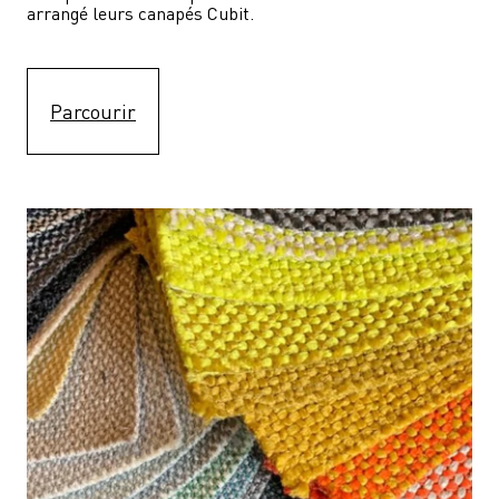
arrangé leurs canapés Cubit.
Parcourir