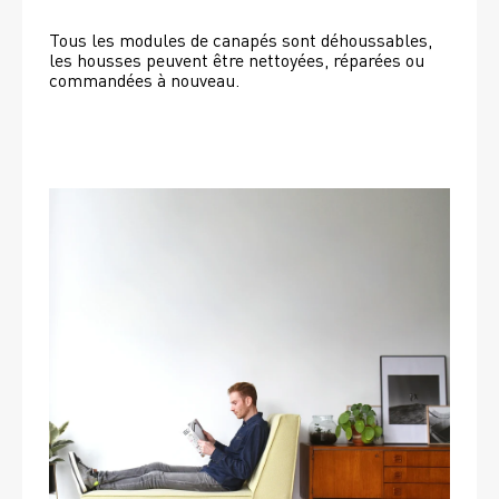
Tous les modules de canapés sont déhoussables, 
les housses peuvent être nettoyées, réparées ou 
commandées à nouveau. 