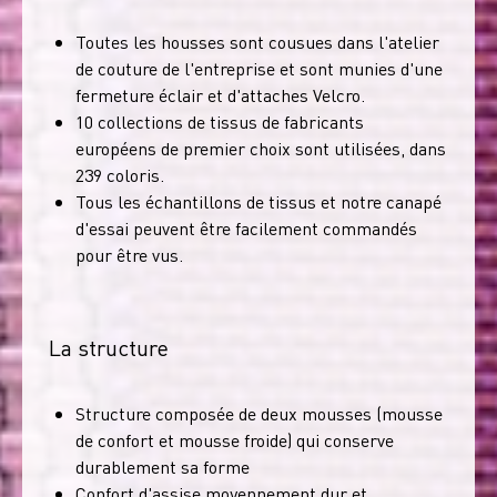
Toutes les housses sont cousues dans l'atelier
de couture de l'entreprise et sont munies d'une
fermeture éclair et d'attaches Velcro.
10 collections de tissus de fabricants
européens de premier choix sont utilisées, dans
239 coloris.
Tous les échantillons de tissus et notre canapé
d'essai peuvent être facilement commandés
pour être vus.
La structure
Structure composée de deux mousses (mousse
de confort et mousse froide) qui conserve
durablement sa forme
Confort d'assise moyennement dur et