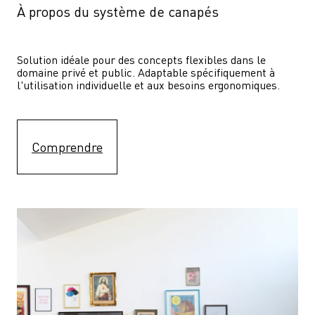
À propos du système de canapés
Solution idéale pour des concepts flexibles dans le 
domaine privé et public. Adaptable spécifiquement à 
l'utilisation individuelle et aux besoins ergonomiques.
Comprendre