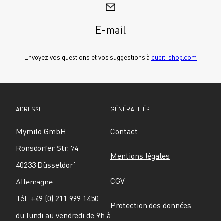
E-mail
Envoyez vos questions et vos suggestions à 
cubit-shop.com
ADRESSE
GÉNÉRALITÉS
Mymito GmbH
Contact
Ronsdorfer Str. 74
Mentions légales
40233 Düsseldorf
CGV
Allemagne
Tél. +49 (0) 211 999 1450
Protection des données
du lundi au vendredi de 9h à 