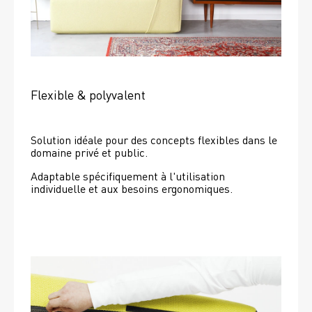
Flexible & polyvalent
Solution idéale pour des concepts flexibles dans le 
domaine privé et public.
Adaptable spécifiquement à l'utilisation 
individuelle et aux besoins ergonomiques.