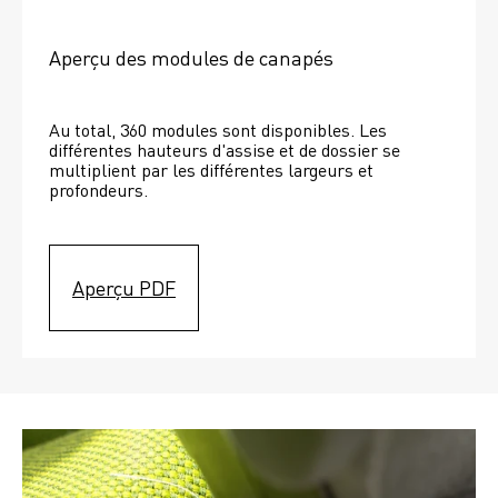
Aperçu des modules de canapés
Au total, 360 modules sont disponibles. Les 
différentes hauteurs d'assise et de dossier se 
multiplient par les différentes largeurs et 
profondeurs. 
Aperçu PDF