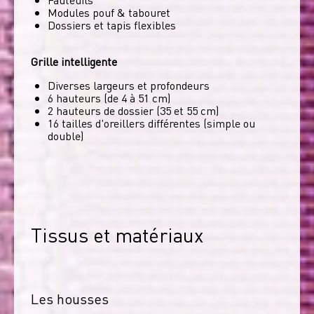
Modules pouf & tabouret
Dossiers et tapis flexibles
Grille intelligente
Diverses largeurs et profondeurs
6 hauteurs (de 4 à 51 cm)
2 hauteurs de dossier (35 et 55 cm)
16 tailles d'oreillers différentes (simple ou
double)
Tissus et matériaux
Les housses