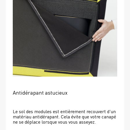
Antidérapant astucieux
Le sol des modules est entièrement recouvert d'un 
matériau antidérapant. Cela évite que votre canapé 
ne se déplace lorsque vous vous asseyez. 