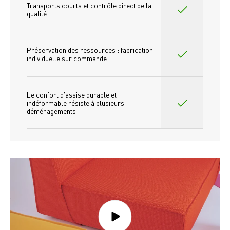
Transports courts et contrôle direct de la 
qualité
Préservation des ressources : fabrication 
individuelle sur commande 
Le confort d'assise durable et 
indéformable résiste à plusieurs 
déménagements