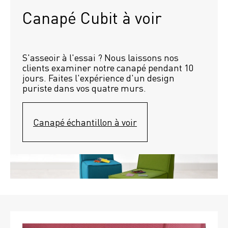
Canapé Cubit à voir
S'asseoir à l'essai ? Nous laissons nos 
clients examiner notre canapé pendant 10 
jours. Faites l'expérience d'un design 
puriste dans vos quatre murs.
Canapé échantillon à voir