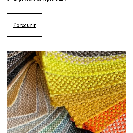
Parcourir