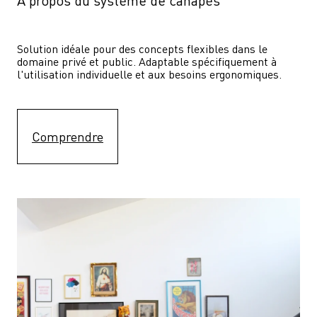
À propos du système de canapés
Solution idéale pour des concepts flexibles dans le 
domaine privé et public. Adaptable spécifiquement à 
l'utilisation individuelle et aux besoins ergonomiques.
Comprendre