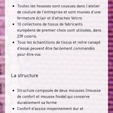
Toutes les housses sont cousues dans l'atelier
de couture de l'entreprise et sont munies d'une
fermeture éclair et d'attaches Velcro.
10 collections de tissus de fabricants
européens de premier choix sont utilisées, dans
239 coloris.
Tous les échantillons de tissus et notre canapé
d'essai peuvent être facilement commandés
pour être vus.
La structure
Structure composée de deux mousses (mousse
de confort et mousse froide) qui conserve
durablement sa forme
Confort d'assise moyennement dur et