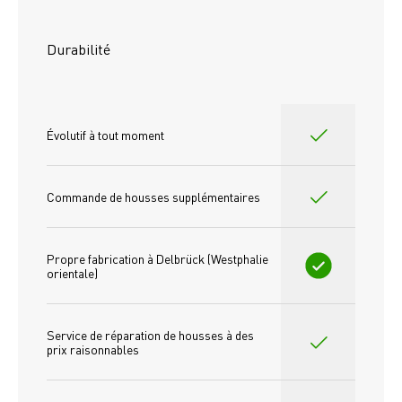
Durabilité
Évolutif à tout moment
Commande de housses supplémentaires
Propre fabrication à Delbrück (Westphalie 
orientale)
Service de réparation de housses à des 
prix raisonnables