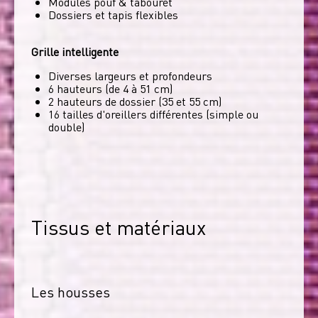
Modules pouf & tabouret
Dossiers et tapis flexibles
Grille intelligente
Diverses largeurs et profondeurs
6 hauteurs (de 4 à 51 cm)
2 hauteurs de dossier (35 et 55 cm)
16 tailles d'oreillers différentes (simple ou
double)
Tissus et matériaux
Les housses