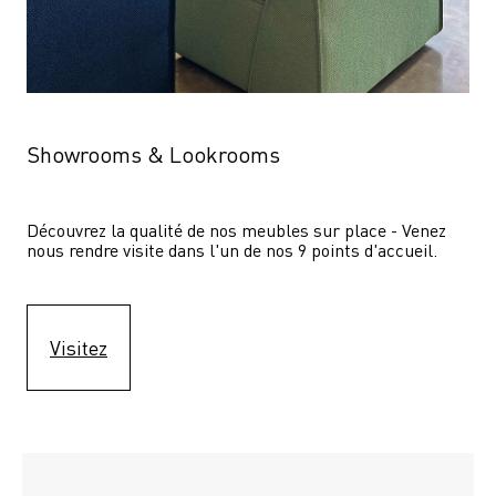
Showrooms & Lookrooms
Découvrez la qualité de nos meubles sur place - Venez 
nous rendre visite dans l'un de nos 9 points d'accueil.
Visitez