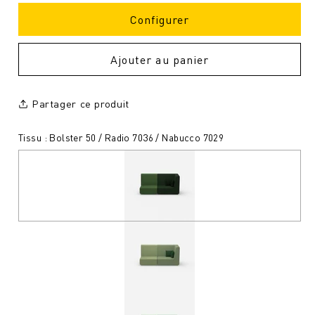
Configurer
Ajouter au panier
Partager ce produit
Tissu : Bolster 50 / Radio 7036 / Nabucco 7029