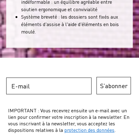
indéformable : un équilibre agréable entre
soutien ergonomique et convivialité
Système breveté : les dossiers sont fixés aux
éléments d'assise à l'aide d'éléments en bois
moulé.
Email
S'abonner
IMPORTANT : Vous recevrez ensuite un e-mail avec un
lien pour confirmer votre inscription à la newsletter. En
vous inscrivant à la newsletter, vous acceptez les
dispositions relatives à la
protection des données
.