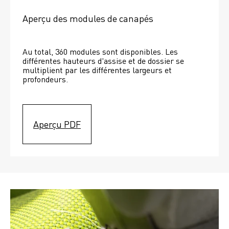
Aperçu des modules de canapés
Au total, 360 modules sont disponibles. Les 
différentes hauteurs d'assise et de dossier se 
multiplient par les différentes largeurs et 
profondeurs. 
Aperçu PDF