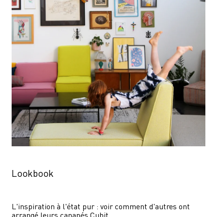
Lookbook
L'inspiration à l'état pur : voir comment d'autres ont 
arrangé leurs canapés Cubit.