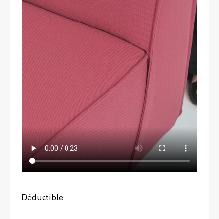
Déductible