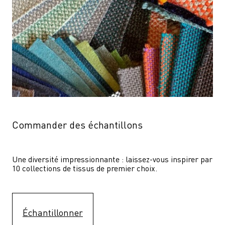
Commander des échantillons
Une diversité impressionnante : laissez-vous inspirer par 
10 collections de tissus de premier choix.
Échantillonner