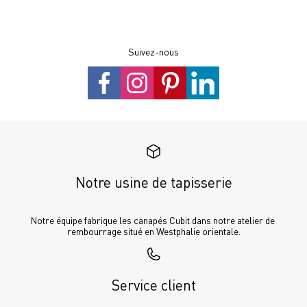
Suivez-nous
Notre usine de tapisserie
Notre équipe fabrique les canapés Cubit dans notre atelier de 
rembourrage situé en Westphalie orientale.
Service client