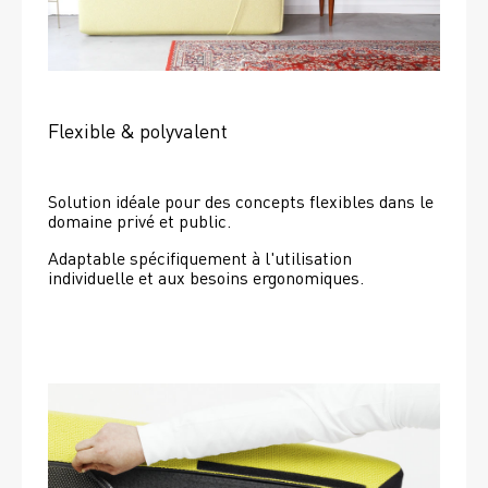
Flexible & polyvalent
Solution idéale pour des concepts flexibles dans le 
domaine privé et public.
Adaptable spécifiquement à l'utilisation 
individuelle et aux besoins ergonomiques.