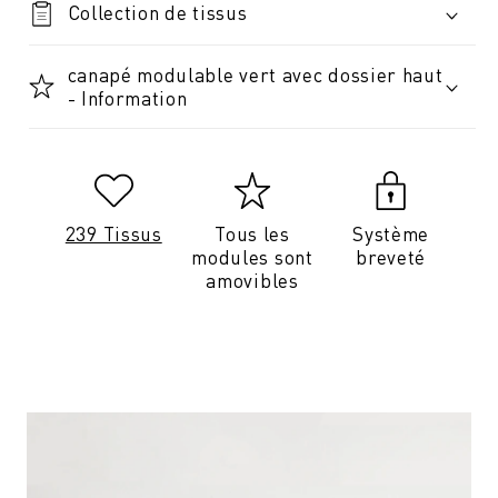
Collection de tissus
canapé modulable vert avec dossier haut
- Information
239 Tissus
Tous les
Système
modules sont
breveté
amovibles