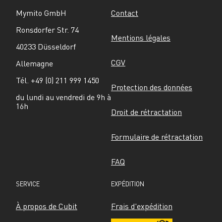
Mymito GmbH
Contact
Ronsdorfer Str. 74
Mentions légales
40233 Düsseldorf
CGV
Allemagne
Tél. +49 (0) 211 999 1450
Protection des données
du lundi au vendredi de 9h à 
16h
Droit de rétractation
Formulaire de rétractation
FAQ
SERVICE
EXPÉDITION
À propos de Cubit
Frais d'expédition