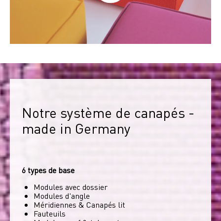
Notre système de canapés - 
made in Germany
6 types de base
Modules avec dossier
Modules d'angle
Méridiennes & Canapés lit
Fauteuils