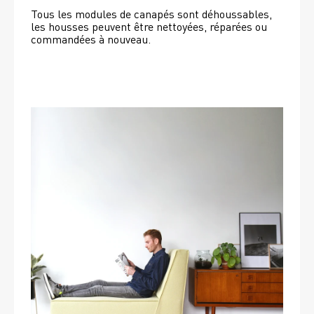
Tous les modules de canapés sont déhoussables, 
les housses peuvent être nettoyées, réparées ou 
commandées à nouveau. 