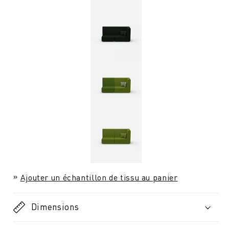
Ajouter un échantillon de tissu au panier
Dimensions