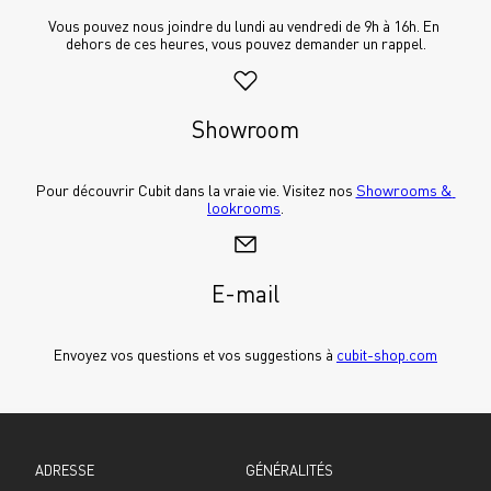
Vous pouvez nous joindre du lundi au vendredi de 9h à 16h. En 
dehors de ces heures, vous pouvez demander un rappel.
Showroom
Pour découvrir Cubit dans la vraie vie. Visitez nos 
Showrooms & 
lookrooms
.
E-mail
Envoyez vos questions et vos suggestions à 
cubit-shop.com
ADRESSE
GÉNÉRALITÉS