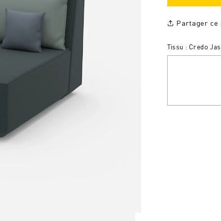
Partager ce 
Tissu : Credo Ja