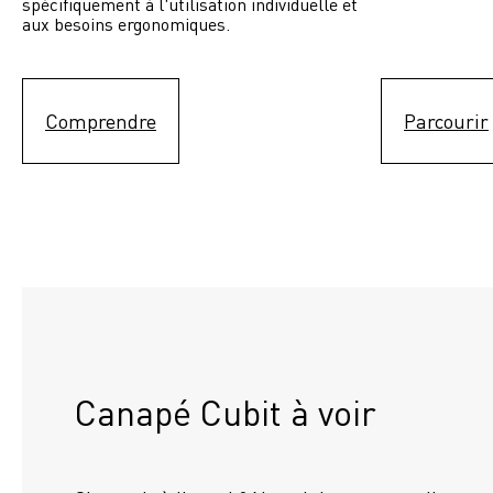
spécifiquement à l'utilisation individuelle et 
aux besoins ergonomiques.
Comprendre
Parcourir
Canapé Cubit à voir