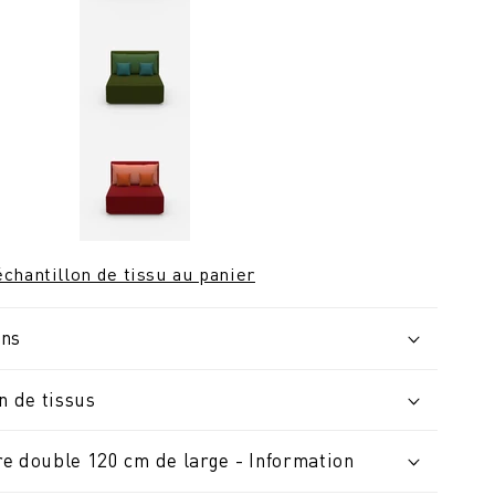
chantillon de tissu au panier
ons
n de tissus
e double 120 cm de large - Information