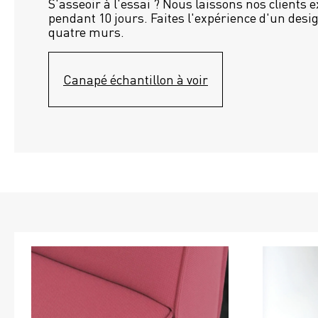
S'asseoir à l'essai ? Nous laissons nos clients 
pendant 10 jours. Faites l'expérience d'un desig
quatre murs.
Canapé échantillon à voir