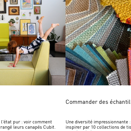
Commander des échantil
 l'état pur : voir comment 
Une diversité impressionnante : 
rrangé leurs canapés Cubit.
inspirer par 10 collections de ti