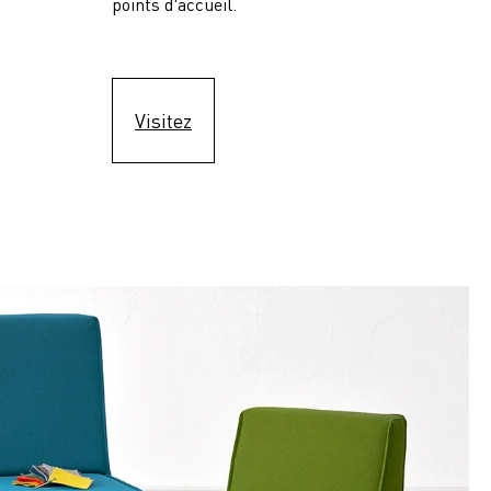
points d'accueil.
Visitez