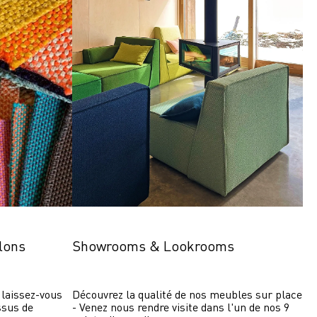
lons
Showrooms & Lookrooms
laissez-vous 
Découvrez la qualité de nos meubles sur place 
ssus de 
- Venez nous rendre visite dans l'un de nos 9 