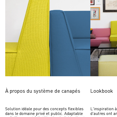
À propos du système de canapés
Lookbook
Solution idéale pour des concepts flexibles 
L'inspiration à
dans le domaine privé et public. Adaptable 
d'autres ont a