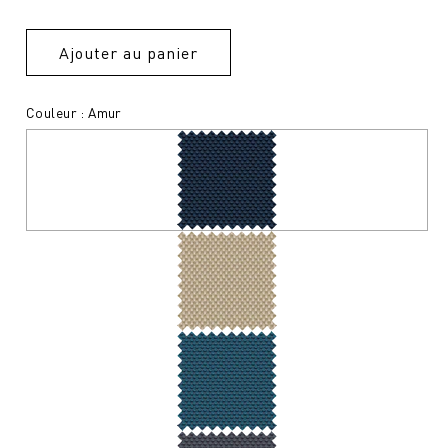
Ajouter au panier
Couleur : Amur