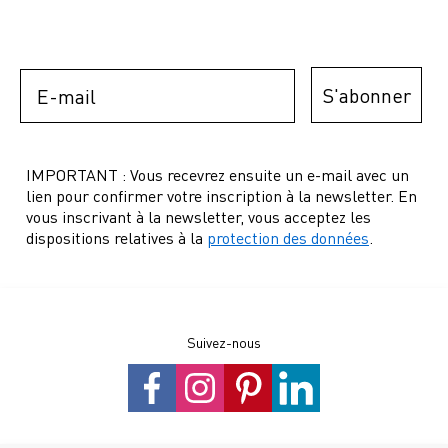
Email
S'abonner
IMPORTANT : Vous recevrez ensuite un e-mail avec un
lien pour confirmer votre inscription à la newsletter. En
vous inscrivant à la newsletter, vous acceptez les
dispositions relatives à la
protection des données
.
Suivez-nous