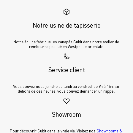
Notre usine de tapisserie
Notre équipe fabrique les canapés Cubit dans notre atelier de 
rembourrage situé en Westphalie orientale.
Service client
Vous pouvez nous joindre du lundi au vendredi de 9h à 16h. En 
dehors de ces heures, vous pouvez demander un rappel.
Showroom
Pour découvrir Cubit dans la vraie vie. Visitez nos 
Showrooms & 