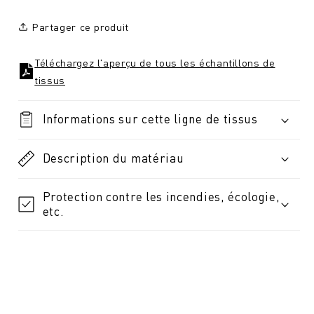
Partager ce produit
Téléchargez l'aperçu de tous les échantillons de
tissus
Informations sur cette ligne de tissus
Description du matériau
Protection contre les incendies, écologie,
etc.