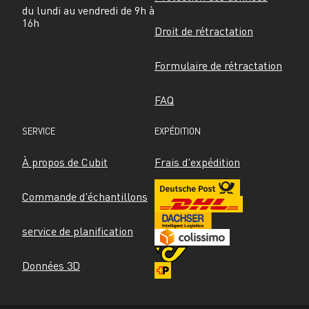
du lundi au vendredi de 9h à 
16h
Droit de rétractation
Formulaire de rétractation
FAQ
SERVICE
EXPÉDITION
À propos de Cubit
Frais d'expédition
Commande d'échantillons
service de planification
Données 3D