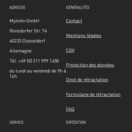
ADRESSE
GÉNÉRALITÉS
Mymito GmbH
Contact
Ronsdorfer Str. 74
Mentions légales
40233 Düsseldorf
CGV
Allemagne
Tél. +49 (0) 211 999 1450
Protection des données
du lundi au vendredi de 9h à 
16h
Droit de rétractation
Formulaire de rétractation
FAQ
SERVICE
EXPÉDITION