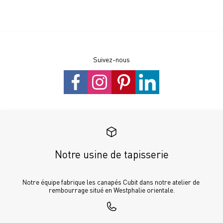
Suivez-nous
Notre usine de tapisserie
Notre équipe fabrique les canapés Cubit dans notre atelier de 
rembourrage situé en Westphalie orientale.