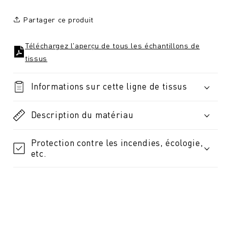
Partager ce produit
Téléchargez l'aperçu de tous les échantillons de
tissus
Informations sur cette ligne de tissus
Description du matériau
Protection contre les incendies, écologie,
etc.