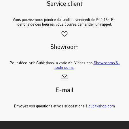
Service client
Vous pouvez nous joindre du lundi au vendredi de 9h à 16h. En 
dehors de ces heures, vous pouvez demander un rappel.
Showroom
Pour découvrir Cubit dans la vraie vie. Visitez nos 
Showrooms & 
lookrooms
.
E-mail
Envoyez vos questions et vos suggestions à 
cubit-shop.com