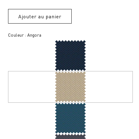
Ajouter au panier
Couleur : Angora