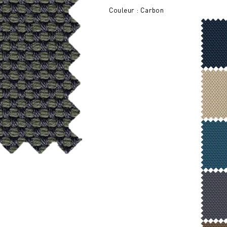
Couleur : Carbon