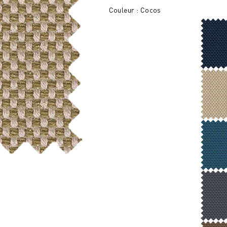
Couleur : Cocos