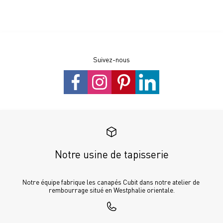
Suivez-nous
Notre usine de tapisserie
Notre équipe fabrique les canapés Cubit dans notre atelier de 
rembourrage situé en Westphalie orientale.