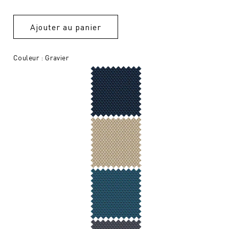
Ajouter au panier
Couleur : Gravier