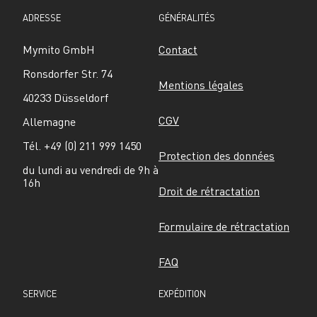
ADRESSE
GÉNÉRALITÉS
Mymito GmbH
Contact
Ronsdorfer Str. 74
Mentions légales
40233 Düsseldorf
CGV
Allemagne
Tél. +49 (0) 211 999 1450
Protection des données
du lundi au vendredi de 9h à 
16h
Droit de rétractation
Formulaire de rétractation
FAQ
SERVICE
EXPÉDITION