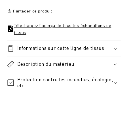
Partager ce produit
Téléchargez l'aperçu de tous les échantillons de
tissus
Informations sur cette ligne de tissus
Description du matériau
Protection contre les incendies, écologie,
etc.