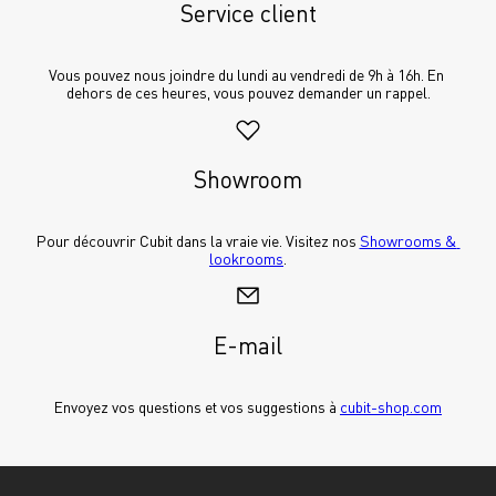
Service client
Vous pouvez nous joindre du lundi au vendredi de 9h à 16h. En 
dehors de ces heures, vous pouvez demander un rappel.
Showroom
Pour découvrir Cubit dans la vraie vie. Visitez nos 
Showrooms & 
lookrooms
.
E-mail
Envoyez vos questions et vos suggestions à 
cubit-shop.com