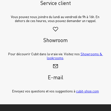
Service client
Vous pouvez nous joindre du lundi au vendredi de 9h à 16h. En 
dehors de ces heures, vous pouvez demander un rappel.
Showroom
Pour découvrir Cubit dans la vraie vie. Visitez nos 
Showrooms & 
lookrooms
.
E-mail
Envoyez vos questions et vos suggestions à 
cubit-shop.com