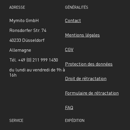
ADRESSE
GÉNÉRALITÉS
Mymito GmbH
Contact
Ronsdorfer Str. 74
Mentions légales
40233 Düsseldorf
CGV
Allemagne
Tél. +49 (0) 211 999 1450
Protection des données
du lundi au vendredi de 9h à 
16h
Droit de rétractation
Formulaire de rétractation
FAQ
SERVICE
EXPÉDITION