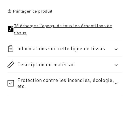
Partager ce produit
Téléchargez l'aperçu de tous les échantillons de
tissus
Informations sur cette ligne de tissus
Description du matériau
Protection contre les incendies, écologie,
etc.