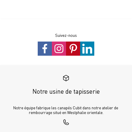
Suivez-nous
Notre usine de tapisserie
Notre équipe fabrique les canapés Cubit dans notre atelier de 
rembourrage situé en Westphalie orientale.