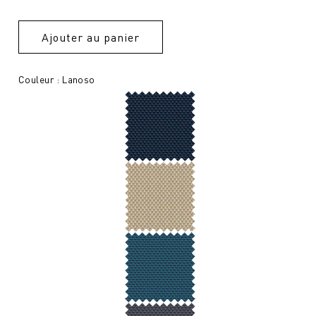
Ajouter au panier
Couleur : Lanoso