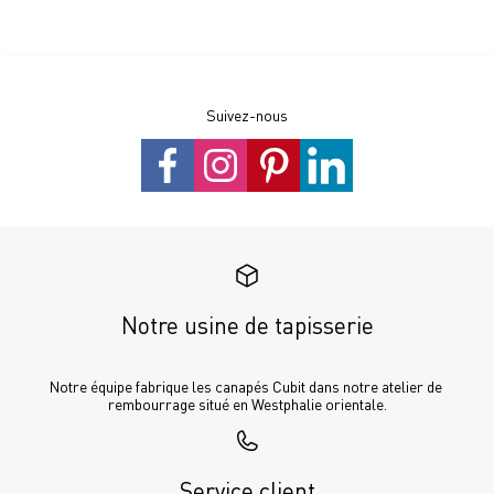
Suivez-nous
Notre usine de tapisserie
Notre équipe fabrique les canapés Cubit dans notre atelier de 
rembourrage situé en Westphalie orientale.
Service client