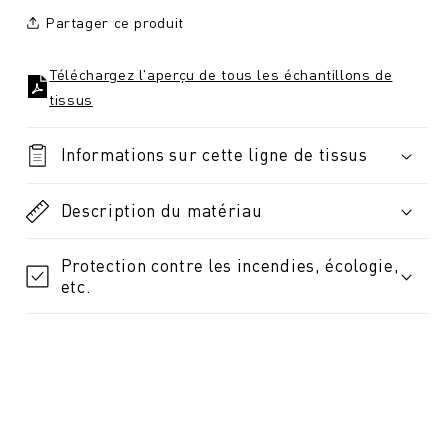
Partager ce produit
Téléchargez l'aperçu de tous les échantillons de
tissus
Informations sur cette ligne de tissus
Description du matériau
Protection contre les incendies, écologie,
etc.