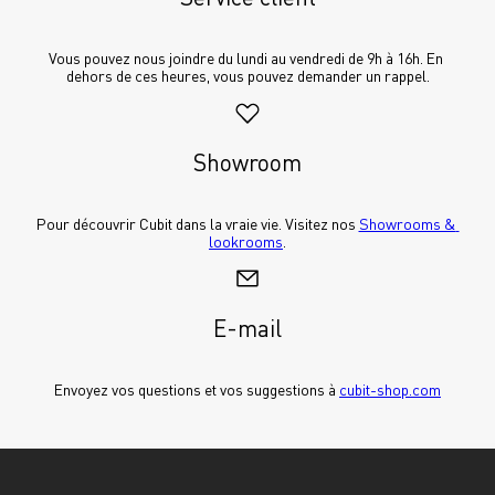
Vous pouvez nous joindre du lundi au vendredi de 9h à 16h. En 
dehors de ces heures, vous pouvez demander un rappel.
Showroom
Pour découvrir Cubit dans la vraie vie. Visitez nos 
Showrooms & 
lookrooms
.
E-mail
Envoyez vos questions et vos suggestions à 
cubit-shop.com