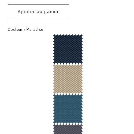
Ajouter au panier
Couleur : Paradise