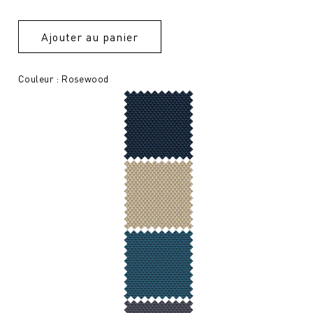
Ajouter au panier
Couleur : Rosewood