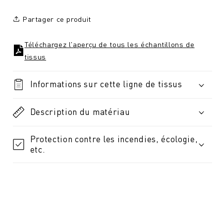
Partager ce produit
Téléchargez l'aperçu de tous les échantillons de
tissus
Informations sur cette ligne de tissus
Description du matériau
Protection contre les incendies, écologie,
etc.