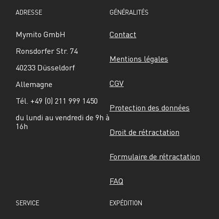
ADRESSE
GÉNÉRALITÉS
Mymito GmbH
Contact
Ronsdorfer Str. 74
Mentions légales
40233 Düsseldorf
CGV
Allemagne
Tél. +49 (0) 211 999 1450
Protection des données
du lundi au vendredi de 9h à 
16h
Droit de rétractation
Formulaire de rétractation
FAQ
SERVICE
EXPÉDITION