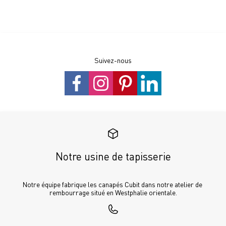
Suivez-nous
Notre usine de tapisserie
Notre équipe fabrique les canapés Cubit dans notre atelier de 
rembourrage situé en Westphalie orientale.