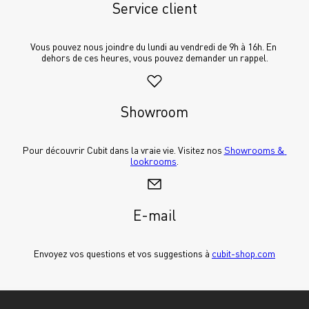
Service client
Vous pouvez nous joindre du lundi au vendredi de 9h à 16h. En 
dehors de ces heures, vous pouvez demander un rappel.
Showroom
Pour découvrir Cubit dans la vraie vie. Visitez nos 
Showrooms & 
lookrooms
.
E-mail
Envoyez vos questions et vos suggestions à 
cubit-shop.com