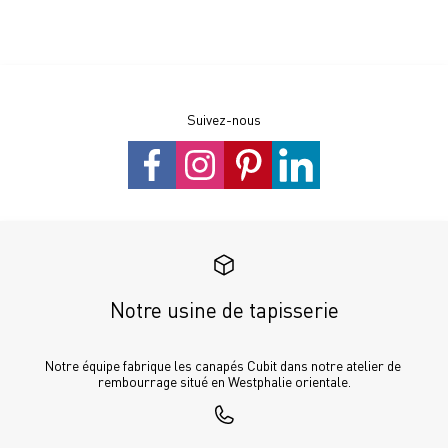
Suivez-nous
Notre usine de tapisserie
Notre équipe fabrique les canapés Cubit dans notre atelier de 
rembourrage situé en Westphalie orientale.