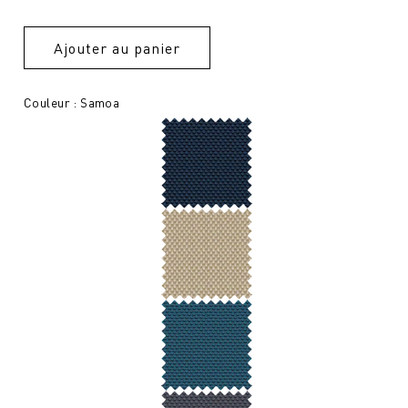
Ajouter au panier
Couleur : Samoa