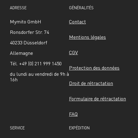
ADRESSE
GÉNÉRALITÉS
Mymito GmbH
Contact
Ronsdorfer Str. 74
Mentions légales
40233 Düsseldorf
CGV
Allemagne
Tél. +49 (0) 211 999 1450
Protection des données
du lundi au vendredi de 9h à 
16h
Droit de rétractation
Formulaire de rétractation
FAQ
SERVICE
EXPÉDITION