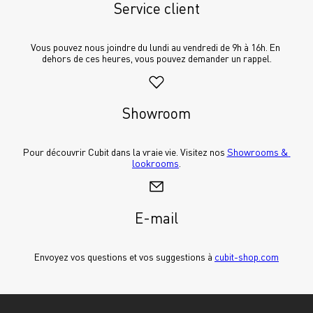
Service client
Vous pouvez nous joindre du lundi au vendredi de 9h à 16h. En 
dehors de ces heures, vous pouvez demander un rappel.
Showroom
Pour découvrir Cubit dans la vraie vie. Visitez nos 
Showrooms & 
lookrooms
.
E-mail
Envoyez vos questions et vos suggestions à 
cubit-shop.com