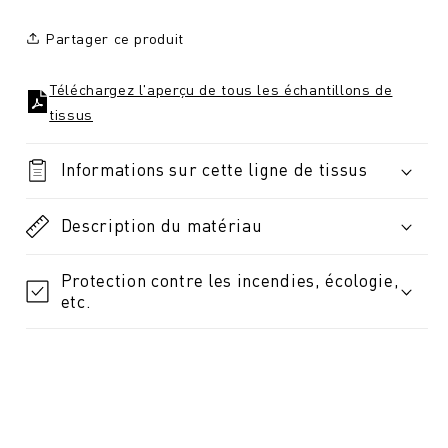
Partager ce produit
Téléchargez l'aperçu de tous les échantillons de
tissus
Informations sur cette ligne de tissus
Description du matériau
Protection contre les incendies, écologie,
etc.