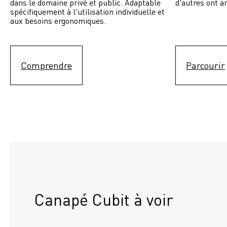
dans le domaine privé et public. Adaptable 
d'autres ont a
spécifiquement à l'utilisation individuelle et 
aux besoins ergonomiques.
Comprendre
Parcourir
Canapé Cubit à voir