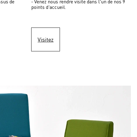
ssus de 
- Venez nous rendre visite dans l'un de nos 9 
points d'accueil.
Visitez