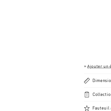
Ajouter un é
Dimensi
Collectio
Fauteuil