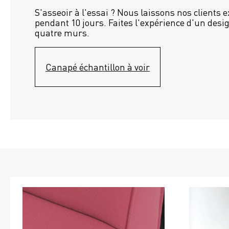
S'asseoir à l'essai ? Nous laissons nos clients 
pendant 10 jours. Faites l'expérience d'un desig
quatre murs.
Canapé échantillon à voir