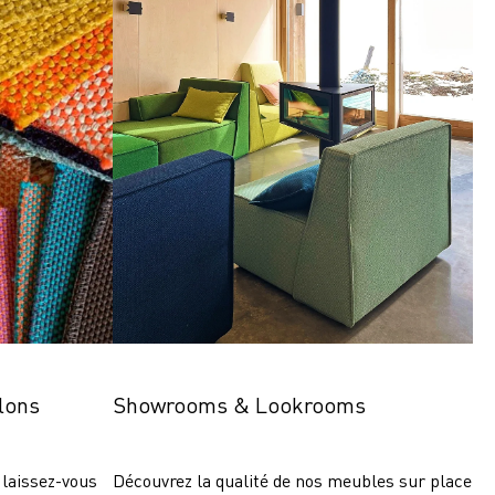
lons
Showrooms & Lookrooms
laissez-vous 
Découvrez la qualité de nos meubles sur place 