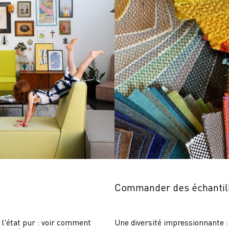
Commander des échantil
 l'état pur : voir comment 
Une diversité impressionnante : 