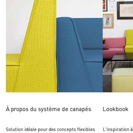
À propos du système de canapés
Lookbook
Solution idéale pour des concepts flexibles 
L'inspiration à