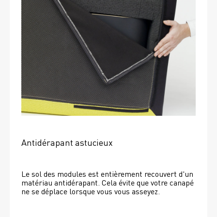
Antidérapant astucieux
Le sol des modules est entièrement recouvert d'un 
matériau antidérapant. Cela évite que votre canapé 
ne se déplace lorsque vous vous asseyez. 