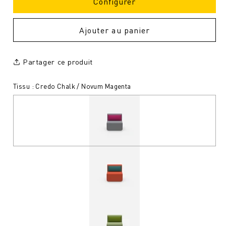
Configurer
Ajouter au panier
Partager ce produit
Tissu : Credo Chalk / Novum Magenta