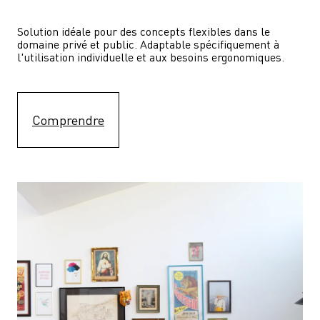
Solution idéale pour des concepts flexibles dans le 
domaine privé et public. Adaptable spécifiquement à 
l'utilisation individuelle et aux besoins ergonomiques.
Comprendre