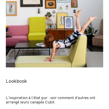
Lookbook
L'inspiration à l'état pur : voir comment d'autres ont 
arrangé leurs canapés Cubit.