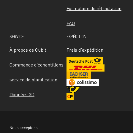
Formulaire de rétractation
FAQ
SERVICE
EXPÉDITION
À propos de Cubit
Frais d'expédition
Commande d'échantillons
service de planification
Données 3D
Nous acceptons