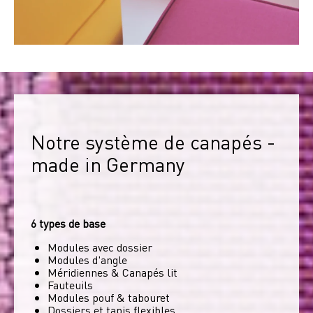
Notre système de canapés - 
made in Germany
6 types de base
Modules avec dossier
Modules d'angle
Méridiennes & Canapés lit
Fauteuils
Modules pouf & tabouret
Dossiers et tapis flexibles