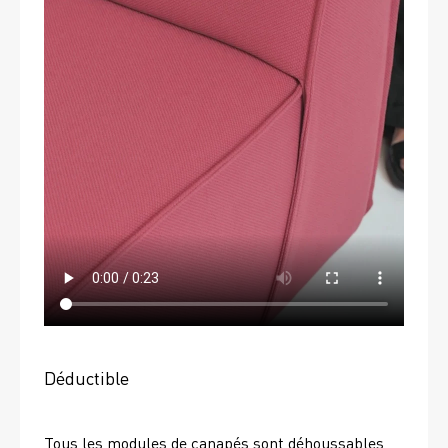
Déductible
Tous les modules de canapés sont déhoussables, 