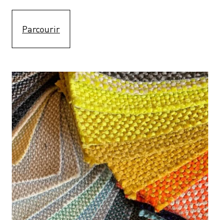
Parcourir