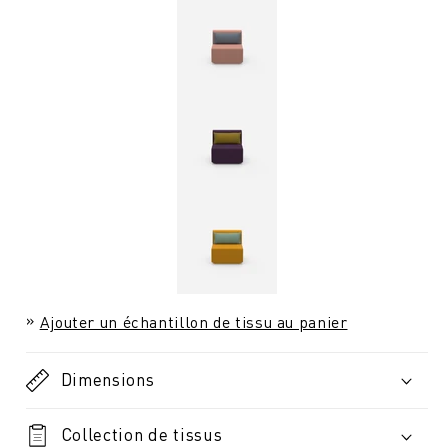
Ajouter un échantillon de tissu au panier
Dimensions
Collection de tissus