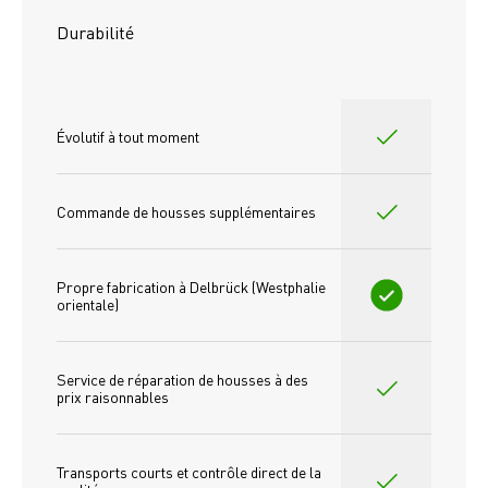
Durabilité
Évolutif à tout moment
Commande de housses supplémentaires
Propre fabrication à Delbrück (Westphalie 
orientale)
Service de réparation de housses à des 
prix raisonnables
Transports courts et contrôle direct de la 