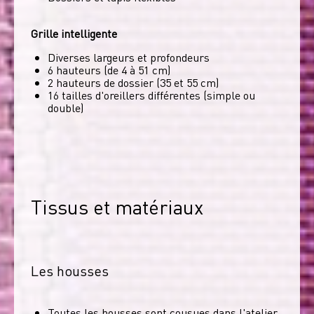
Grille intelligente
Diverses largeurs et profondeurs
6 hauteurs (de 4 à 51 cm)
2 hauteurs de dossier (35 et 55 cm)
16 tailles d'oreillers différentes (simple ou
double)
Tissus et matériaux
Les housses
Toutes les housses sont cousues dans l'atelier