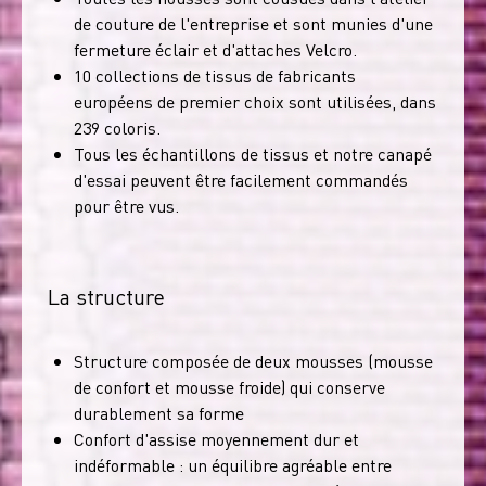
de couture de l'entreprise et sont munies d'une
fermeture éclair et d'attaches Velcro.
10 collections de tissus de fabricants
européens de premier choix sont utilisées, dans
239 coloris.
Tous les échantillons de tissus et notre canapé
d'essai peuvent être facilement commandés
pour être vus.
La structure
Structure composée de deux mousses (mousse
de confort et mousse froide) qui conserve
durablement sa forme
Confort d'assise moyennement dur et
indéformable : un équilibre agréable entre