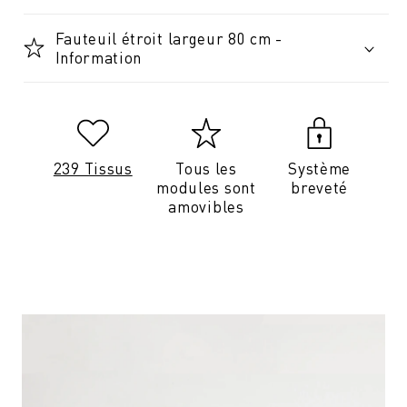
Fauteuil étroit largeur 80 cm -
Information
239 Tissus
Tous les
Système
modules sont
breveté
amovibles