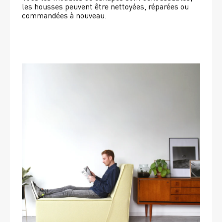
les housses peuvent être nettoyées, réparées ou 
commandées à nouveau. 