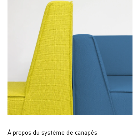
À propos du système de canapés