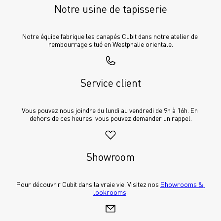
Notre usine de tapisserie
Notre équipe fabrique les canapés Cubit dans notre atelier de 
rembourrage situé en Westphalie orientale.
Service client
Vous pouvez nous joindre du lundi au vendredi de 9h à 16h. En 
dehors de ces heures, vous pouvez demander un rappel.
Showroom
Pour découvrir Cubit dans la vraie vie. Visitez nos 
Showrooms & 
lookrooms
.