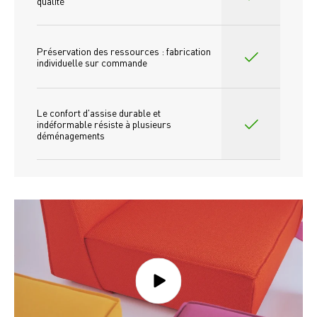
qualité
Préservation des ressources : fabrication 
individuelle sur commande 
Le confort d'assise durable et 
indéformable résiste à plusieurs 
déménagements