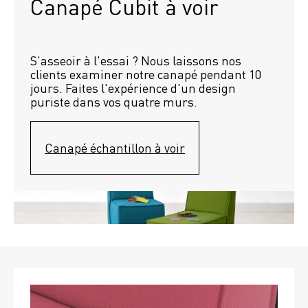
Canapé Cubit à voir
S'asseoir à l'essai ? Nous laissons nos 
clients examiner notre canapé pendant 10 
jours. Faites l'expérience d'un design 
puriste dans vos quatre murs.
Canapé échantillon à voir