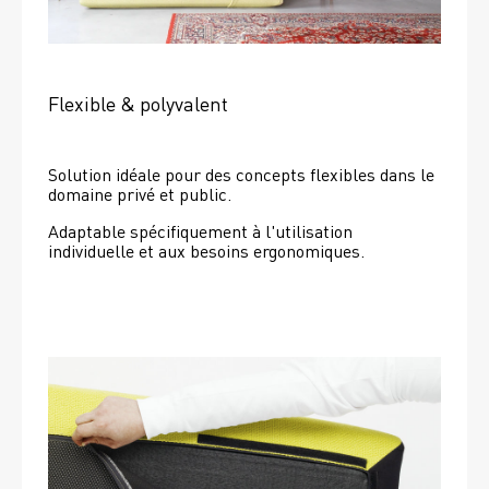
Flexible & polyvalent
Solution idéale pour des concepts flexibles dans le 
domaine privé et public.
Adaptable spécifiquement à l'utilisation 
individuelle et aux besoins ergonomiques.