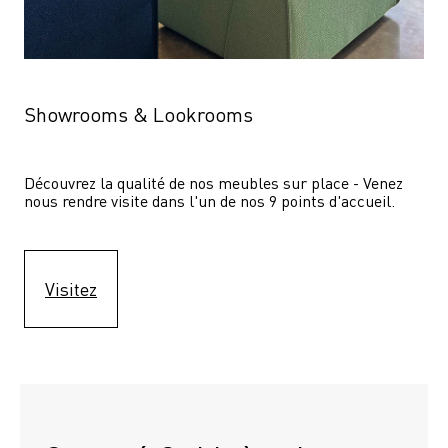
Showrooms & Lookrooms
Découvrez la qualité de nos meubles sur place - Venez 
nous rendre visite dans l'un de nos 9 points d'accueil.
Visitez