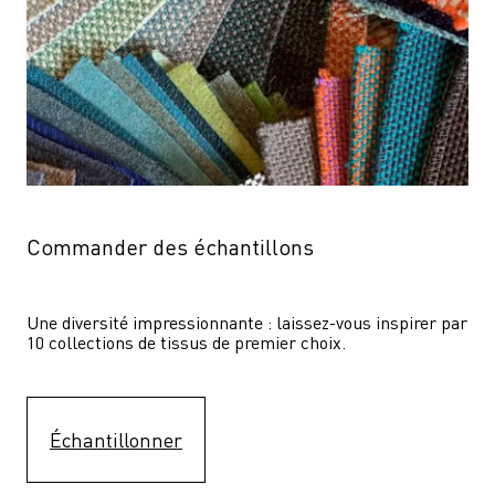
Commander des échantillons
Une diversité impressionnante : laissez-vous inspirer par 
10 collections de tissus de premier choix.
Échantillonner