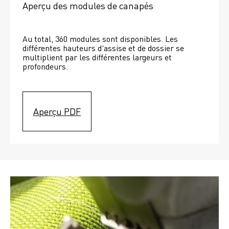
Aperçu des modules de canapés
Au total, 360 modules sont disponibles. Les 
différentes hauteurs d'assise et de dossier se 
multiplient par les différentes largeurs et 
profondeurs. 
Aperçu PDF